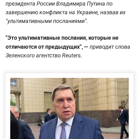
президента России Владимира Путина по
завершению конфликта на Украине, назвав их
"ультимативными посланиями".
"Это ультимативные послания, которые не
отличаются от предыдущих", —
приводит слова
Зеленского агентство Reuters.