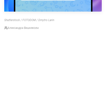
Shutterstock / FOTODOM / Dmytro Larin
Александра Вишнякова