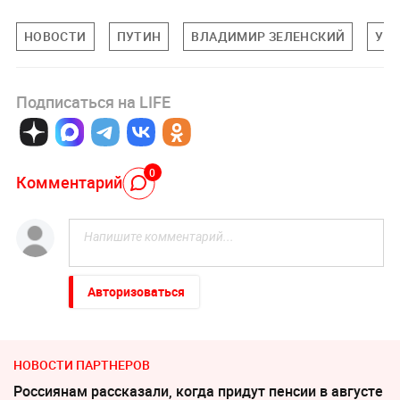
НОВОСТИ
ПУТИН
ВЛАДИМИР ЗЕЛЕНСКИЙ
УК
Подписаться на LIFE
0
Комментарий
Авторизоваться
НОВОСТИ ПАРТНЕРОВ
Россиянам рассказали, когда придут пенсии в августе