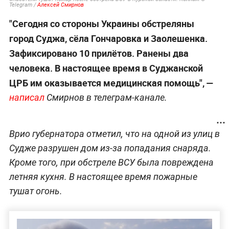
Telegram /
Алексей Смирнов
"Сегодня со стороны Украины обстреляны
город Суджа, сёла Гончаровка и Заолешенка.
Зафиксировано 10 прилётов. Ранены два
человека. В настоящее время в Суджанской
ЦРБ им оказывается медицинская помощь", —
написал
Смирнов в телеграм-канале.
Врио губернатора отметил, что на одной из улиц в
Судже разрушен дом из-за попадания снаряда.
Кроме того, при обстреле ВСУ была повреждена
летняя кухня. В настоящее время пожарные
тушат огонь.