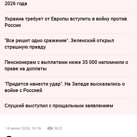
2026 года
Украина требует от Европы вступить в войну против
России
"Все решит одно сражение". Зеленский открыл
страшную правду
Пенсионерам с выплатами ниже 35 000 напомнили о
праве на доплаты
"Придется нанести удар". На Западе высказались о
войне с Россией
Слуцкий выступил с прощальным заявлением
14 июня 2024, 14:16
3622