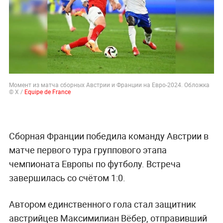
Момент из матча сборных Австрии и Франции на Евро-2024. Обложка
© X /
Equipe de France
Сборная Франции победила команду Австрии в
матче первого тура группового этапа
чемпионата Европы по футболу. Встреча
завершилась со счётом 1:0.
Автором единственного гола стал защитник
австрийцев Максимилиан Вёбер, отправивший