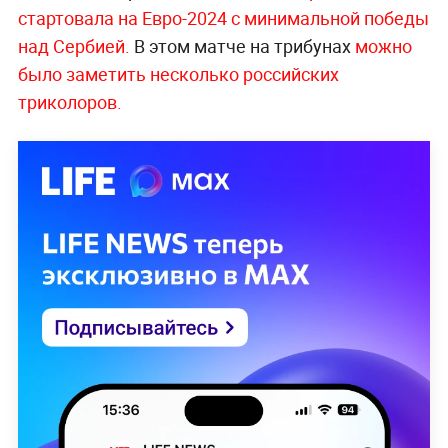
стартовала на Евро-2024 с минимальной победы
над Сербией.
В этом матче на трибунах
можно
было заметить несколько российских
триколоров.