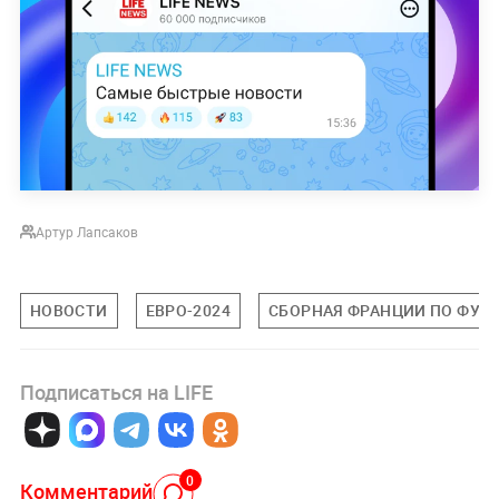
Артур Лапсаков
НОВОСТИ
ЕВРО-2024
СБОРНАЯ ФРАНЦИИ ПО ФУТ
Подписаться на LIFE
0
Комментарий