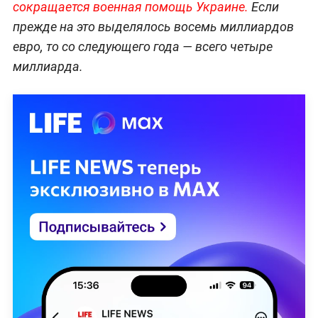
сокращается военная помощь Украине.
Если
прежде на это выделялось восемь миллиардов
евро, то со следующего года — всего четыре
миллиарда.