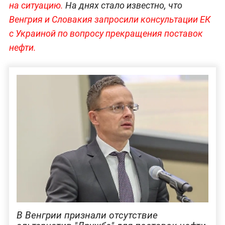
на ситуацию.
На днях стало известно, что
Венгрия и Словакия запросили консультации ЕК
с Украиной по вопросу прекращения поставок
нефти.
В Венгрии признали отсутствие