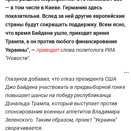
— в том числе в Киеве. Германия здесь
показательна. Вслед за ней другие европейские
страны будут сокращать поддержку. Всем ясно,
что время Байдена ушло, приходит время
Трампа, а он против любого финансирования
Украины", —
приводит
слова политолога РИА
"Новости".
Глазунов добавил, что отказ президента США
Джо Байдена участвовать в предвыборной гонке
повышает шансы на победу республиканца
Дональда Трампа, который выступает против
спонсирования военных аппетитов Владимира
Зеленского. Таким образом, проект "Украина"
сворачивается.