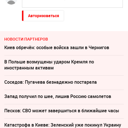
Авторизоваться
НОВОСТИ ПАРТНЕРОВ
Киев обречён: особые войска зашли в Чернигов
В Польше возмущены ударом Кремля по
иностранным активам
Соседов: Пугачева безнадежно постарела
Запад получил по шее, лишив Россию самолетов
Песков: СВО может завершиться в ближайшие часы
Катастрофа в Киеве: Зеленский уже покинул Украину