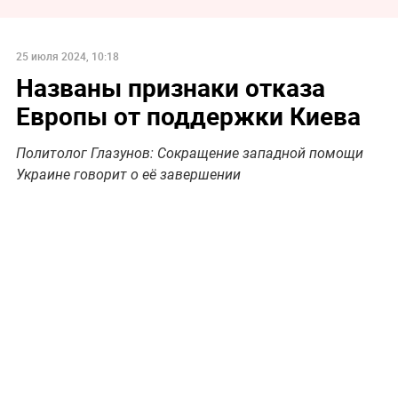
25 июля 2024, 10:18
Названы признаки отказа
Европы от поддержки Киева
Политолог Глазунов: Cокращение западной помощи
Украине говорит о её завершении