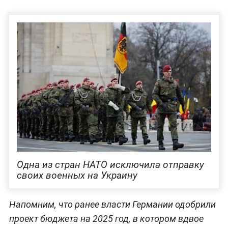
Одна из стран НАТО исключила отправку
своих военных на Украину
Напомним, что ранее власти Германии одобрили
проект бюджета на 2025 год, в котором вдвое