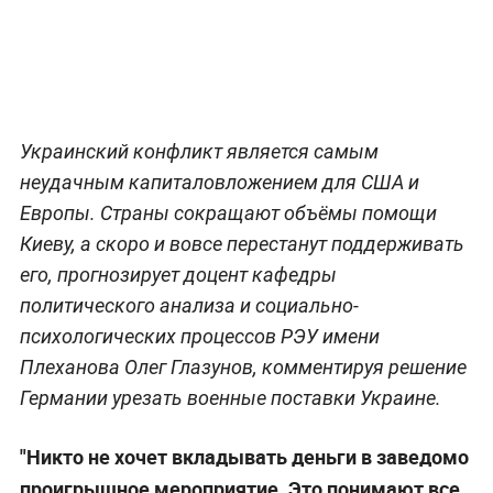
Украинский конфликт является самым
неудачным капиталовложением для США и
Европы. Страны сокращают объёмы помощи
Киеву, а скоро и вовсе перестанут поддерживать
его, прогнозирует доцент кафедры
политического анализа и социально-
психологических процессов РЭУ имени
Плеханова Олег Глазунов, комментируя решение
Германии урезать военные поставки Украине.
"Никто не хочет вкладывать деньги в заведомо
проигрышное мероприятие. Это понимают все