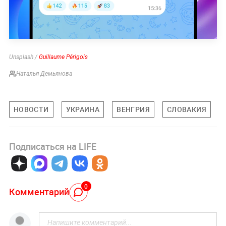
Unsplash /
Guillaume Périgois
Наталья Демьянова
НОВОСТИ
УКРАИНА
ВЕНГРИЯ
СЛОВАКИЯ
Подписаться на LIFE
0
Комментарий