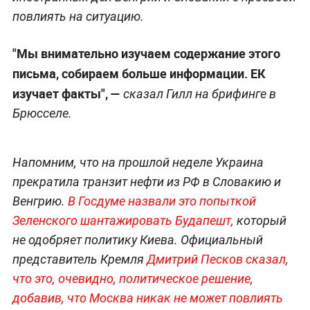
повлиять на ситуацию.
"Мы внимательно изучаем содержание этого
письма, собираем больше информации. ЕК
изучает факты", —
сказал Гилл на брифинге в
Брюсселе.
Напомним, что на прошлой неделе Украина
прекратила транзит нефти из РФ в Словакию и
Венгрию.
В Госдуме назвали это попыткой
Зеленского шантажировать Будапешт,
который
не одобряет политику Киева. Официальный
представитель Кремля
Дмитрий Песков сказал,
что это, очевидно, политическое решение,
добавив, что Москва никак не может повлиять