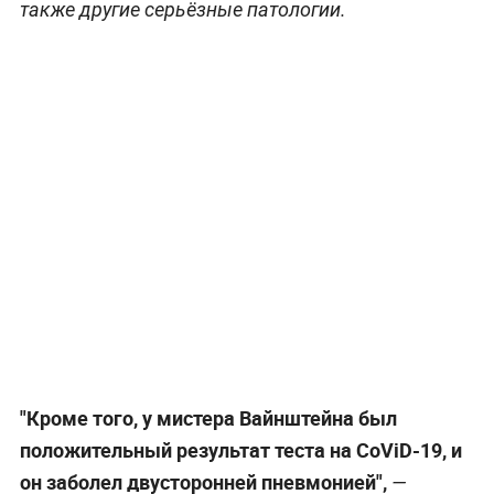
также другие серьёзные патологии.
"Кроме того, у мистера Вайнштейна был
положительный результат теста на CoViD-19, и
он заболел двусторонней пневмонией",
—