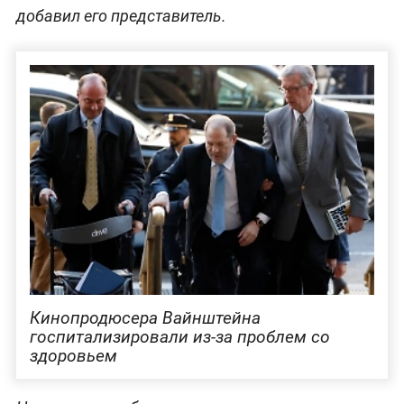
добавил его представитель.
Кинопродюсера Вайнштейна
госпитализировали из-за проблем со
здоровьем