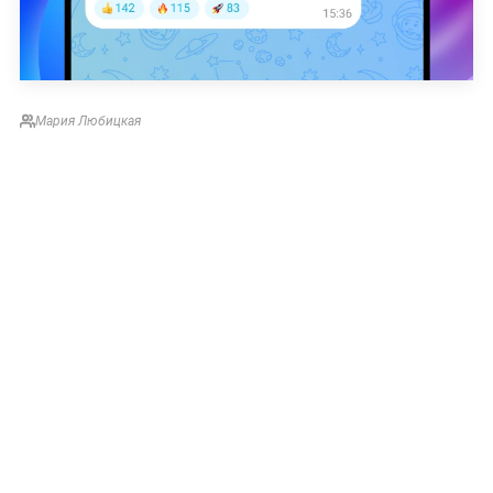
Мария Любицкая