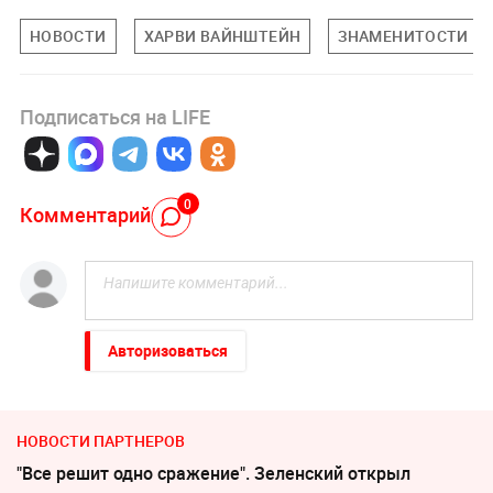
НОВОСТИ
ХАРВИ ВАЙНШТЕЙН
ЗНАМЕНИТОСТИ
Подписаться на LIFE
0
Комментарий
Авторизоваться
НОВОСТИ ПАРТНЕРОВ
"Все решит одно сражение". Зеленский открыл