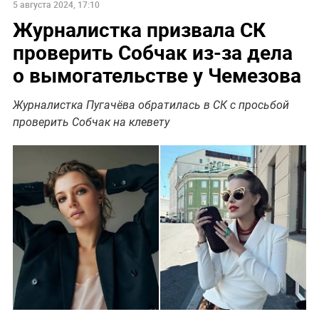
5 августа 2024, 17:10
Журналистка призвала СК
проверить Собчак из-за дела
о вымогательстве у Чемезова
Журналистка Пугачёва обратилась в СК с просьбой
проверить Собчак на клевету