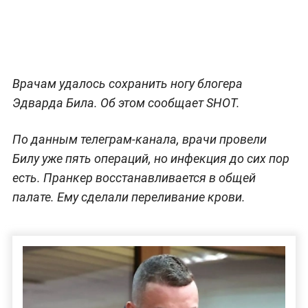
Врачам удалось сохранить ногу блогера
Эдварда Била. Об этом сообщает SHOT.
По данным телеграм-канала, врачи провели
Билу уже пять операций, но инфекция до сих пор
есть. Пранкер восстанавливается в общей
палате. Ему сделали переливание крови.