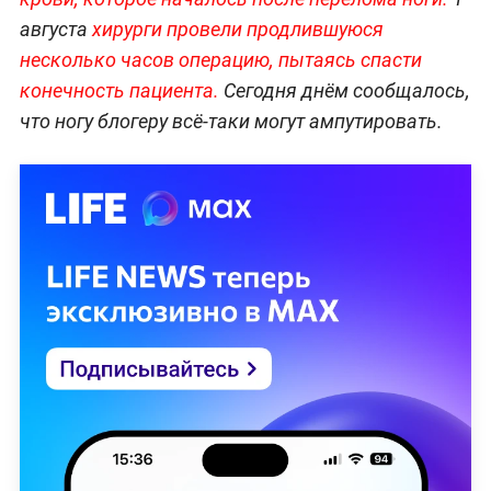
августа
хирурги провели продлившуюся
несколько часов операцию, пытаясь спасти
конечность пациента.
Сегодня днём сообщалось,
что ногу блогеру всё-таки могут ампутировать.