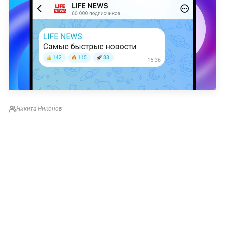
Никита Никонов