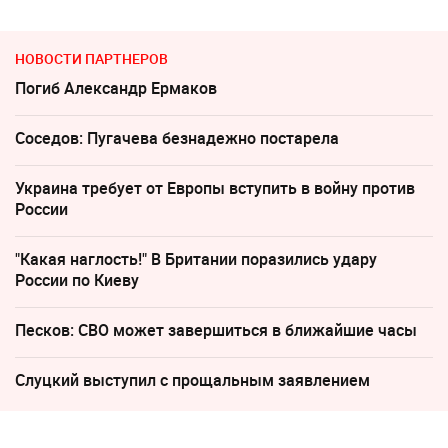
НОВОСТИ ПАРТНЕРОВ
Погиб Александр Ермаков
Соседов: Пугачева безнадежно постарела
Украина требует от Европы вступить в войну против
России
"Какая наглость!" В Британии поразились удару
России по Киеву
Песков: СВО может завершиться в ближайшие часы
Слуцкий выступил с прощальным заявлением