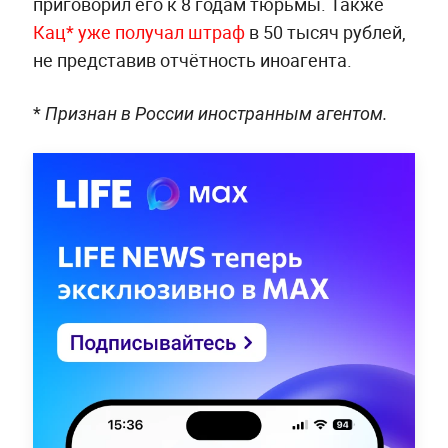
приговорил его к 8 годам тюрьмы. Также
Кац* уже получал штраф
в 50 тысяч рублей,
не представив отчётность иноагента.
*
Признан в России иностранным агентом.