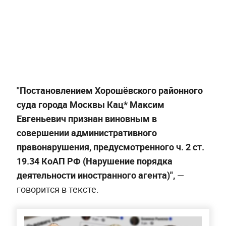
"Постановлением Хорошёвского районного
суда города Москвы Кац* Максим
Евгеньевич признан виновным в
совершении административного
правонарушения, предусмотренного ч. 2 ст.
19.34 КоАП РФ (Нарушение порядка
деятельности иностранного агента)",
—
говорится в тексте.