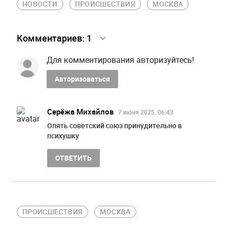
НОВОСТИ
ПРОИСШЕСТВИЯ
МОСКВА
Комментариев:
1
Для комментирования авторизуйтесь!
Авторизоваться
Серёжа Михайлов
7 июня 2025, 06:43
Опять советский союз принудительно в
психушку
ОТВЕТИТЬ
ПРОИСШЕСТВИЯ
МОСКВА