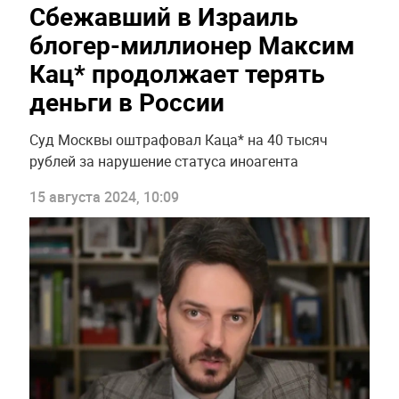
Сбежавший в Израиль
блогер-миллионер Максим
Кац* продолжает терять
деньги в России
Суд Москвы оштрафовал Каца* на 40 тысяч
рублей за нарушение статуса иноагента
15 августа 2024, 10:09