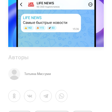
Авторы
Татьяна Миссуми