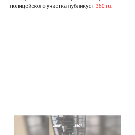
полицейского участка публикует
360.ru
.