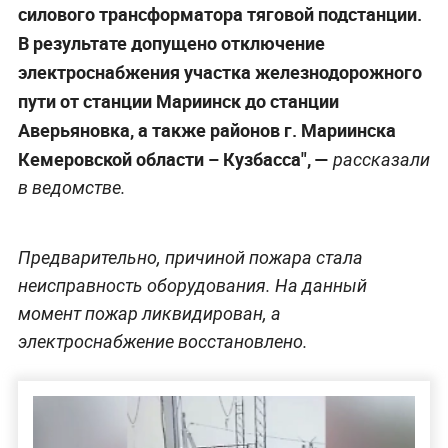
силового трансформатора тяговой подстанции.
В результате допущено отключение
электроснабжения участка железнодорожного
пути от станции Мариинск до станции
Аверьяновка, а также районов г. Мариинска
Кемеровской области – Кузбасса", —
рассказали
в ведомстве.
Предварительно, причиной пожара стала
неисправность оборудования. На данный
момент пожар ликвидирован, а
электроснабжение восстановлено.