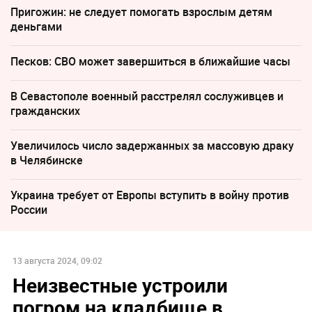
Пригожин: не следует помогать взрослым детям
деньгами
Песков: СВО может завершиться в ближайшие часы
В Севастополе военный расстрелял сослуживцев и
гражданских
Увеличилось число задержанных за массовую драку
в Челябинске
Украина требует от Европы вступить в войну против
России
13 августа 2024, 09:02
Неизвестные устроили
погром на кладбище в