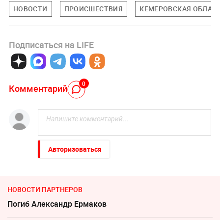
НОВОСТИ
ПРОИСШЕСТВИЯ
КЕМЕРОВСКАЯ ОБЛАС
Подписаться на LIFE
0
Комментарий
Авторизоваться
НОВОСТИ ПАРТНЕРОВ
Погиб Александр Ермаков