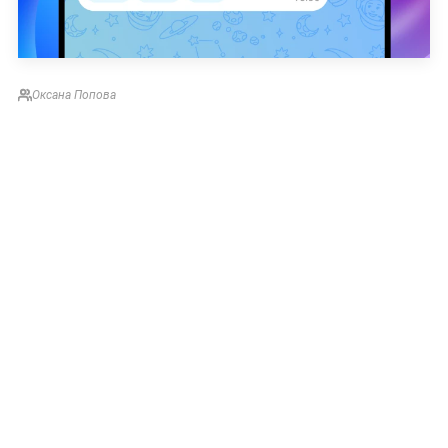
Оксана Попова