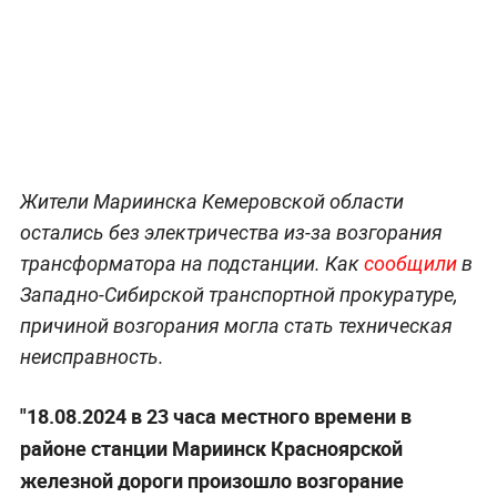
Жители Мариинска Кемеровской области
остались без электричества из-за возгорания
трансформатора на подстанции. Как
сообщили
в
Западно-Сибирской транспортной прокуратуре,
причиной возгорания могла стать техническая
неисправность.
"18.08.2024 в 23 часа местного времени в
районе станции Мариинск Красноярской
железной дороги произошло возгорание