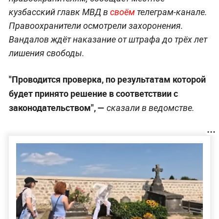
кузбасский главк МВД в
своём
телеграм-канале.
Правоохранители осмотрели захоронения.
Вандалов ждёт наказание от штрафа до трёх лет
лишения свободы.
"Проводится проверка, по результатам которой
будет принято решение в соответствии с
законодательством", —
сказали в ведомстве.