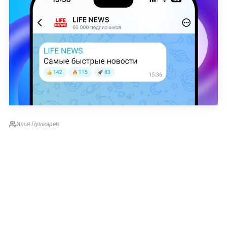
Илья Пушкарев