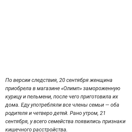
По версии следствия, 20 сентября женщина
приобрела в магазине «Олимп» замороженную
курицу и пельмени, после чего приготовила их
дома. Еду употребляли все члены семьи — оба
родителя и четверо детей. Рано утром, 21
сентября, у всего семейства появились признаки
кишечного расстройства.