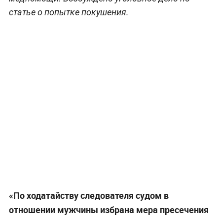
статье о попытке покушения.
«По ходатайству следователя судом в
отношении мужчины избрана мера пресечения