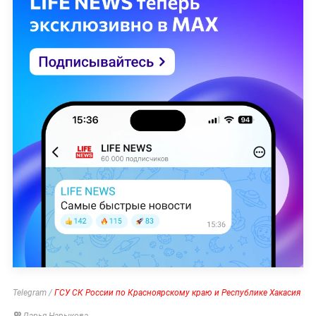
Telegram /
ГСУ СК России по Красноярскому краю и Республике Хакасия