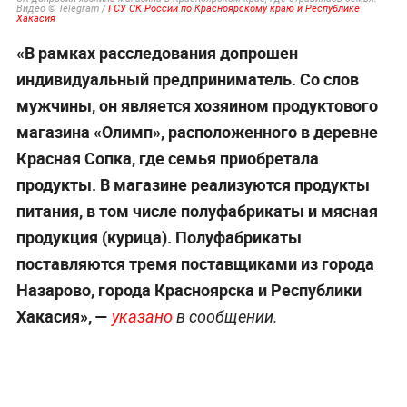
Видео © Telegram /
ГСУ СК России по Красноярскому краю и Республике
Хакасия
«В рамках расследования допрошен
индивидуальный предприниматель. Со слов
мужчины, он является хозяином продуктового
магазина «Олимп», расположенного в деревне
Красная Сопка, где семья приобретала
продукты. В магазине реализуются продукты
питания, в том числе полуфабрикаты и мясная
продукция (курица). Полуфабрикаты
поставляются тремя поставщиками из города
Назарово, города Красноярска и Республики
Хакасия», —
указано
в сообщении.