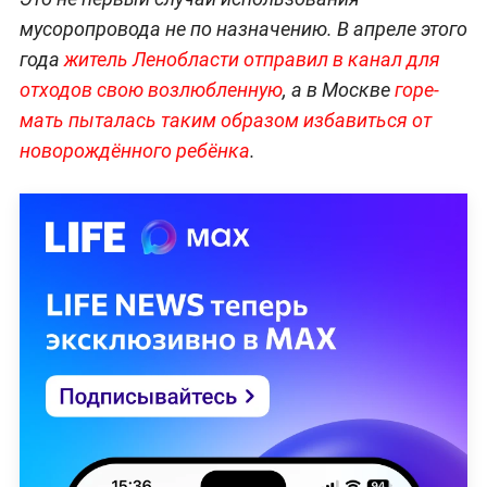
мусоропровода не по назначению. В апреле этого
года
житель Ленобласти отправил в канал для
отходов свою возлюбленную
, а в Москве
горе-
мать пыталась таким образом избавиться от
новорождённого ребёнка
.