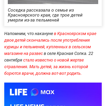
Соседка рассказала о семье из
Красноярского края, где трое детей
умерли из-за пельменей
Напомним, что накануне
в Красноярском крае
двое детей скончались после употребления
курицы и пельменей, купленных в сельском
магазине на развес
в селе Красная Сопка. 22
сентября
стало известно о новой жертве
отравления
.
Мать детей, за жизнь которой
борются врачи, должна вот-вот родить.