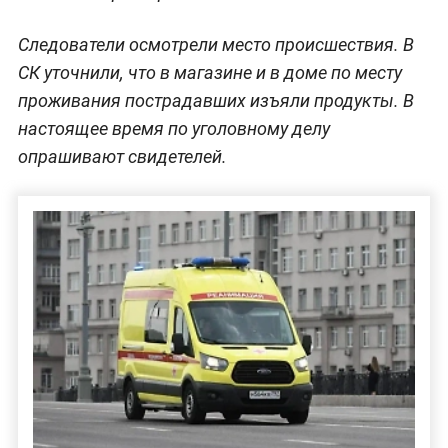
Следователи осмотрели место происшествия. В
СК уточнили, что в магазине и в доме по месту
проживания пострадавших изъяли продукты. В
настоящее время по уголовному делу
опрашивают свидетелей.