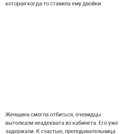
которая когда-то ставила ему двойки.
Женщина смогла отбиться, очевидцы
вытолкали неадеквата из кабинета. Его уже
задержали. К счастью, преподавательница