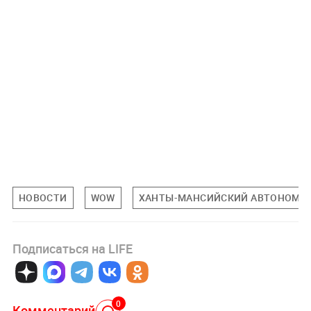
НОВОСТИ
WOW
ХАНТЫ-МАНСИЙСКИЙ АВТОНОМНЫ
Подписаться на LIFE
0
Комментарий