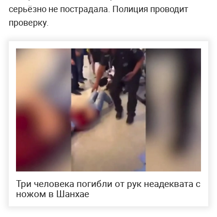
серьёзно не пострадала. Полиция проводит
проверку.
Три человека погибли от рук неадеквата с
ножом в Шанхае