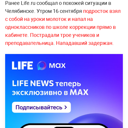
Ранее Life.ru сообщал о похожей ситуации в
Челябинске. Утром 16 сентября
подросток взял
с собой на уроки молоток и напал на
одноклассников по школе коррекции прямо в
кабинете
.
Пострадали трое учеников и
преподавательница
.
Нападавший задержан.