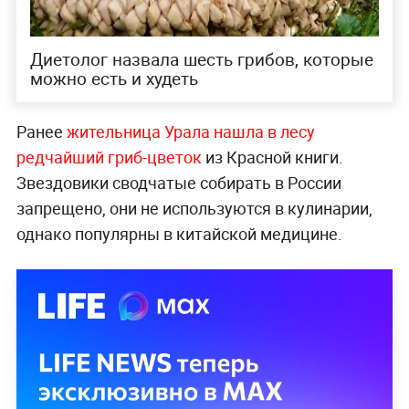
Диетолог назвала шесть грибов, которые
можно есть и худеть
Ранее
жительница Урала нашла в лесу
редчайший гриб-цветок
из Красной книги.
Звездовики сводчатые собирать в России
запрещено, они не используются в кулинарии,
однако популярны в китайской медицине.