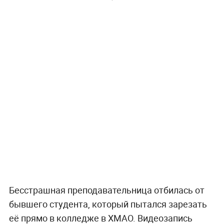
Бесстрашная преподавательница отбилась от
бывшего студента, который пытался зарезать
её прямо в колледже в ХМАО. Видеозапись