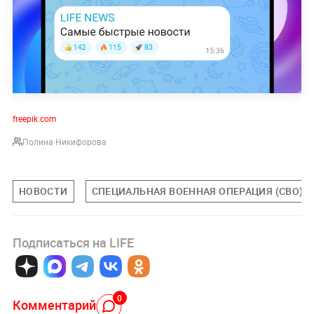
freepik.com
Полина Никифорова
НОВОСТИ
СПЕЦИАЛЬНАЯ ВОЕННАЯ ОПЕРАЦИЯ (СВО)
Подписаться на LIFE
0
Комментарий