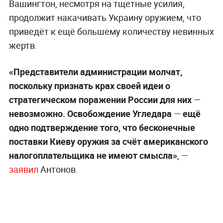
Вашингтон, несмотря на тщетные усилия,
продолжит накачивать Украину оружием, что
приведёт к ещё большему количеству невинных
жертв.
«Представители администрации молчат,
поскольку признать крах своей идеи о
стратегическом поражении России для них
—
невозможно. Освобождение Угледара
—
ещё
одно подтверждение того, что бесконечные
поставки Киеву оружия за счёт американского
налогоплательщика не имеют смысла»
, —
заявил
Антонов.