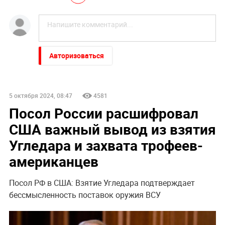
Авторизоваться
5 октября 2024, 08:47
4581
Посол России расшифровал
США важный вывод из взятия
Угледара и захвата трофеев-
американцев
Посол РФ в США: Взятие Угледара подтверждает
бессмысленность поставок оружия ВСУ