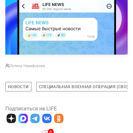
Полина Никифорова
НОВОСТИ
СПЕЦИАЛЬНАЯ ВОЕННАЯ ОПЕРАЦИЯ (СВО)
Подписаться на LIFE
0