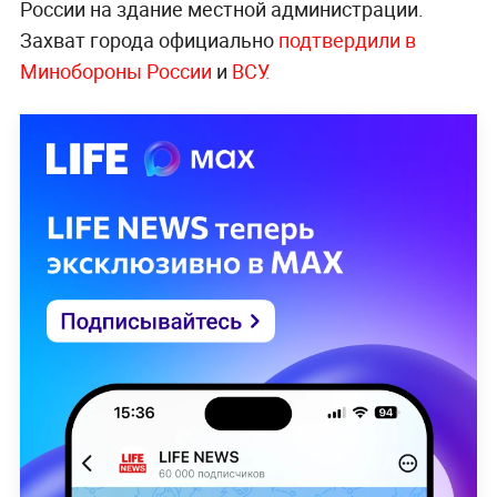
России на здание местной администрации.
Захват города официально
подтвердили в
Минобороны России
и
ВСУ.