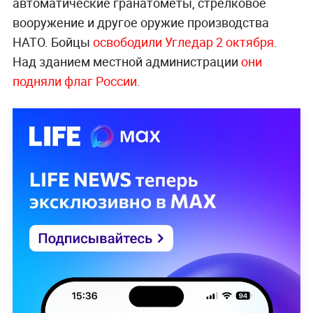
автоматические гранатомёты, стрелковое
вооружение и другое оружие производства
НАТО. Бойцы
освободили
Угледар 2 октября
.
Над зданием местной администрации
они
подняли флаг России
.