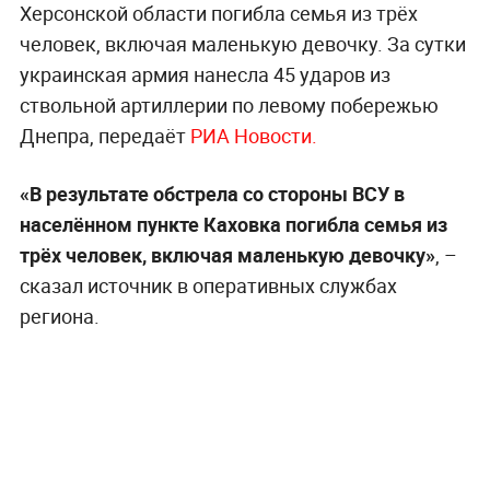
Херсонской области погибла семья из трёх
человек, включая маленькую девочку. За сутки
украинская армия нанесла 45 ударов из
ствольной артиллерии по левому побережью
Днепра, передаёт
РИА Новости.
«В результате обстрела со стороны ВСУ в
населённом пункте Каховка погибла семья из
трёх человек, включая маленькую девочку»
, –
сказал источник в оперативных службах
региона.