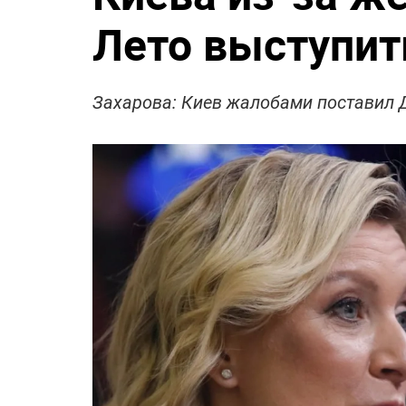
Лето выступит
Захарова: Киев жалобами поставил 