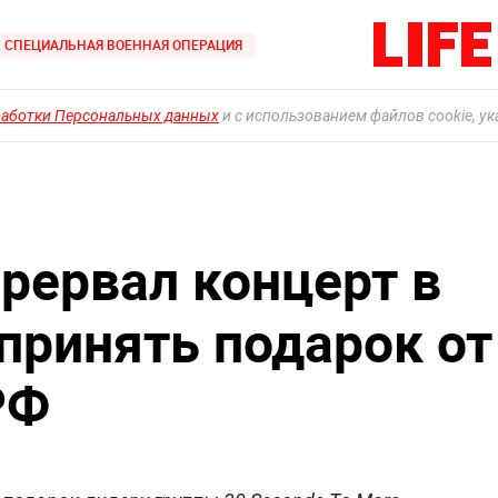
СПЕЦИАЛЬНАЯ ВОЕННАЯ ОПЕРАЦИЯ
работки Персональных данных
и с использованием файлов cookie, у
рервал концерт в
принять подарок от
РФ