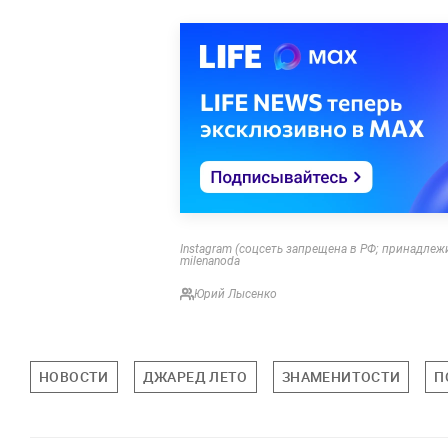
Instagram (соцсеть запрещена в РФ; принадлеж
milenanoda
Юрий Лысенко
НОВОСТИ
ДЖАРЕД ЛЕТО
ЗНАМЕНИТОСТИ
П