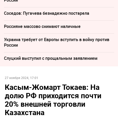
Соседов: Пугачева безнадежно постарела
Россияне массово снимают наличные
Украина требует от Европы вступить в войну против
России
Слуцкий выступил с прощальным заявлением
27 ноября 2024, 17:01
Касым-Жомарт Токаев: На
долю РФ приходится почти
20% внешней торговли
Казахстана