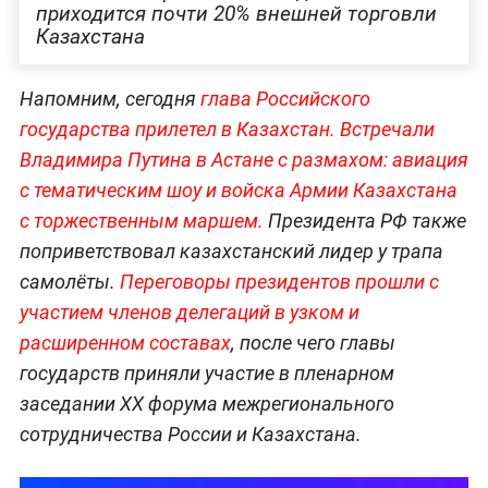
приходится почти 20% внешней торговли
Казахстана
Напомним, сегодня
глава Российского
государства прилетел в Казахстан.
Встречали
Владимира Путина в Астане с размахом: авиация
с тематическим шоу и войска Армии Казахстана
с торжественным маршем.
Президента РФ также
поприветствовал казахстанский лидер у трапа
самолёты.
Переговоры президентов прошли с
участием членов делегаций в узком и
расширенном составах
, после чего главы
государств приняли участие в пленарном
заседании ХХ форума межрегионального
сотрудничества России и Казахстана.