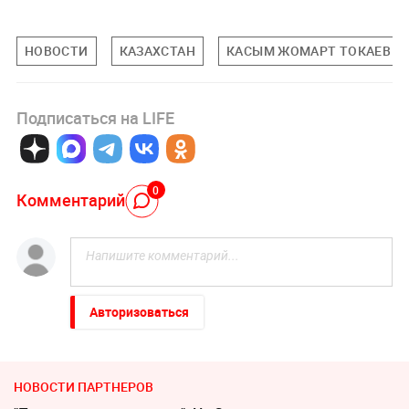
НОВОСТИ
КАЗАХСТАН
КАСЫМ ЖОМАРТ ТОКАЕВ
Подписаться на LIFE
0
Комментарий
Авторизоваться
НОВОСТИ ПАРТНЕРОВ