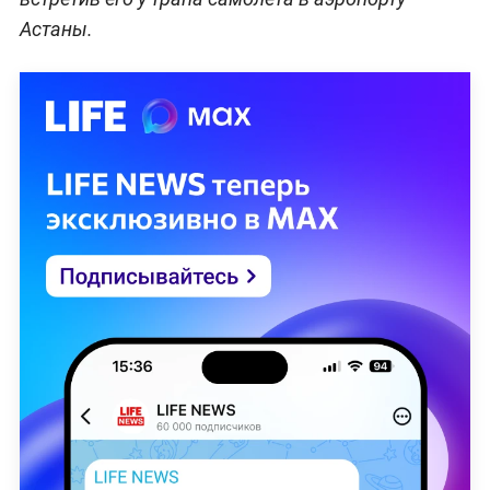
Астаны.