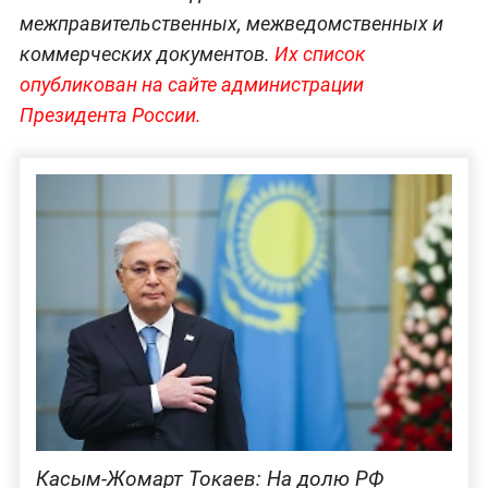
межправительственных, межведомственных и
коммерческих документов.
Их список
опубликован на сайте администрации
Президента России.
Касым-Жомарт Токаев: На долю РФ