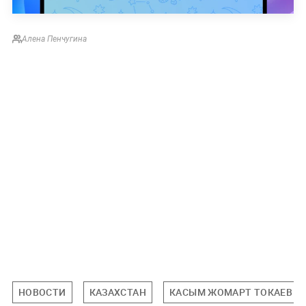
Алена Пенчугина
НОВОСТИ
КАЗАХСТАН
КАСЫМ ЖОМАРТ ТОКАЕВ