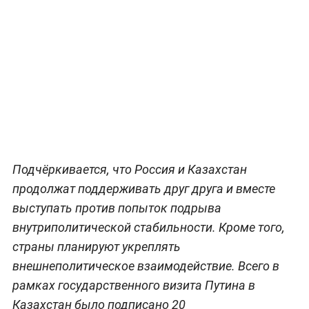
Подчёркивается, что Россия и Казахстан
продолжат поддерживать друг друга и вместе
выступать против попыток подрыва
внутриполитической стабильности. Кроме того,
страны планируют укреплять
внешнеполитическое взаимодействие. Всего в
рамках государственного визита Путина в
Казахстан было подписано 20