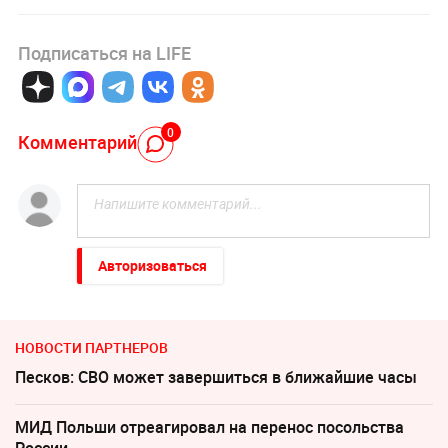
Подписаться на LIFE
0
Комментарий
Авторизоваться
НОВОСТИ ПАРТНЕРОВ
Песков: СВО может завершиться в ближайшие часы
МИД Польши отреагировал на перенос посольства
России