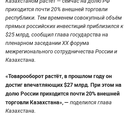
Казахстаном растёт — сейчас на долю РФ
приходится почти 20% внешней торговли
республики. Тем временем совокупный объём
прямых российских инвестиций приблизился к
$25 млрд, сообщил глава государства на
пленарном заседании ХХ форума
межрегионального сотрудничества России и
Казахстана.
«Товарооборот растёт, в прошлом году он
достиг впечатляющих $27 млрд. При этом на
долю России приходится почти 20% внешней
торговли Казахстана», —
поделился глава
Казахстана.