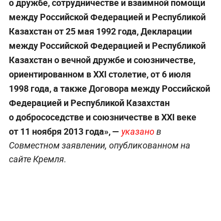
о дружбе, сотрудничестве и взаимной помощи
между Российской Федерацией и Республикой
Казахстан от 25 мая 1992 года, Декларации
между Российской Федерацией и Республикой
Казахстан о вечной дружбе и союзничестве,
ориентированном в XXI столетие, от 6 июля
1998 года, а также Договора между Российской
Федерацией и Республикой Казахстан
о добрососедстве и союзничестве в XXI веке
от 11 ноября 2013 года», —
указано
в
Совместном заявлении, опубликованном на
сайте Кремля.