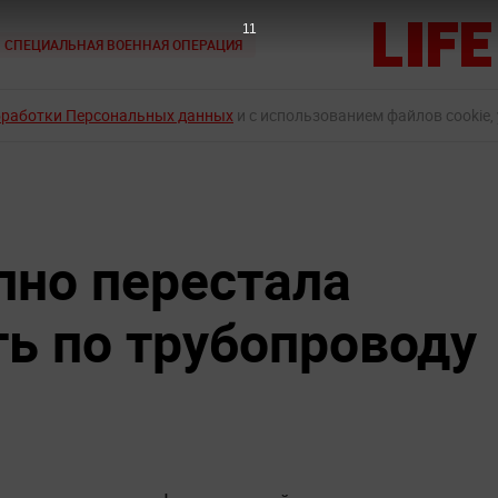
9
СПЕЦИАЛЬНАЯ ВОЕННАЯ ОПЕРАЦИЯ
бработки Персональных данных
и с использованием файлов cookie,
пно перестала
ть по трубопроводу