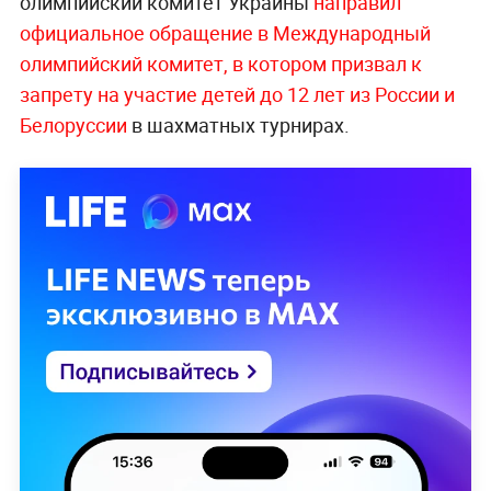
олимпийский комитет Украины
направил
официальное обращение в Международный
олимпийский комитет, в котором призвал к
запрету на участие детей до 12 лет из России и
Белоруссии
в шахматных турнирах.