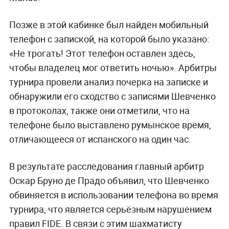
Позже в этой кабинке был найден мобильный
телефон с запиской, на которой было указано:
«Не трогать! Этот телефон оставлен здесь,
чтобы владелец мог ответить ночью». Арбитры
турнира провели анализ почерка на записке и
обнаружили его сходство с записями Шевченко
в протоколах, также они отметили, что на
телефоне было выставлено румынское время,
отличающееся от испанского на один час.
В результате расследования главный арбитр
Оскар Бруно де Прадо объявил, что Шевченко
обвиняется в использовании телефона во время
турнира, что является серьёзным нарушением
правил FIDE. В связи с этим шахматисту