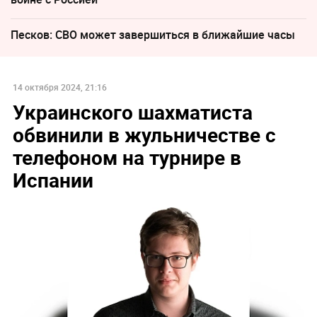
Песков: СВО может завершиться в ближайшие часы
14 октября 2024, 21:16
Украинского шахматиста
обвинили в жульничестве с
телефоном на турнире в
Испании