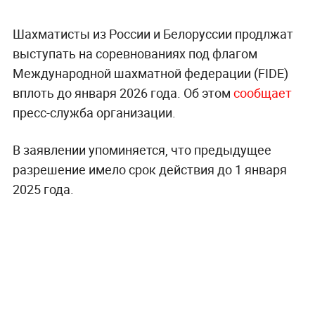
Шахматисты из России и Белоруссии продлжат
выступать на соревнованиях под флагом
Международной шахматной федерации (FIDE)
вплоть до января 2026 года. Об этом
сообщает
пресс-служба организации.
В заявлении упоминяется, что предыдущее
разрешение имело срок действия до 1 января
2025 года.