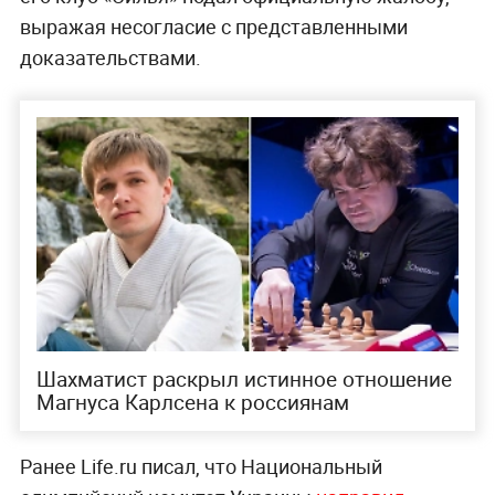
выражая несогласие с представленными
доказательствами.
Шахматист раскрыл истинное отношение
Магнуса Карлсена к россиянам
Ранее Life.ru писал, что Национальный