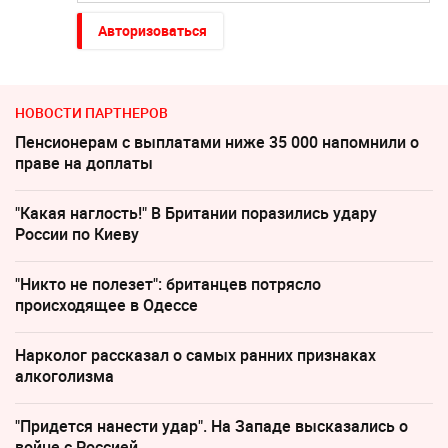
Авторизоваться
НОВОСТИ ПАРТНЕРОВ
Пенсионерам с выплатами ниже 35 000 напомнили о
праве на доплаты
"Какая наглость!" В Британии поразились удару
России по Киеву
"Никто не полезет": британцев потрясло
происходящее в Одессе
Нарколог рассказал о самых ранних признаках
алкоголизма
"Придется нанести удар". На Западе высказались о
войне с Россией