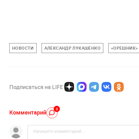
НОВОСТИ
АЛЕКСАНДР ЛУКАШЕНКО
«ОРЕШНИК» 
Подписаться на LIFE
0
Комментарий