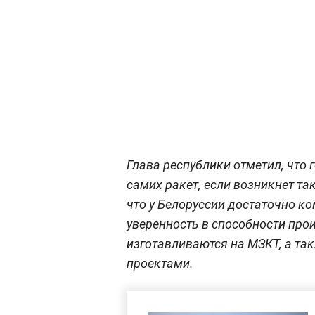
Глава республики отметил, что 
самих ракет, если возникнет т
что у Белоруссии достаточно ко
уверенность в способности про
изготавливаются на МЗКТ, а т
проектами.