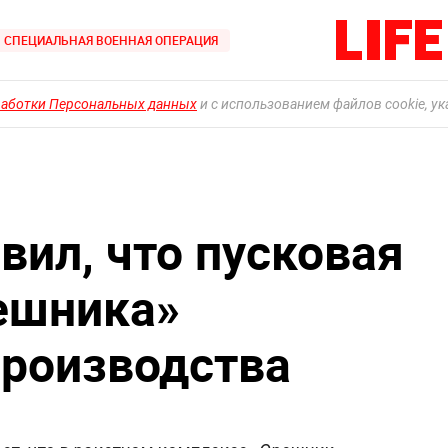
СПЕЦИАЛЬНАЯ ВОЕННАЯ ОПЕРАЦИЯ
работки Персональных данных
и с использованием файлов cookie, у
вил, что пусковая
ешника»
производства