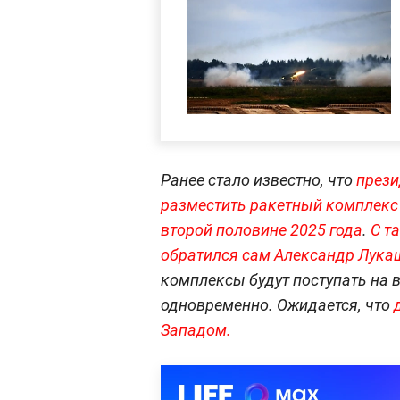
Ранее стало известно, что
прези
разместить ракетный комплекс 
второй половине 2025 года
.
С т
обратился сам Александр Лука
комплексы будут поступать на в
одновременно. Ожидается, что
Западом.