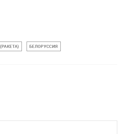
(РАКЕТА)
БЕЛОРУССИЯ