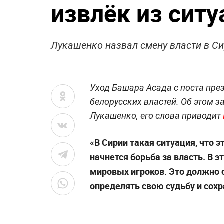
извлёк из сит
Лукашенко назвал смену власти в Си
Уход Башара Асада с поста пре
белорусских властей. Об этом 
Лукашенко, его слова приводит
«В Сирии такая ситуация, что э
начнется борьба за власть. В 
мировых игроков. Это должно 
определять свою судьбу и сохр