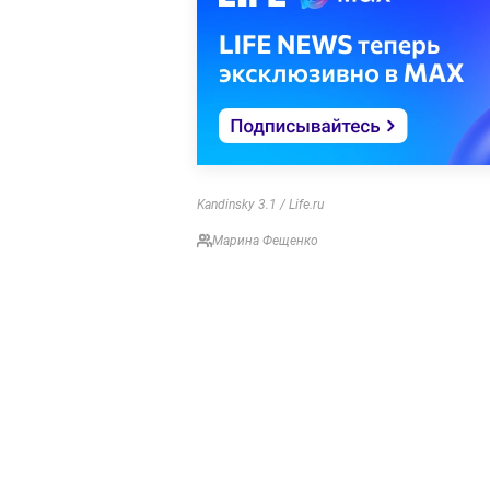
Kandinsky 3.1 / Life.ru
Марина Фещенко