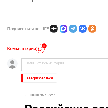
Подписаться на LIFE
0
Комментарий
Авторизоваться
21 января 2025, 09:42