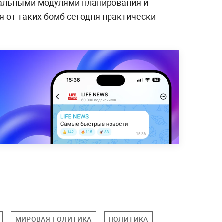
сальными модулями планирования и
 от таких бомб сегодня практически
МИРОВАЯ ПОЛИТИКА
ПОЛИТИКА