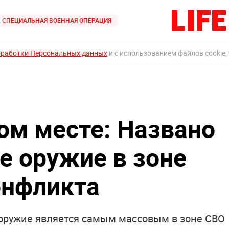
СПЕЦИАЛЬНАЯ ВОЕННАЯ ОПЕРАЦИЯ
бработки Персональных данных
и с использованием файлов cookie,
ом месте: Названо
е оружие в зоне
онфликта
оружие является самым массовым в зоне СВО