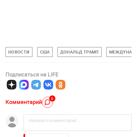
НОВОСТИ
США
ДОНАЛЬД ТРАМП
МЕЖДУНАРО
Подписаться на LIFE
0
Комментарий