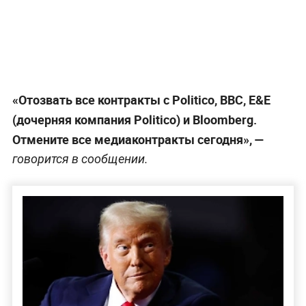
«Отозвать все контракты с Politico, BBC, E&E
(дочерняя компания Politico) и Bloomberg.
Отмените все медиаконтракты сегодня», —
говорится в сообщении.