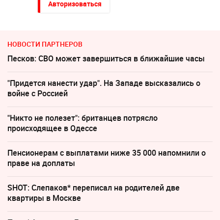
Авторизоваться
НОВОСТИ ПАРТНЕРОВ
Песков: СВО может завершиться в ближайшие часы
"Придется нанести удар". На Западе высказались о
войне с Россией
"Никто не полезет": британцев потрясло
происходящее в Одессе
Пенсионерам с выплатами ниже 35 000 напомнили о
праве на доплаты
SHOT: Слепаков* переписал на родителей две
квартиры в Москве