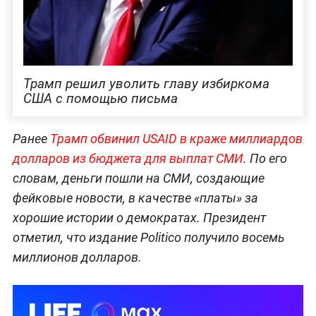
Трамп решил уволить главу избиркома
США с помощью письма
Ранее
Трамп обвинил USAID в краже миллиардов
долларов из бюджета для выплат СМИ
. По его
словам, деньги пошли на СМИ, создающие
фейковые новости, в качестве «платы» за
хорошие истории о демократах. Президент
отметил, что издание Politico получило восемь
миллионов долларов.