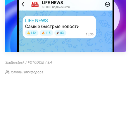
Shutterstock / FOTODOM / 8H
Полина Никифорова