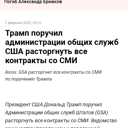
Погиб Александр Ермаков
7 февраля 2025, 09:31
Трамп поручил
администрации общих служб
США расторгнуть все
контракты со СМИ
Axios: GSA расторгнет все контракты со СМИ
по поручению Трампа
Президент США Дональд Трамп поручил
Администрации общих служб Штатов (GSA)
расторгнуть все контракты со СМИ. Ведомство