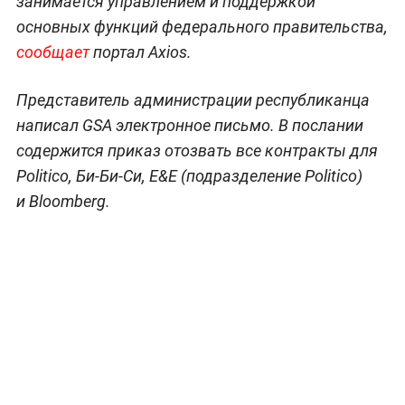
занимается управлением и поддержкой
основных функций федерального правительства,
сообщает
портал Axios.
Представитель администрации республиканца
написал GSA электронное письмо. В послании
содержится приказ отозвать все контракты для
Politico, Би-Би-Си, E&E (подразделение Politico)
и Bloomberg.