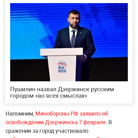
Пушилин назвал Дзержинск русским
городом «во всех смыслах»
Напомним,
Минобороны РФ заявило об
освобождении Дзержинска 7 февраля
. В
сражении за город участвовало