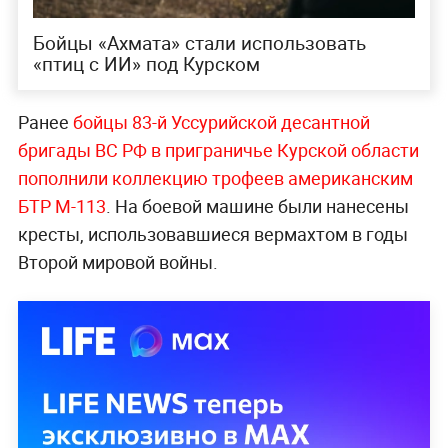
Бойцы «Ахмата» стали использовать
«птиц с ИИ» под Курском
Ранее
бойцы 83-й Уссурийской десантной
бригады ВС РФ в приграничье Курской области
пополнили коллекцию трофеев американским
БТР М-113
. На боевой машине были нанесены
кресты, использовавшиеся вермахтом в годы
Второй мировой войны.