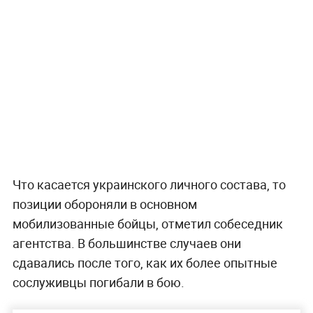
Что касается украинского личного состава, то
позиции обороняли в основном
мобилизованные бойцы, отметил собеседник
агентства. В большинстве случаев они
сдавались после того, как их более опытные
сослуживцы погибали в бою.