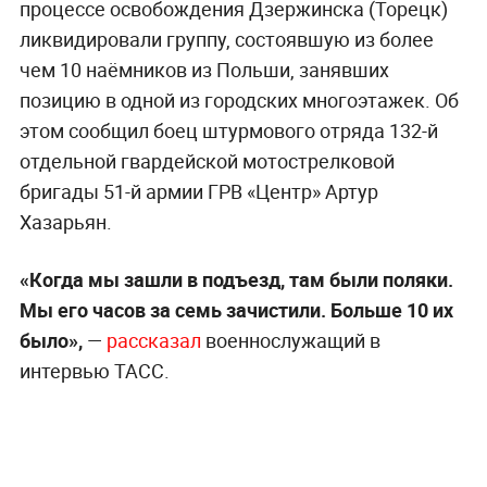
процессе освобождения Дзержинска (Торецк)
ликвидировали группу, состоявшую из более
чем 10 наёмников из Польши, занявших
позицию в одной из городских многоэтажек. Об
этом сообщил боец штурмового отряда 132-й
отдельной гвардейской мотострелковой
бригады 51-й армии ГРВ «Центр» Артур
Хазарьян.
«Когда мы зашли в подъезд, там были поляки.
Мы его часов за семь зачистили. Больше 10 их
было»,
—
рассказал
военнослужащий в
интервью ТАСС.