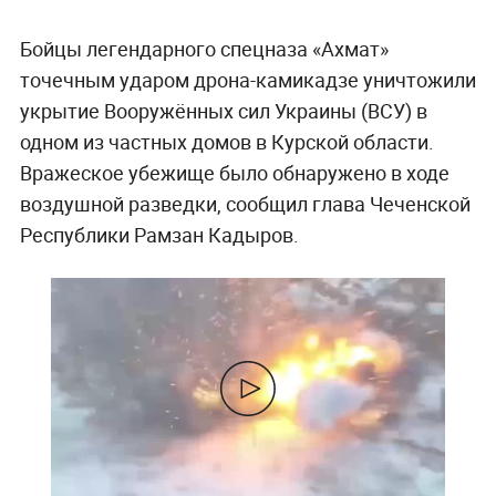
Бойцы легендарного спецназа «Ахмат»
точечным ударом дрона-камикадзе уничтожили
укрытие Вооружённых сил Украины (ВСУ) в
одном из частных домов в Курской области.
Вражеское убежище было обнаружено в ходе
воздушной разведки, сообщил глава Чеченской
Республики Рамзан Кадыров.