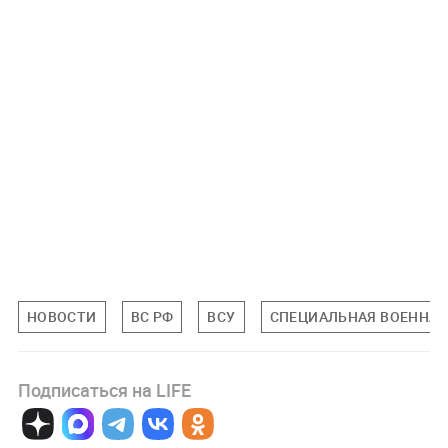
НОВОСТИ
ВС РФ
ВСУ
СПЕЦИАЛЬНАЯ ВОЕННАЯ 
Подписаться на LIFE