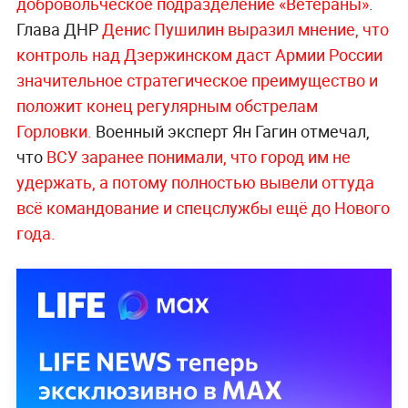
добровольческое подразделение «Ветераны»
.
Глава ДНР
Денис Пушилин выразил мнение, что
контроль над Дзержинском даст Армии России
значительное стратегическое преимущество и
положит конец регулярным обстрелам
Горловки.
Военный эксперт Ян Гагин отмечал,
что
ВСУ заранее понимали, что город им не
удержать, а потому полностью вывели оттуда
всё командование и спецслужбы ещё до Нового
года.