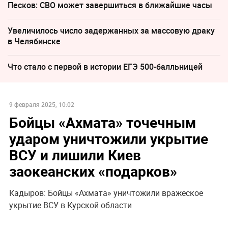
Песков: СВО может завершиться в ближайшие часы
Увеличилось число задержанных за массовую драку
в Челябинске
Что стало с первой в истории ЕГЭ 500-балльницей
9 февраля 2025, 10:02
Бойцы «Ахмата» точечным
ударом уничтожили укрытие
ВСУ и лишили Киев
заокеанских «подарков»
Кадыров: Бойцы «Ахмата» уничтожили вражеское
укрытие ВСУ в Курской области