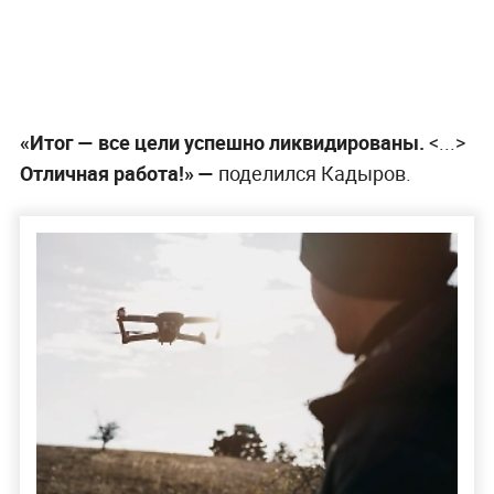
«Итог — все цели успешно ликвидированы.
<...>
Отличная работа!» —
поделился Кадыров.