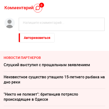
0
Комментарий
Авторизоваться
НОВОСТИ ПАРТНЕРОВ
Слуцкий выступил с прощальным заявлением
Неизвестное существо утащило 15-летнего рыбака на
дно реки
"Никто не полезет": британцев потрясло
происходящее в Одессе