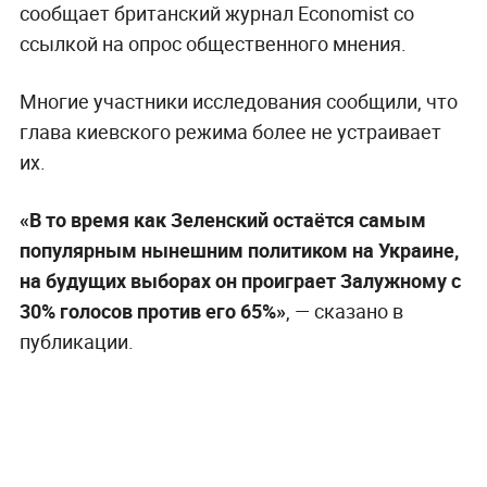
сообщает британский журнал Economist со
ссылкой на опрос общественного мнения.
Многие участники исследования сообщили, что
глава киевского режима более не устраивает
их.
«В то время как Зеленский остаётся самым
популярным нынешним политиком на Украине,
на будущих выборах он проиграет Залужному с
30% голосов против его 65%»
, — сказано в
публикации.