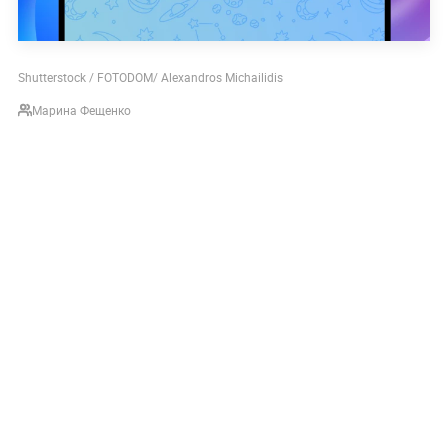
Shutterstock / FOTODOM/ Alexandros Michailidis
Марина Фещенко