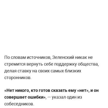
По словам источников, Зеленский никак не
стремится вернуть себе поддержку общества,
делая ставку на своих самых близких
сторонников.
«Нет никого, кто готов сказать ему «нет», и он
совершает ошибки»
, — указал один из
собеседников.