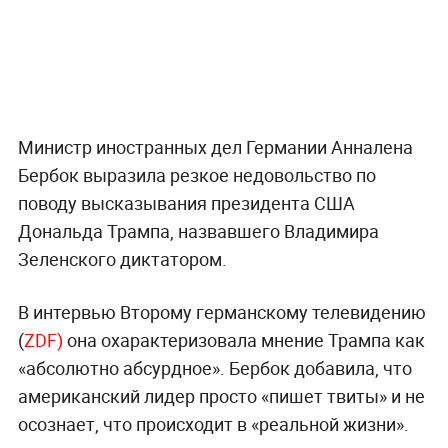
Министр иностранных дел Германии Анналена
Бербок выразила резкое недовольство по
поводу высказывания президента США
Дональда Трампа, назвавшего Владимира
Зеленского диктатором.
В интервью Второму германскому телевидению
(
ZDF)
она охарактеризовала мнение Трампа как
«абсолютно абсурдное». Бербок добавила, что
американский лидер просто «пишет твиты» и не
осознает, что происходит в «реальной жизни».