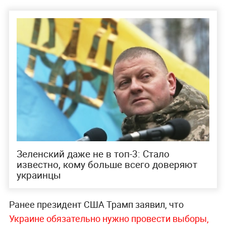
Зеленский даже не в топ-3: Стало
известно, кому больше всего доверяют
украинцы
Ранее президент США Трамп заявил, что
Украине обязательно нужно провести выборы,