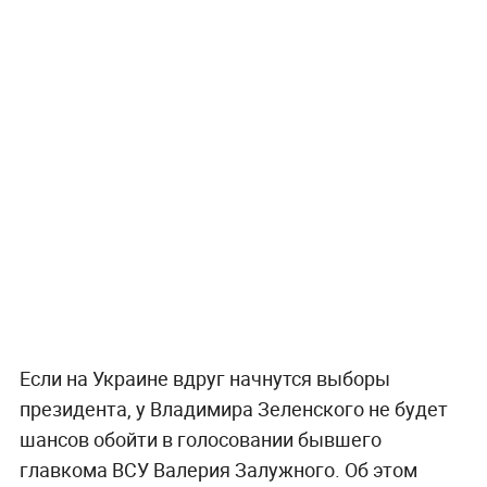
Если на Украине вдруг начнутся выборы
президента, у Владимира Зеленского не будет
шансов обойти в голосовании бывшего
главкома ВСУ Валерия Залужного. Об этом