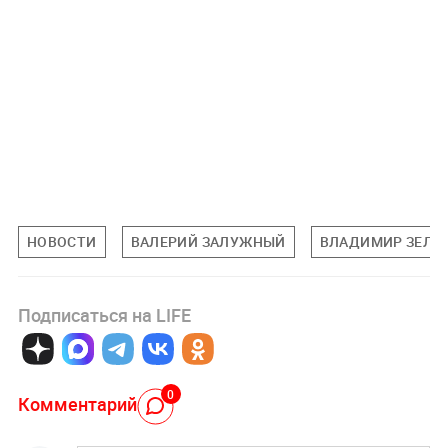
НОВОСТИ
ВАЛЕРИЙ ЗАЛУЖНЫЙ
ВЛАДИМИР ЗЕЛЕ
Подписаться на LIFE
0
Комментарий