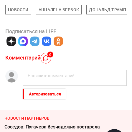
НОВОСТИ
АННАЛЕНА БЕРБОК
ДОНАЛЬД ТРАМП
Подписаться на LIFE
0
Комментарий
Авторизоваться
НОВОСТИ ПАРТНЕРОВ
Соседов: Пугачева безнадежно постарела