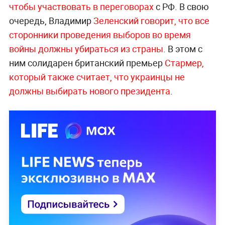
чтобы участвовать в переговорах
с РФ. В свою
очередь, Владимир
Зеленский говорит, что все
сторонники проведения выборов во время
войны должны убираться из страны
. В этом с
ним солидарен британский премьер
Стармер,
который также считает, что украинцы не
должны выбирать нового президента
.