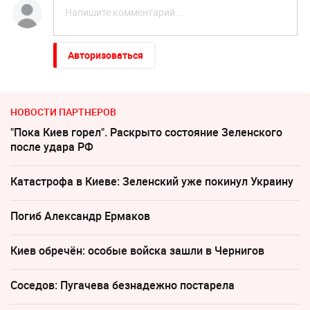
Авторизоваться
НОВОСТИ ПАРТНЕРОВ
"Пока Киев горел". Раскрыто состояние Зеленского
после удара РФ
Катастрофа в Киеве: Зеленский уже покинул Украину
Погиб Александр Ермаков
Киев обречён: особые войска зашли в Чернигов
Соседов: Пугачева безнадежно постарела