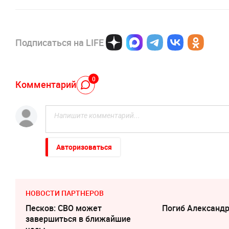
Подписаться на LIFE
0
Комментарий
Авторизоваться
НОВОСТИ ПАРТНЕРОВ
Песков: СВО может
Погиб Александ
завершиться в ближайшие