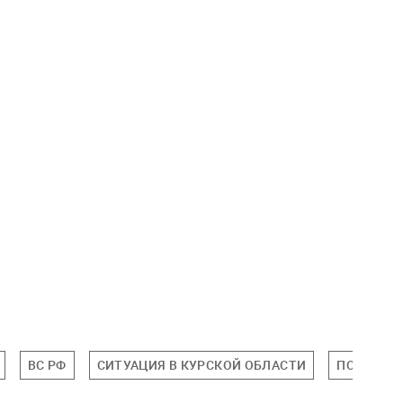
ВС РФ
СИТУАЦИЯ В КУРСКОЙ ОБЛАСТИ
ПОЛИТИК