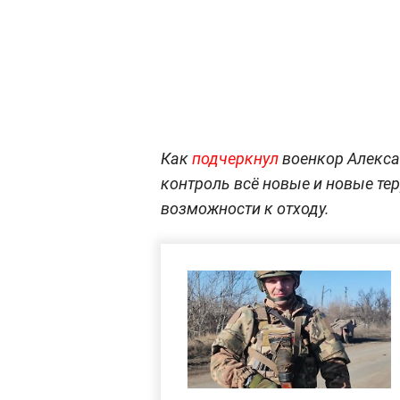
Как
подчеркнул
военкор Алекса
контроль всё новые и новые тер
возможности к отходу.