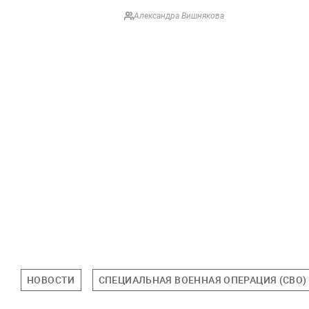
Александра Вишнякова
НОВОСТИ
СПЕЦИАЛЬНАЯ ВОЕННАЯ ОПЕРАЦИЯ (СВО)