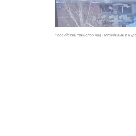
Российский триколор над Погребками в Кур