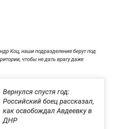
ндр Коц, наши подразделения берут под
ритории, чтобы не дать врагу даже
Вернулся спустя год:
Российский боец рассказал,
как освобождал Авдеевку в
ДНР