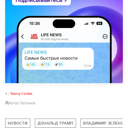
X /
Nancy Cordes
Артур Лапсаков
НОВОСТИ
ДОНАЛЬД ТРАМП
ВЛАДИМИР ЗЕЛЕНСК