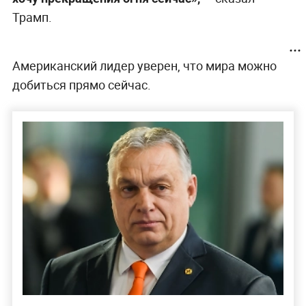
Трамп.
Американский лидер уверен, что мира можно
добиться прямо сейчас.