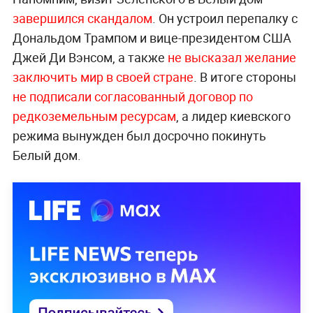
завершился скандалом
. Он устроил перепалку с
Дональдом Трампом и вице-президентом США
Джей Ди Вэнсом, а также
не высказал желание
заключить мир в своей стране
. В итоге стороны
не подписали согласованный договор по
редкоземельным ресурсам
, а лидер киевского
режима вынужден был досрочно покинуть
Белый дом.