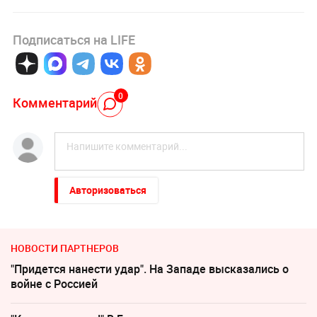
Подписаться на LIFE
0
Комментарий
Авторизоваться
НОВОСТИ ПАРТНЕРОВ
"Придется нанести удар". На Западе высказались о
войне с Россией