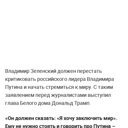
Владимир Зеленский должен перестать
критиковать российского лидера Владимира
Путина и начать стремиться к миру. С таким
заявлением перед журналистами выступил
глава Белого дома Дональд Трамп.
«Он должен сказать: «Я хочу заключить мир».
Ему не нужно стоять и говорить про Путина –