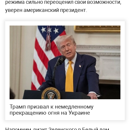
режима сильно переоценил свои возможности,
уверен американский президент.
Трамп призвал к немедленному
прекращению огня на Украине
Напомним, визит Зеленского в Белый дом