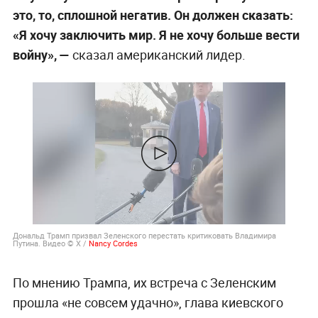
это, то, сплошной негатив. Он должен сказать:
«Я хочу заключить мир. Я не хочу больше вести
войну», —
сказал американский лидер.
Дональд Трамп призвал Зеленского перестать критиковать Владимира
Путина. Видео © X /
Nancy Cordes
По мнению Трампа, их встреча с Зеленским
прошла «не совсем удачно», глава киевского