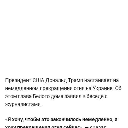
Президент США Дональд Трамп настаивает на
немедленном прекращении огня на Украине. Об
этом глава Белого дома заявил в беседе с
журналистами.
«Я хочу, чтобы это закончилось немедленно, я
хочу прекращения огня сейчас», —
сказал