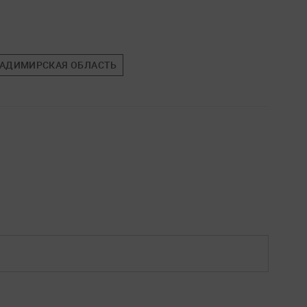
АДИМИРСКАЯ ОБЛАСТЬ