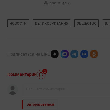
Борис Эльфанд
НОВОСТИ
ВЕЛИКОБРИТАНИЯ
ОБЩЕСТВО
ВЛ
Подписаться на LIFE
2
Комментарий
Авторизоваться