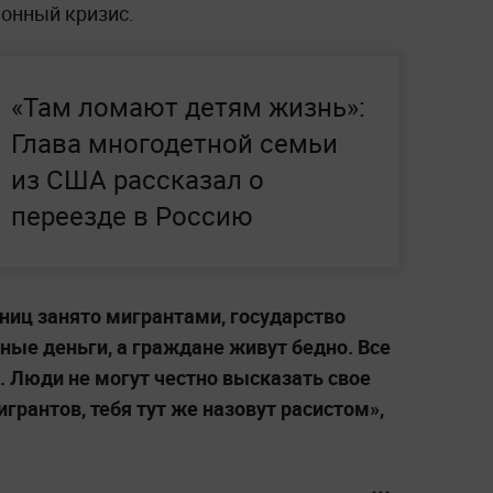
онный кризис.
«Там ломают детям жизнь»:
Глава многодетной семьи
из США рассказал о
переезде в Россию
ниц занято мигрантами, государство
ные деньги, а граждане живут бедно. Все
т. Люди не могут честно высказать свое
игрантов, тебя тут же назовут расистом»,