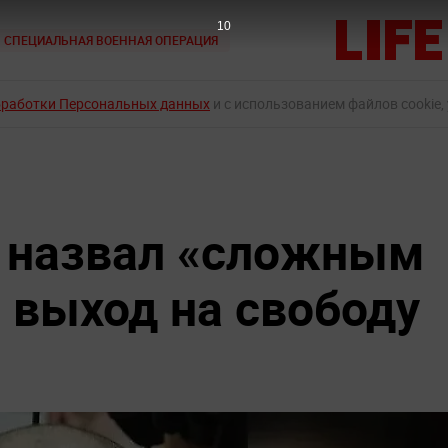
9
СПЕЦИАЛЬНАЯ ВОЕННАЯ ОПЕРАЦИЯ
бработки Персональных данных
и с использованием файлов cookie,
 назвал «сложным
 выход на свободу