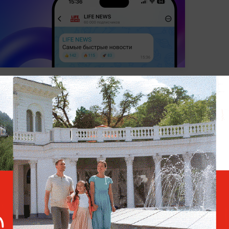
ЗНАМЕНИТОСТИ
ПОП-КУЛЬТУРА