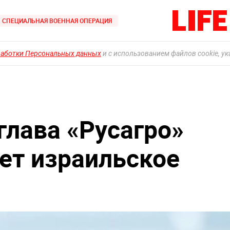
СПЕЦИАЛЬНАЯ ВОЕННАЯ ОПЕРАЦИЯ
работки Персональных данных
и с использованием файлов cookie, у
лава «Русагро»
ет израильское