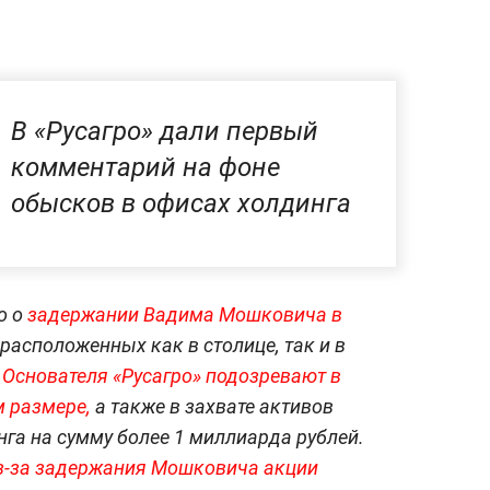
В «Русагро» дали первый
комментарий на фоне
обысков в офисах холдинга
о о
задержании Вадима Мошковича в
расположенных как в столице, так и в
.
Основателя «Русагро» подозревают в
 размере,
а также в захвате активов
га на сумму более 1 миллиарда рублей.
з-за задержания Мошковича акции