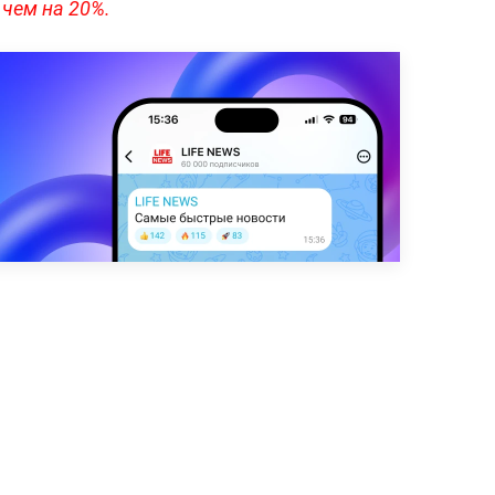
 чем на 20%.