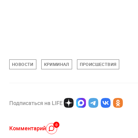
НОВОСТИ
КРИМИНАЛ
ПРОИСШЕСТВИЯ
Подписаться на LIFE
0
Комментарий