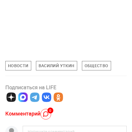
НОВОСТИ
ВАСИЛИЙ УТКИН
ОБЩЕСТВО
Подписаться на LIFE
0
Комментарий