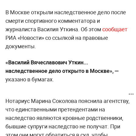
В Москве открыли наследственное дело после
смерти спортивного комментатора и
журналиста Василия Уткина. Об этом
сообщает
РИА «Новости» со ссылкой на правовые
документы.
«Василий Вячеславович Уткин...
наследственное дело открыто в Москве», —
указано в бумагах.
Нотариус Марина Соколова пояснила агентству,
что единственными претендентами на
наследство являются кровные родственники,
бывшие супруги наследство не получат. При
этом они могут обратиться в суд, чтобы