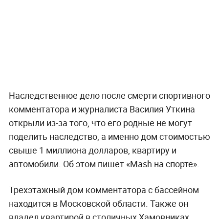
Наследственное дело после смерти спортивного
комментатора и журналиста Василия Уткина
открыли из-за того, что его родные не могут
поделить наследство, а именно дом стоимостью
свыше 1 миллиона долларов, квартиру и
автомобили. Об этом пишет «Mash на спорте».
Трёхэтажный дом комментатора с бассейном
находится в Московской области. Также он
владел квартирой в столичных Хамовниках