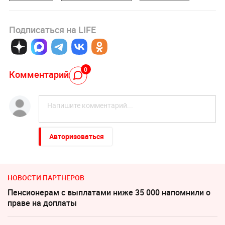
Подписаться на LIFE
0
Комментарий
Авторизоваться
НОВОСТИ ПАРТНЕРОВ
Пенсионерам с выплатами ниже 35 000 напомнили о
праве на доплаты