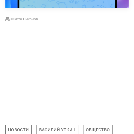
Никита Никонов
НОВОСТИ
ВАСИЛИЙ УТКИН
ОБЩЕСТВО