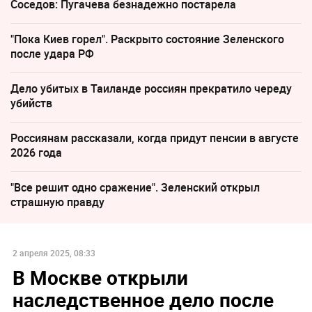
Соседов: Пугачева безнадежно постарела
"Пока Киев горел". Раскрыто состояние Зеленского
после удара РФ
Дело убитых в Таиланде россиян прекратило череду
убийств
Россиянам рассказали, когда придут пенсии в августе
2026 года
"Все решит одно сражение". Зеленский открыл
страшную правду
2 апреля 2025, 08:33
В Москве открыли
наследственное дело после