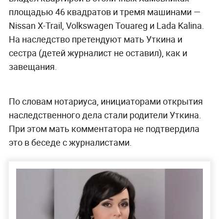
площадью 46 квадратов и тремя машинами —
Nissan X-Trail, Volkswagen Touareg и Lada Kalina.
На наследство претендуют мать Уткина и
сестра (детей журналист не оставил), как и
завещания.
По словам нотариуса, инициаторами открытия
наследственного дела стали родители Уткина.
При этом мать комментатора не подтвердила
это в беседе с журналистами.