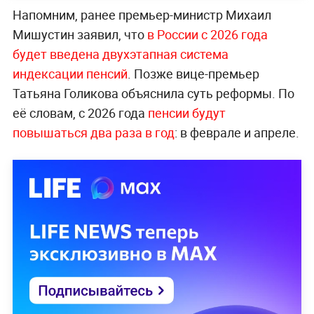
Напомним, ранее премьер-министр Михаил
Мишустин заявил, что
в России с 2026 года
будет введена двухэтапная система
индексации пенсий
. Позже вице-премьер
Татьяна Голикова объяснила суть реформы. По
её словам, с 2026 года
пенсии будут
повышаться два раза в год
: в феврале и апреле.