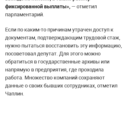
фиксированной выплаты»,
— отметил
парламентарий.
Если по каким-то причинам утрачен доступ к
документам, подтверждающим трудовой стаж,
нужно пытаться восстановить эту информацию,
посоветовал депутат. Для этого можно
обратиться в государственные архивы или
напрямую в предприятия, где проходила
работа. Множество компаний сохраняют
данные о своих бывших сотрудниках, отметил
Чаплин.