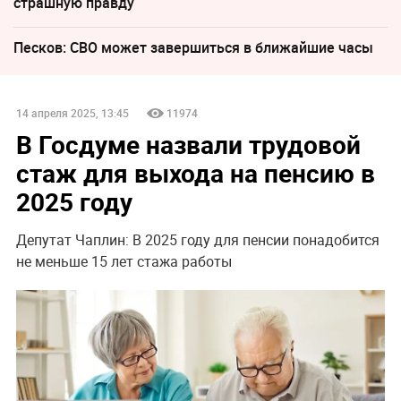
страшную правду
Песков: СВО может завершиться в ближайшие часы
14 апреля 2025, 13:45
11974
В Госдуме назвали трудовой
стаж для выхода на пенсию в
2025 году
Депутат Чаплин: В 2025 году для пенсии понадобится
не меньше 15 лет стажа работы