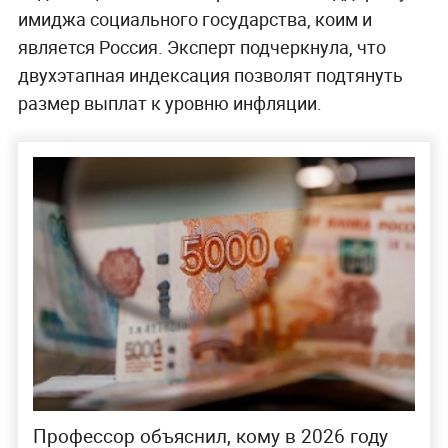
имиджа социального государства, коим и
является Россия. Эксперт подчеркнула, что
двухэтапная индексация позволят подтянуть
размер выплат к уровню инфляции.
Профессор объяснил, кому в 2026 году