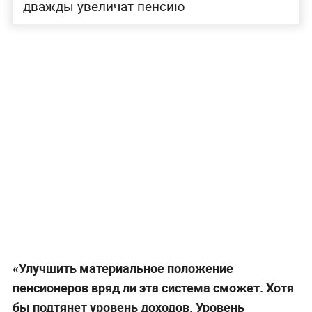
дважды увеличат пенсию
«Улучшить материальное положение
пенсионеров вряд ли эта система сможет. Хотя
бы подтянет уровень доходов. Уровень