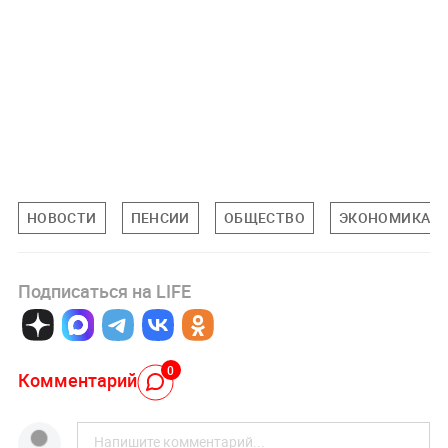
НОВОСТИ
ПЕНСИИ
ОБЩЕСТВО
ЭКОНОМИКА
Подписаться на LIFE
0
Комментарий