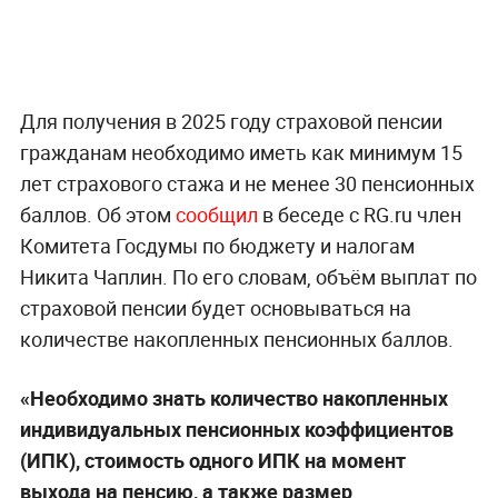
Для получения в 2025 году страховой пенсии
гражданам необходимо иметь как минимум 15
лет страхового стажа и не менее 30 пенсионных
баллов. Об этом
сообщил
в беседе с RG.ru член
Комитета Госдумы по бюджету и налогам
Никита Чаплин. По его словам, объём выплат по
страховой пенсии будет основываться на
количестве накопленных пенсионных баллов.
«Необходимо знать количество накопленных
индивидуальных пенсионных коэффициентов
(ИПК), стоимость одного ИПК на момент
выхода на пенсию, а также размер