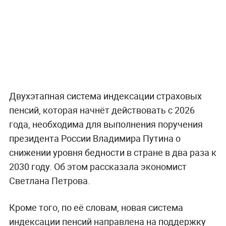
Двухэтапная система индексации страховых
пенсий, которая начнёт действовать с 2026
года, необходима для выполнения поручения
президента России Владимира Путина о
снижении уровня бедности в стране в два раза к
2030 году. Об этом рассказала экономист
Светлана Петрова.
Кроме того, по её словам, новая система
индексации пенсий направлена на поддержку