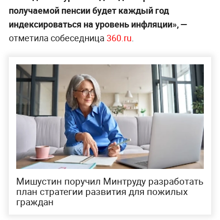
получаемой пенсии будет каждый год
индексироваться на уровень инфляции», —
отметила собеседница
360.ru
.
Мишустин поручил Минтруду разработать
план стратегии развития для пожилых
граждан