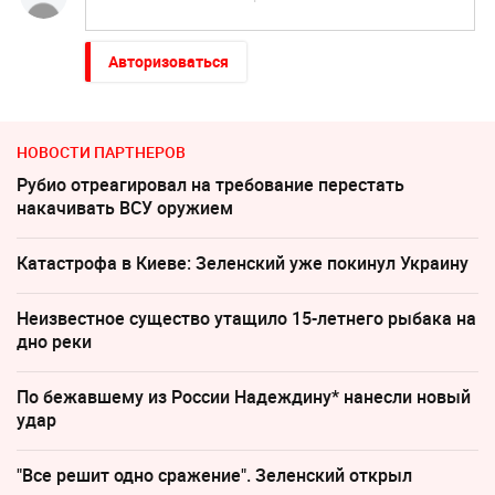
Авторизоваться
НОВОСТИ ПАРТНЕРОВ
Рубио отреагировал на требование перестать
накачивать ВСУ оружием
Катастрофа в Киеве: Зеленский уже покинул Украину
Неизвестное существо утащило 15-летнего рыбака на
дно реки
По бежавшему из России Надеждину* нанесли новый
удар
"Все решит одно сражение". Зеленский открыл