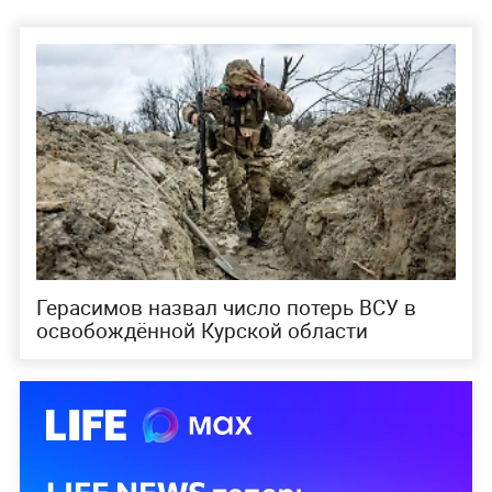
Герасимов назвал число потерь ВСУ в
освобождённой Курской области