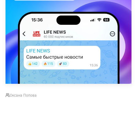
Оксана Попова