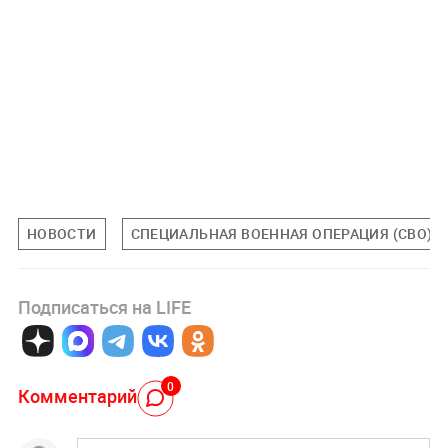
НОВОСТИ
СПЕЦИАЛЬНАЯ ВОЕННАЯ ОПЕРАЦИЯ (СВО)
Подписаться на LIFE
0
Комментарий