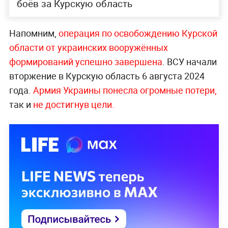
боёв за Курскую область
Напомним,
операция по освобождению Курской
области от украинских вооружённых
формирований успешно завершена
. ВСУ начали
вторжение в Курскую область 6 августа 2024
года.
Армия Украины понесла огромные потери,
так и
не достигнув цели.