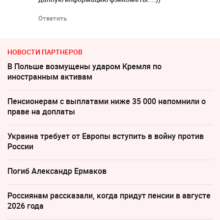
Ответить
НОВОСТИ ПАРТНЕРОВ
В Польше возмущены ударом Кремля по
иностранным активам
Пенсионерам с выплатами ниже 35 000 напомнили о
праве на доплаты
Украина требует от Европы вступить в войну против
России
Погиб Александр Ермаков
Россиянам рассказали, когда придут пенсии в августе
2026 года