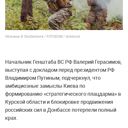
Обложка © Shutterstock / FOTODOM / dotshock
Начальник Генштаба ВС РФ Валерий Герасимов,
выступая с докладом перед президентом РФ
Владимиром Путиным, подчеркнул, что
амбициозные замыслы Киева по
формированию «стратегического плацдарма» в
Курской области и блокировке продвижения
российских сил в Донбассе потерпели полный
крах.