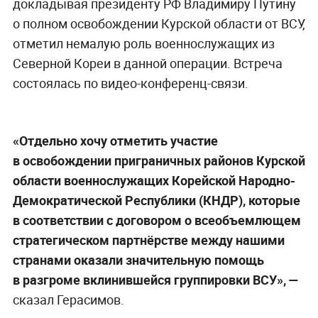
докладывая президенту РФ Владимиру Путину
о полном освобождении Курской области от ВСУ,
отметил немалую роль военнослужащих из
Северной Кореи в данной операции. Встреча
состоялась по видео-конференц-связи.
«Отдельно хочу отметить участие
в освобождении приграничных районов Курской
области военнослужащих Корейской Народно-
Демократической Республики (КНДР), которые
в соответствии с договором о всеобъемлющем
стратегическом партнёрстве между нашими
странами оказали значительную помощь
в разгроме вклинившейся группировки ВСУ», —
сказал Герасимов.