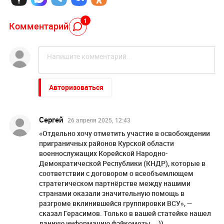
1
Комментарий
Авторизоваться
Сергей
26 апреля 2025, 12:43
«Отдельно хочу отметить участие в освобождении
приграничных районов Курской области
военнослужащих Корейской Народно-
Демократической Республики (КНДР), которые в
соответствии с договором о всеобъемлющем
стратегическом партнёрстве между нашими
странами оказали значительную помощь в
разгроме вклинившейся группировки ВСУ», —
сказал Герасимов. Только в вашей статейке нашел
данную информацию фэйкометы....))