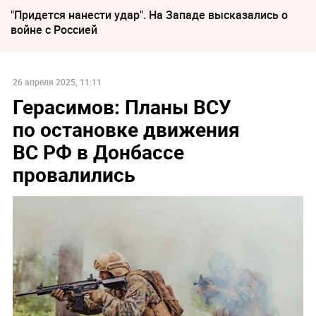
"Придется нанести удар". На Западе высказались о
войне с Россией
26 апреля 2025, 11:11
Герасимов: Планы ВСУ
по остановке движения
ВС РФ в Донбассе
провалились