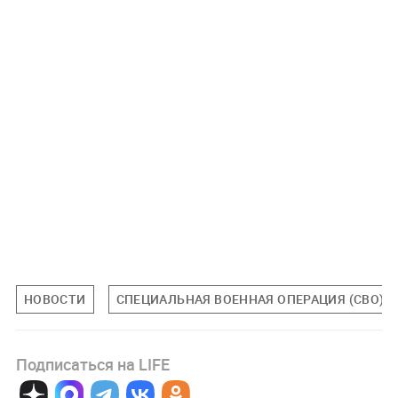
НОВОСТИ
СПЕЦИАЛЬНАЯ ВОЕННАЯ ОПЕРАЦИЯ (СВО)
Подписаться на LIFE