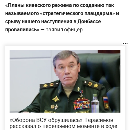
«Планы киевского режима по созданию так
называемого «стратегического плацдарма» и
срыву нашего наступления в Донбассе
провалились» —
заявил офицер.
«Оборона ВСУ обрушилась»: Герасимов
рассказал о переломном моменте в ходе