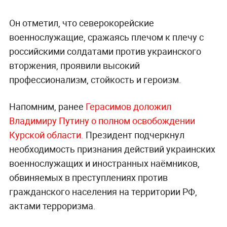
Он отметил, что северокорейские
военнослужащие, сражаясь плечом к плечу с
российскими солдатами против украинского
вторжения, проявили высокий
профессионализм, стойкость и героизм.
Напомним, ранее
Герасимов доложил
Владимиру Путину о полном освобождении
Курской области.
Президент подчеркнул
необходимость признания действий украинских
военнослужащих и иностранных наёмников,
обвиняемых в преступлениях против
гражданского населения на территории РФ,
актами терроризма.