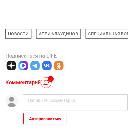
НОВОСТИ
АПТИ АЛАУДИНОВ
СПЕЦИАЛЬНАЯ ВОЕНН
Подписаться на LIFE
0
Комментарий
Авторизоваться