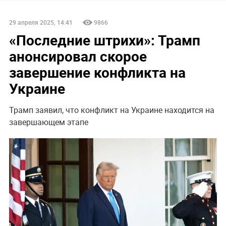
29 апреля 2025, 14:41
9866
«Последние штрихи»: Трамп
анонсировал скорое
завершение конфликта на
Украине
Трамп заявил, что конфликт на Украине находится на
завершающем этапе