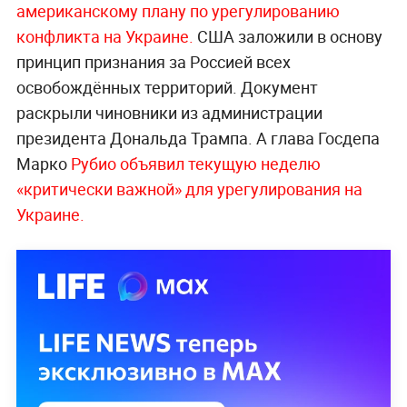
американскому плану по урегулированию
конфликта на Украине.
США заложили в основу
принцип признания за Россией всех
освобождённых территорий. Документ
раскрыли чиновники из администрации
президента Дональда Трампа. А глава Госдепа
Марко
Рубио объявил текущую неделю
«критически важной» для урегулирования на
Украине.