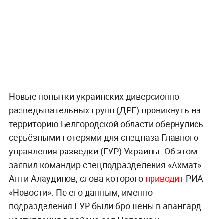
Новые попытки украинских диверсионно-
разведывательных групп (ДРГ) проникнуть на
территорию Белгородской области обернулись
серьёзными потерями для спецназа Главного
управления разведки (ГУР) Украины. Об этом
заявил командир спецподразделения «Ахмат»
Апти Алаудинов, слова которого
приводит
РИА
«Новости». По его данным, именно
подразделения ГУР были брошены в авангард