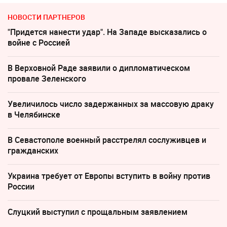
НОВОСТИ ПАРТНЕРОВ
"Придется нанести удар". На Западе высказались о
войне с Россией
В Верховной Раде заявили о дипломатическом
провале Зеленского
Увеличилось число задержанных за массовую драку
в Челябинске
В Севастополе военный расстрелял сослуживцев и
гражданских
Украина требует от Европы вступить в войну против
России
Слуцкий выступил с прощальным заявлением