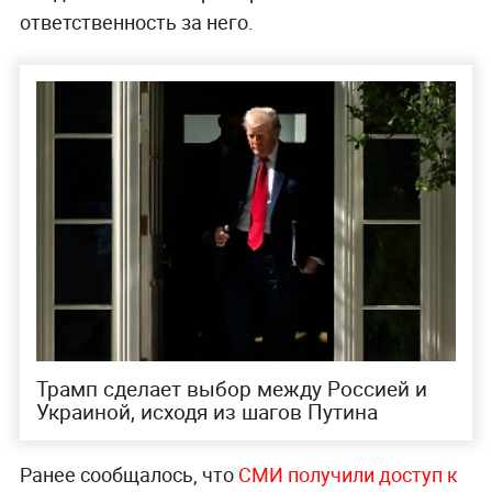
ответственность за него.
Трамп сделает выбор между Россией и
Украиной, исходя из шагов Путина
Ранее сообщалось, что
СМИ получили доступ к