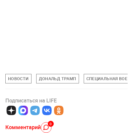
НОВОСТИ
ДОНАЛЬД ТРАМП
СПЕЦИАЛЬНАЯ ВОЕНН
Подписаться на LIFE
0
Комментарий