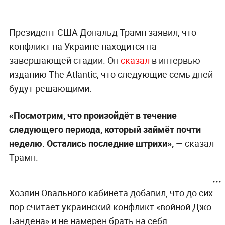
Президент США Дональд Трамп заявил, что
конфликт на Украине находится на
завершающей стадии. Он
сказал
в интервью
изданию The Atlantic, что следующие семь дней
будут решающими.
«Посмотрим, что произойдёт в течение
следующего периода, который займёт почти
неделю. Остались последние штрихи»,
— сказал
Трамп.
Хозяин Овального кабинета добавил, что до сих
пор считает украинский конфликт «войной Джо
Бандена» и не намерен брать на себя