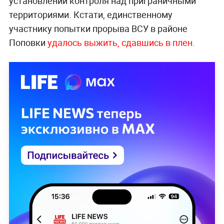
установлении контроля над приграничными
территориями. Кстати, единственному
участнику попытки прорыва ВСУ в районе
Поповки
удалось выжить, сдавшись в плен.