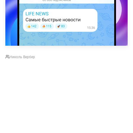
Николь Вербер