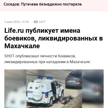
Соседов: Пугачева безнадежно постарела
5 мая 2025, 13:39
3477
Life.ru публикует имена
боевиков, ликвидированных в
Махачкале
SHOT опубликовал личности боевиков,
ликвидированных при нападении в Махачкале