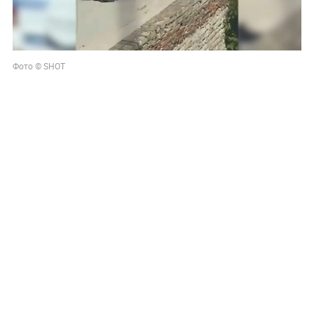
Фото © SHOT