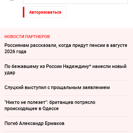
Авторизоваться
НОВОСТИ ПАРТНЕРОВ
Россиянам рассказали, когда придут пенсии в августе
2026 года
По бежавшему из России Надеждину* нанесли новый
удар
Слуцкий выступил с прощальным заявлением
"Никто не полезет": британцев потрясло
происходящее в Одессе
Погиб Александр Ермаков