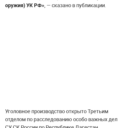
оружия) УК РФ»
, — сказано в публикации.
Уголовное производство открыто Третьим
отделом по расследованию особо важных дел
СУ СК России по Республике Дагестан.