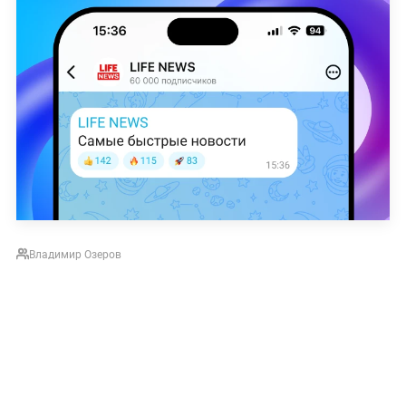
Владимир Озеров