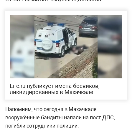
Life.ru публикует имена боевиков,
ликвидированных в Махачкале
Напомним, что сегодня в Махачкале
вооружённые бандиты напали на пост ДПС,
погибли сотрудники полиции.