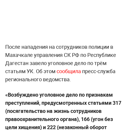
После нападения на сотрудников полиции в
Махачкале управления СК РФ по Республике
Дагестан завело уголовное дело по трём
статьям УК. Об этом
сообщила
пресс-служба
регионального ведомства.
«Возбуждено уголовное дело по признакам
преступлений, предусмотренных статьями 317
(посягательство на жизнь сотрудников
правоохранительного органа), 166 (угон без
цели хищения) и 222 (незаконный оборот