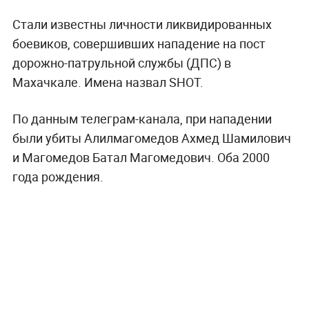
Стали известны личности ликвидированных
боевиков, совершивших нападение на пост
дорожно-патрульной службы (ДПС) в
Махачкале. Имена назвал SHOT.
По данным телеграм-канала, при нападении
были убиты Алилмагомедов Ахмед Шамилович
и Магомедов Батал Магомедович. Оба 2000
года рождения.