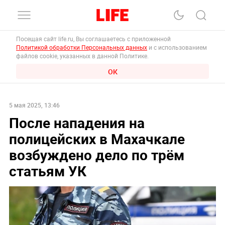
Посещая сайт life.ru, Вы соглашаетесь с приложенной
Политикой обработки Персональных данных
и с использованием
файлов cookie, указанных в данной Политике.
ОК
5 мая 2025, 13:46
После нападения на
полицейских в Махачкале
возбуждено дело по трём
статьям УК