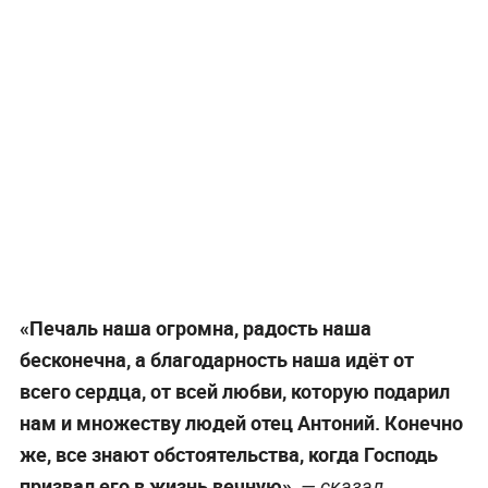
«Печаль наша огромна, радость наша
бесконечна, а благодарность наша идёт от
всего сердца, от всей любви, которую подарил
нам и множеству людей отец Антоний. Конечно
же, все знают обстоятельства, когда Господь
призвал его в жизнь вечную»,
— сказал