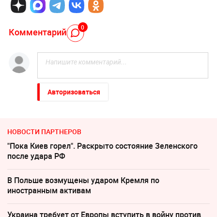
0
Комментарий
Авторизоваться
НОВОСТИ ПАРТНЕРОВ
"Пока Киев горел". Раскрыто состояние Зеленского
после удара РФ
В Польше возмущены ударом Кремля по
иностранным активам
Украина требует от Европы вступить в войну против