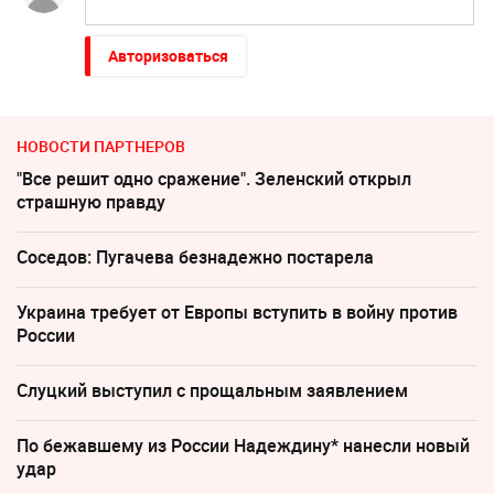
Авторизоваться
НОВОСТИ ПАРТНЕРОВ
"Все решит одно сражение". Зеленский открыл
страшную правду
Соседов: Пугачева безнадежно постарела
Украина требует от Европы вступить в войну против
России
Слуцкий выступил с прощальным заявлением
По бежавшему из России Надеждину* нанесли новый
удар