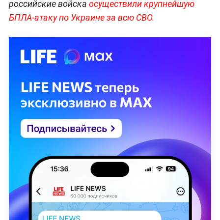
российские войска
осуществили крупнейшую
БПЛА-атаку по Украине за всю СВО.