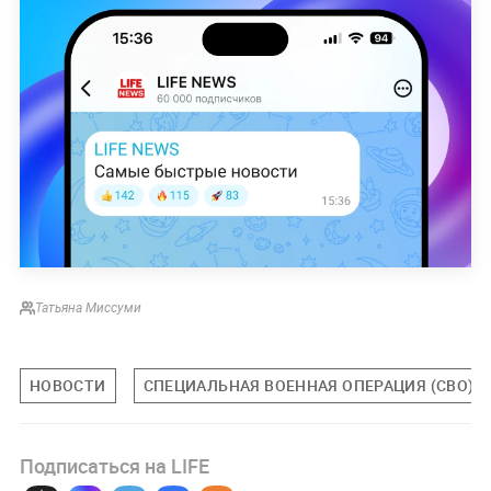
Татьяна Миссуми
НОВОСТИ
СПЕЦИАЛЬНАЯ ВОЕННАЯ ОПЕРАЦИЯ (СВО)
Подписаться на LIFE