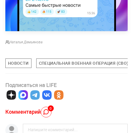
Наталья Демьянова
НОВОСТИ
СПЕЦИАЛЬНАЯ ВОЕННАЯ ОПЕРАЦИЯ (СВО)
Подписаться на LIFE
0
Комментарий