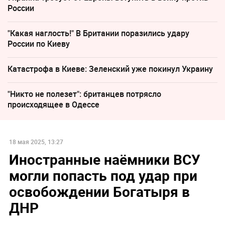
России
"Какая наглость!" В Британии поразились удару
России по Киеву
Катастрофа в Киеве: Зеленский уже покинул Украину
"Никто не полезет": британцев потрясло
происходящее в Одессе
18 мая 2025, 13:27
Иностранные наёмники ВСУ
могли попасть под удар при
освобождении Богатыря в
ДНР