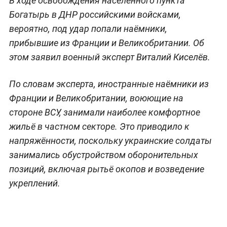
В ходе освобождения населённого пункта
Богатырь в ДНР российскими войсками,
вероятно, под удар попали наёмники,
прибывшие из Франции и Великобритании. Об
этом заявил военный эксперт Виталий Киселёв.
По словам эксперта, иностранные наёмники из
Франции и Великобритании, воюющие на
стороне ВСУ, занимали наиболее комфортное
жильё в частном секторе. Это приводило к
напряжённости, поскольку украинские солдаты
занимались обустройством оборонительных
позиций, включая рытьё окопов и возведение
укреплений.