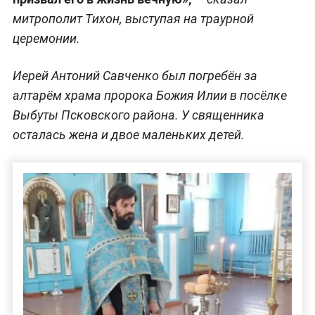
митрополит Тихон, выступая на траурной
церемонии.
Иерей Антоний Савченко был погребён за
алтарём храма пророка Божия Илии в посёлке
Выбуты Псковского района. У священника
осталась жена и двое маленьких детей.