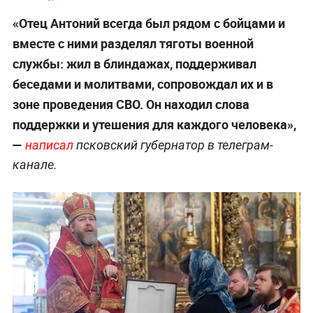
«Отец Антоний всегда был рядом с бойцами и
вместе с ними разделял тяготы военной
службы: жил в блиндажах, поддерживал
беседами и молитвами, сопровождал их и в
зоне проведения СВО. Он находил слова
поддержки и утешения для каждого человека»,
—
написал
псковский губернатор в телеграм-
канале.