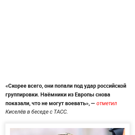
«Скорее всего, они попали под удар российской
группировки. Наёмники из Европы снова
показали, что не могут воевать», —
отметил
Киселёв в беседе с ТАСС.