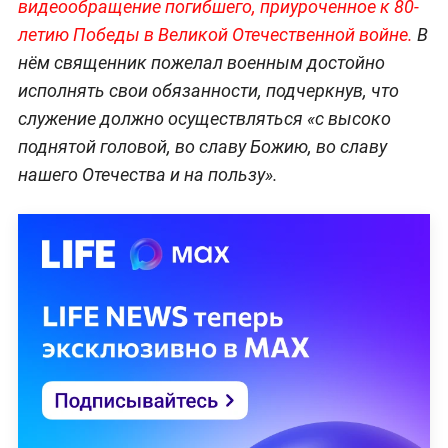
видеообращение погибшего, приуроченное к 80-
летию Победы в Великой Отечественной войне.
В
нём священник пожелал военным достойно
исполнять свои обязанности, подчеркнув, что
служение должно осуществляться «с высоко
поднятой головой, во славу Божию, во славу
нашего Отечества и на пользу».