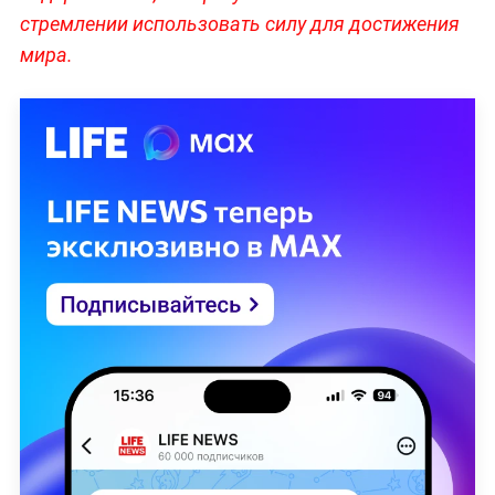
стремлении использовать силу для достижения
мира.