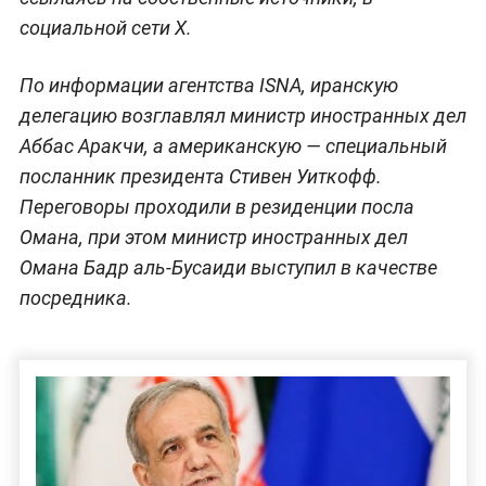
социальной сети X.
По информации агентства ISNA, иранскую
делегацию возглавлял министр иностранных дел
Аббас Аракчи, а американскую — специальный
посланник президента Стивен Уиткофф.
Переговоры проходили в резиденции посла
Омана, при этом министр иностранных дел
Омана Бадр аль-Бусаиди выступил в качестве
посредника.