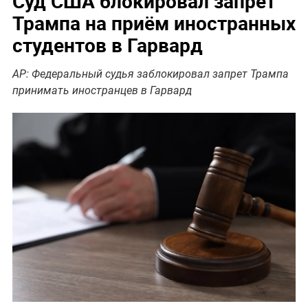
Суд США блокировал запрет
Трампа на приём иностранных
студентов в Гарвард
AP: Федеральный судья заблокировал запрет Трампа
принимать иностранцев в Гарвард