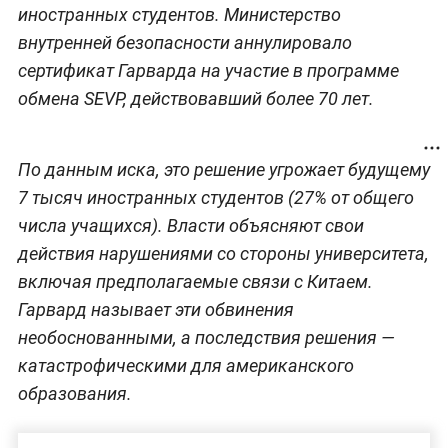
иностранных студентов. Министерство
внутренней безопасности аннулировало
сертификат Гарварда на участие в программе
обмена SEVP, действовавший более 70 лет.
По данным иска, это решение угрожает будущему
7 тысяч иностранных студентов (27% от общего
числа учащихся). Власти объясняют свои
действия нарушениями со стороны университета,
включая предполагаемые связи с Китаем.
Гарвард называет эти обвинения
необоснованными, а последствия решения —
катастрофическими для американского
образования.