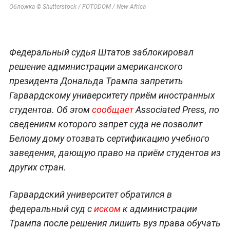
Обложка © Shutterstock / FOTODOM / New Africa
Федеральный судья Штатов заблокировал
решение администрации американского
президента Дональда Трампа запретить
Гарвардскому университету приём иностранных
студентов. Об этом
сообщает
Associated Press, по
сведениям которого запрет суда не позволит
Белому дому отозвать сертификацию учебного
заведения, дающую право на приём студентов из
других стран.
Гарвардский университет обратился в
федеральный суд с
иском
к администрации
Трампа после решения лишить вуз права обучать