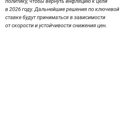
политику, чтобы вернуть инфляцию к цели
в 2026 году. Дальнейшие решения по ключевой
ставке будут приниматься в зависимости
от скорости и устойчивости снижения цен.