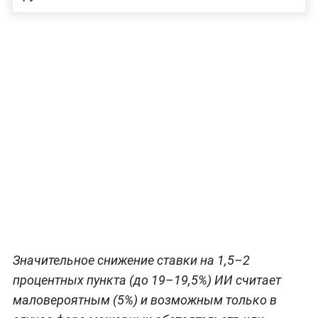
Значительное снижение ставки на 1,5–2
процентных пункта (до 19–19,5%) ИИ считает
маловероятным (5%) и возможным только в