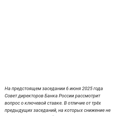
На предстоящем заседании 6 июня 2025 года
Совет директоров Банка России рассмотрит
вопрос о ключевой ставке. В отличие от трёх
предыдущих заседаний, на которых снижение не