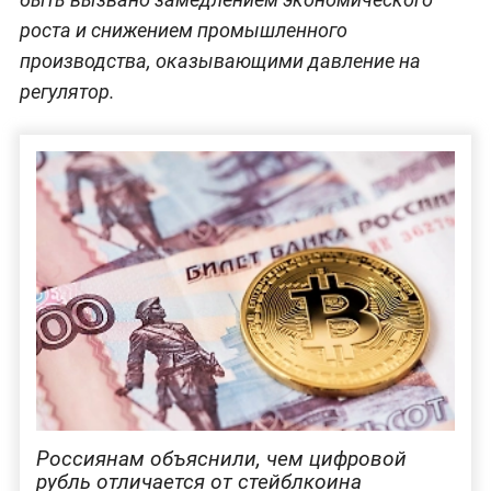
роста и снижением промышленного
производства, оказывающими давление на
регулятор.
Россиянам объяснили, чем цифровой
рубль отличается от стейблкоина