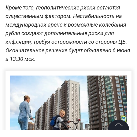
Кроме того, геополитические риски остаются
существенным фактором. Нестабильность на
международной арене и возможные колебания
рубля создают дополнительные риски для
инфляции, требуя осторожности со стороны ЦБ.
Окончательное решение будет объявлено 6 июня
в 13:30 мск.