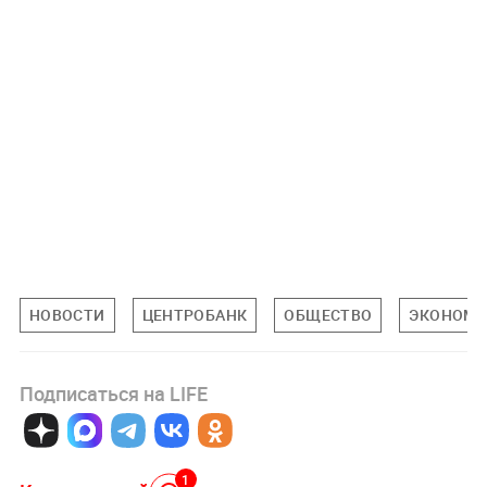
НОВОСТИ
ЦЕНТРОБАНК
ОБЩЕСТВО
ЭКОНОМИ
Подписаться на LIFE
1