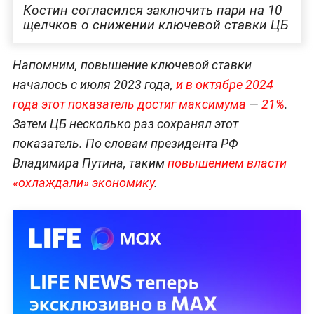
Костин согласился заключить пари на 10
щелчков о снижении ключевой ставки ЦБ
Напомним, повышение ключевой ставки
началось с июля 2023 года,
и в октябре 2024
года этот показатель достиг максимума
—
21%
.
Затем ЦБ несколько раз сохранял этот
показатель. По словам президента РФ
Владимира Путина, таким
повышением власти
«охлаждали» экономику
.