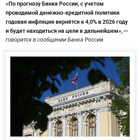
«По прогнозу Банка России, с учетом
проводимой денежно-кредитной политики
годовая инфляция вернётся к 4,0% в 2026 году
и будет находиться на цели в дальнейшем», —
говорится в сообщении Банка России.