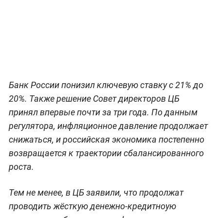
Банк России понизил ключевую ставку с 21% до
20%. Также решение Совет директоров ЦБ
принял впервые почти за три года. По данным
регулятора, инфляционное давление продолжает
снижаться, и российская экономика постепенно
возвращается к траектории сбалансированного
роста.
Тем не менее, в ЦБ заявили, что продолжат
проводить жёсткую денежно-кредитноую