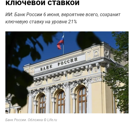
ключевой ставкой
ИИ: Банк России 6 июня, вероятнее всего, сохранит
ключевую ставку на уровне 21%
Банк России. Обложка © Life.ru