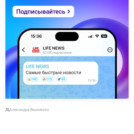
Александра Вишнякова