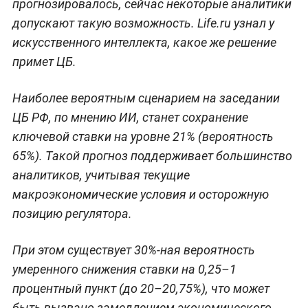
прогнозировалось, сейчас некоторые аналитики
допускают такую возможность. Life.ru узнал у
искусственного интеллекта, какое же решение
примет ЦБ.
Наиболее вероятным сценарием на заседании
ЦБ РФ, по мнению ИИ, станет сохранение
ключевой ставки на уровне 21% (вероятность
65%). Такой прогноз поддерживает большинство
аналитиков, учитывая текущие
макроэкономические условия и осторожную
позицию регулятора.
При этом существует 30%-ная вероятность
умеренного снижения ставки на 0,25–1
процентный пункт (до 20–20,75%), что может
быть вызвано замедлением экономического