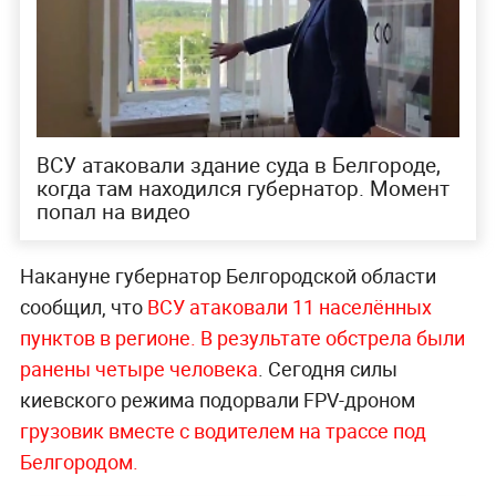
ВСУ атаковали здание суда в Белгороде,
когда там находился губернатор. Момент
попал на видео
Накануне губернатор Белгородской области
сообщил, что
ВСУ атаковали 11 населённых
пунктов в регионе. В результате обстрела были
ранены четыре человека
. Сегодня силы
киевского режима подорвали FPV-дроном
грузовик вместе с водителем на трассе под
Белгородом.