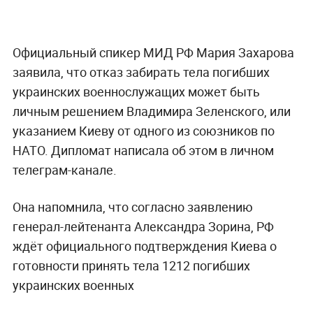
Официальный спикер МИД РФ Мария Захарова
заявила, что отказ забирать тела погибших
украинских военнослужащих может быть
личным решением Владимира Зеленского, или
указанием Киеву от одного из союзников по
НАТО. Дипломат написала об этом в личном
телеграм-канале.
Она напомнила, что согласно заявлению
генерал-лейтенанта Александра Зорина, РФ
ждёт официального подтверждения Киева о
готовности принять тела 1212 погибших
украинских военных