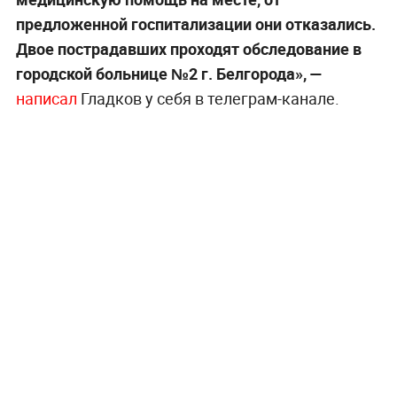
предложенной госпитализации они отказались.
Двое пострадавших проходят обследование в
городской больнице №2 г. Белгорода», —
написал
Гладков у себя в телеграм-канале.