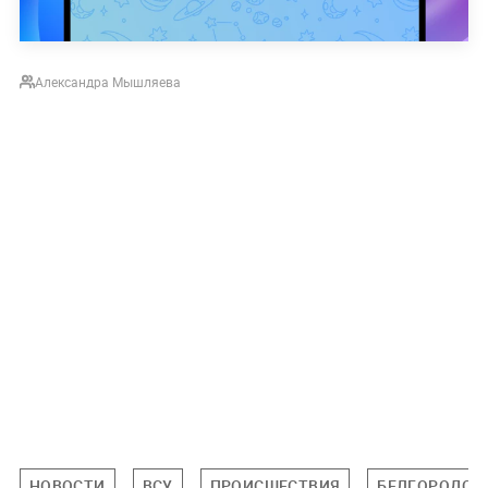
Александра Мышляева
НОВОСТИ
ВСУ
ПРОИСШЕСТВИЯ
БЕЛГОРОДСК