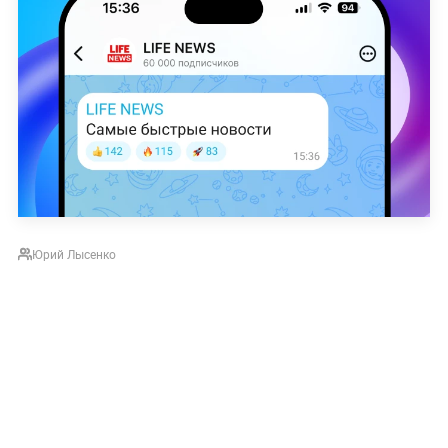
Юрий Лысенко