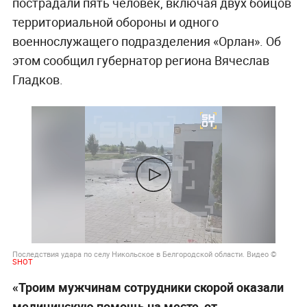
пострадали пять человек, включая двух бойцов
территориальной обороны и одного
военнослужащего подразделения «Орлан». Об
этом сообщил губернатор региона Вячеслав
Гладков.
Последствия удара по селу Никольское в Белгородской области. Видео ©
SHOT
«Троим мужчинам сотрудники скорой оказали
медицинскую помощь на месте, от