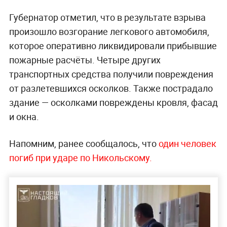
Губернатор отметил, что в результате взрыва
произошло возгорание легкового автомобиля,
которое оперативно ликвидировали прибывшие
пожарные расчёты. Четыре других
транспортных средства получили повреждения
от разлетевшихся осколков. Также пострадало
здание — осколками повреждены кровля, фасад
и окна.
Напомним, ранее сообщалось, что
один человек
погиб при ударе по Никольскому.