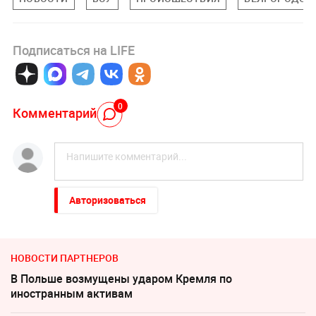
Подписаться на LIFE
0
Комментарий
Авторизоваться
НОВОСТИ ПАРТНЕРОВ
В Польше возмущены ударом Кремля по
иностранным активам