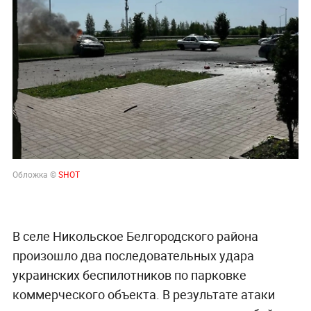
Обложка ©
SHOT
В селе Никольское Белгородского района
произошло два последовательных удара
украинских беспилотников по парковке
коммерческого объекта. В результате атаки