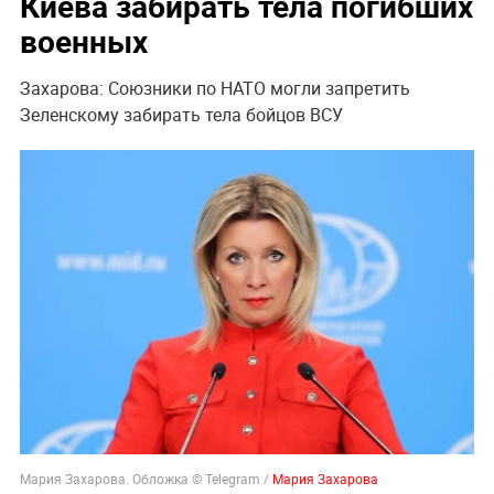
Киева забирать тела погибших
военных
Захарова: Союзники по НАТО могли запретить
Зеленскому забирать тела бойцов ВСУ
Мария Захарова. Обложка © Telegram /
Мария Захарова