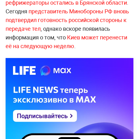
рефрижераторы остались в Брянской области
.
Сегодня
представитель Минобороны РФ вновь
подтвердил готовность российской стороны к
передаче тел
, однако вскоре появилась
информация о том, что
Киев может перенести
её на следующую неделю
.