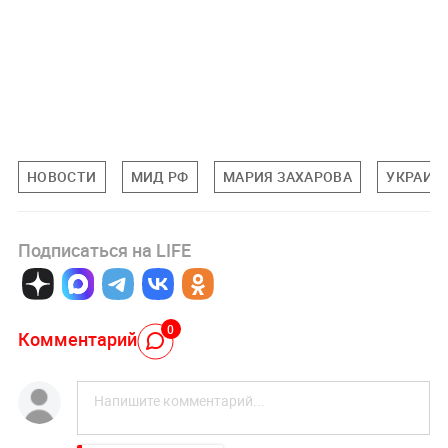
НОВОСТИ
МИД РФ
МАРИЯ ЗАХАРОВА
УКРАИН
Подписаться на LIFE
0
Комментарий