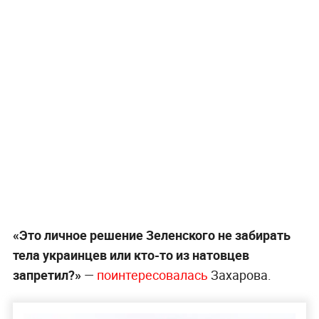
«Это личное решение Зеленского не забирать
тела украинцев или кто-то из натовцев
запретил?»
—
поинтересовалась
Захарова.