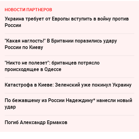
НОВОСТИ ПАРТНЕРОВ
Украина требует от Европы вступить в войну против
России
"Какая наглость!" В Британии поразились удару
России по Киеву
"Никто не полезет": британцев потрясло
происходящее в Одессе
Катастрофа в Киеве: Зеленский уже покинул Украину
По бежавшему из России Надеждину* нанесли новый
удар
Погиб Александр Ермаков