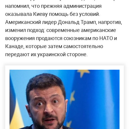
напомнил, что прежняя администрация
оказывала Киеву помощь без условий.
Американский лидер Дональд Трамп, напротив,
изменил подход: современные американские
вооружения продаются союзникам по НАТО и
Канаде, которые затем самостоятельно
передают их украинской стороне.