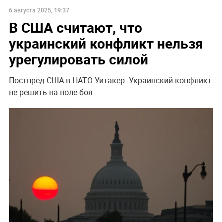
6 августа 2025, 19:37
В США считают, что
украинский конфликт нельзя
урегулировать силой
Постпред США в НАТО Уитакер: Украинский конфликт
не решить на поле боя