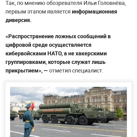
Так, по мнению обозревателя Ильи Головнёва,
первым этапом является
информационная
диверсия.
«Распространение ложных сообщений в
цифровой среде осуществляется
кибервойсками НАТО, а не хакерскими
группировками, которые служат лишь
прикрытием», —
отметил специалист.