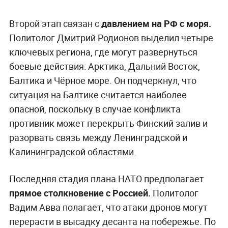
Второй этап связан с
давлением на РФ с моря.
Политолог Дмитрий Родионов выделил четыре
ключевых региона, где могут развернуться
боевые действия: Арктика, Дальний Восток,
Балтика и Чёрное море. Он подчеркнул, что
ситуация на Балтике считается наиболее
опасной, поскольку в случае конфликта
противник может перекрыть Финский залив и
разорвать связь между Ленинградской и
Калининградской областями.
Последняя стадия плана НАТО предполагает
прямое столкновение с Россией.
Политолог
Вадим Авва полагает, что атаки дронов могут
перерасти в высадку десанта на побережье. По