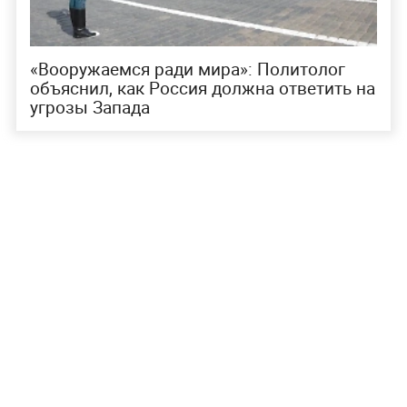
«Вооружаемся ради мира»: Политолог
объяснил, как Россия должна ответить на
угрозы Запада