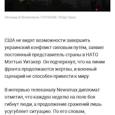
Обложка © Shutterstock / FOTODOM / Philip Yabut
США не видят возможности завершить
украинский конфликт силовым путём, заявил
постоянный представитель страны в НАТО
Мэттью Уитакер. Он подчеркнул, что на линии
фронта продолжаются жертвы, и военный
сценарий не способен привести к миру.
В интервью телеканалу Newsmax дипломат
отметил, что каждую неделю на поле боя
гибнут люди, а продолжение сражений лишь
усугубляет ситуацию. По его словам,