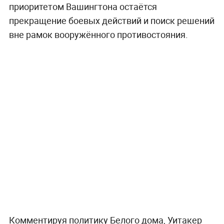
приоритетом Вашингтона остаётся
прекращение боевых действий и поиск решений
вне рамок вооружённого противостояния.
Комментируя политику Белого дома, Уитакер