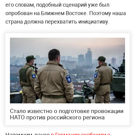
его словам, подобный сценарий уже был
опробован на Ближнем Востоке. Поэтому наша
страна должна перехватить инициативу.
Стало известно о подготовке провокации
НАТО против российского региона
Напомним, ранее
в Германии сообщили о