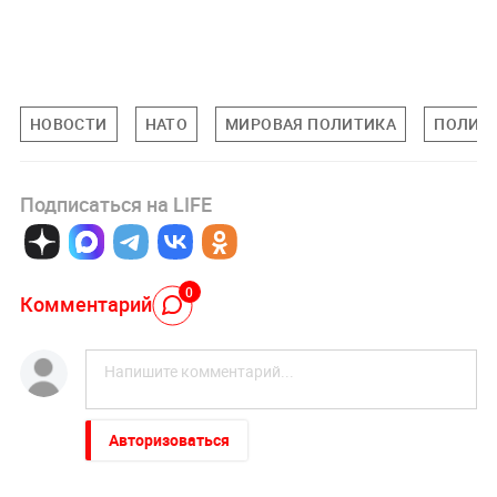
НОВОСТИ
НАТО
МИРОВАЯ ПОЛИТИКА
ПОЛИТ
Подписаться на LIFE
0
Комментарий
Авторизоваться