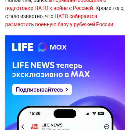
подготовке НАТО к войне с Россией
. Кроме того,
стало известно, что
НАТО собирается
разместить военную базу у рубежей России
.