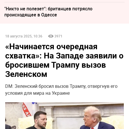
"Никто не полезет": британцев потрясло
происходящее в Одессе
18 августа 2025, 10:36
3971
«Начинается очередная
схватка»: На Западе заявили о
бросившем Трампу вызов
Зеленском
DM: Зеленский бросил вызов Трампу, отвергнув его
условия для мира на Украине