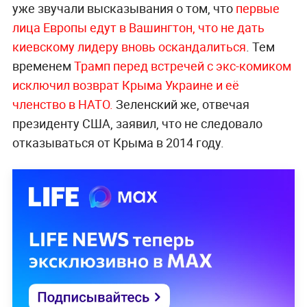
уже звучали высказывания о том, что
первые
лица Европы едут в Вашингтон, что не дать
киевскому лидеру вновь оскандалиться
. Тем
временем
Трамп перед встречей с экс-комиком
исключил возврат Крыма Украине и её
членство в НАТО.
Зеленский же, отвечая
президенту США, заявил, что не следовало
отказываться от Крыма в 2014 году.