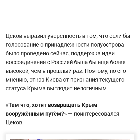
Цеков выразил уверенность в том, что если бы
голосование о принадлежности полуострова
было проведено сейчас, поддержка идеи
воссоединения с Россией была бы ещё более
высокой, чем в прошлый раз. Поэтому, по его
мнению, отказ Киева от признания текущего
статуса Крыма выглядит нелогичным.
«Там что, хотят возвращать Крым
вооружённым путём?» —
поинтересовался
Цеков.