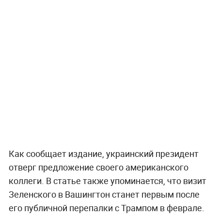
Как сообщает издание, украинский президент
отверг предложение своего американского
коллеги. В статье также упоминается, что визит
Зеленского в Вашингтон станет первым после
его публичной перепалки с Трампом в феврале.