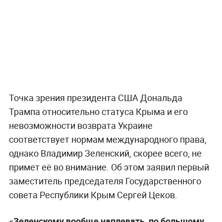
Точка зрения президента США Дональда
Трампа относительно статуса Крыма и его
невозможности возврата Украине
соответствует нормам международного права,
однако Владимир Зеленский, скорее всего, не
примет её во внимание. Об этом заявил первый
заместитель председателя Государственного
совета Республики Крым Сергей Цеков.
«Зеленскому вообще наплевать, по большому