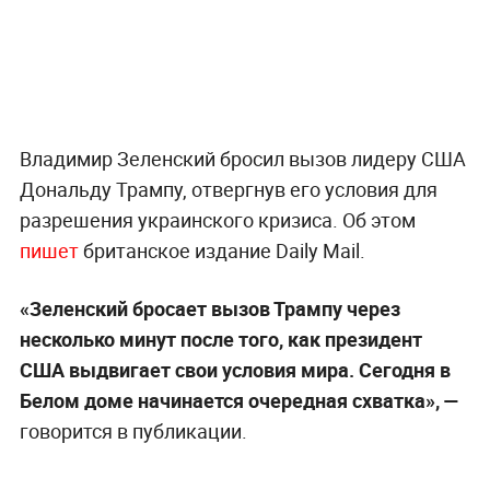
Владимир Зеленский бросил вызов лидеру США
Дональду Трампу, отвергнув его условия для
разрешения украинского кризиса. Об этом
пишет
британское издание Daily Mail.
«Зеленский бросает вызов Трампу через
несколько минут после того, как президент
США выдвигает свои условия мира. Сегодня в
Белом доме начинается очередная схватка», —
говорится в публикации.