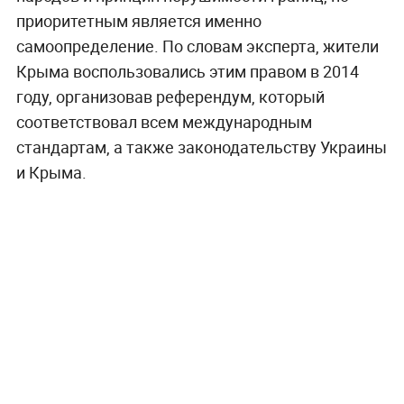
приоритетным является именно
самоопределение. По словам эксперта, жители
Крыма воспользовались этим правом в 2014
году, организовав референдум, который
соответствовал всем международным
стандартам, а также законодательству Украины
и Крыма.