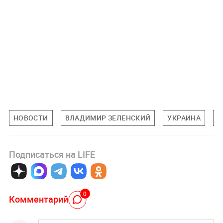
НОВОСТИ
ВЛАДИМИР ЗЕЛЕНСКИЙ
УКРАИНА
Д
Подписаться на LIFE
0
Комментарий