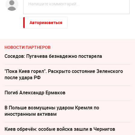
Авторизоваться
НОВОСТИ ПАРТНЕРОВ
Соседов: Пугачева безнадежно постарела
"Пока Киев горел". Раскрыто состояние Зеленского
после удара РФ
Погиб Александр Ермаков
В Польше возмущены ударом Кремля по
иностранным активам
Киев обречён: особые войска зашли в Чернигов