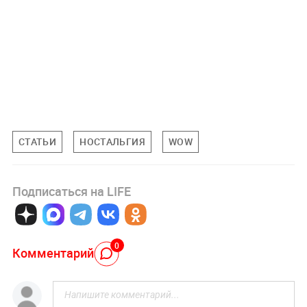
СТАТЬИ
НОСТАЛЬГИЯ
WOW
Подписаться на LIFE
0
Комментарий