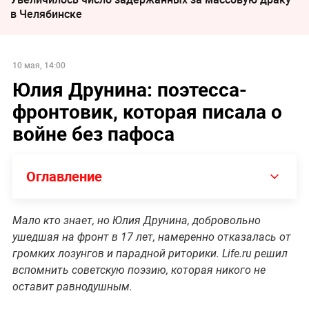
в Челябинске
10 мая, 14:00
Юлия Друнина: поэтесса-
фронтовик, которая писала о
войне без пафоса
Оглавление
Мало кто знает, но Юлия Друнина, добровольно
ушедшая на фронт в 17 лет, намеренно отказалась от
громких лозунгов и парадной риторики. Life.ru решил
вспомнить советскую поэзию, которая никого не
оставит равнодушным.