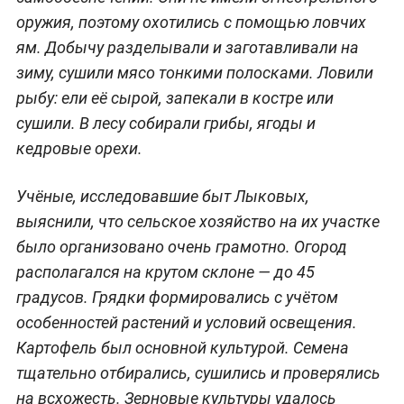
оружия, поэтому охотились с помощью ловчих
ям. Добычу разделывали и заготавливали на
зиму, сушили мясо тонкими полосками. Ловили
рыбу: ели её сырой, запекали в костре или
сушили. В лесу собирали грибы, ягоды и
кедровые орехи.
Учёные, исследовавшие быт Лыковых,
выяснили, что сельское хозяйство на их участке
было организовано очень грамотно. Огород
располагался на крутом склоне — до 45
градусов. Грядки формировались с учётом
особенностей растений и условий освещения.
Картофель был основной культурой. Семена
тщательно отбирались, сушились и проверялись
на всхожесть. Зерновые культуры удалось