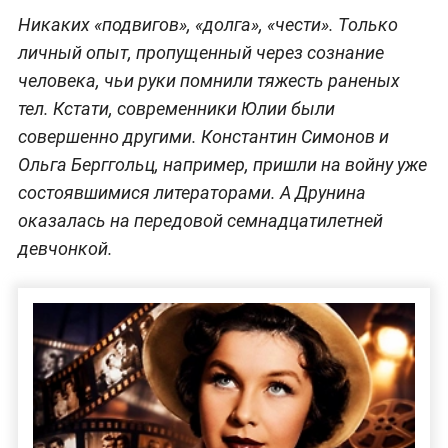
Никаких «подвигов», «долга», «чести». Только
личный опыт, пропущенный через сознание
человека, чьи руки помнили тяжесть раненых
тел. Кстати, современники Юлии были
совершенно другими. Константин Симонов и
Ольга Берггольц, например, пришли на войну уже
состоявшимися литераторами. А Друнина
оказалась на передовой семнадцатилетней
девчонкой.