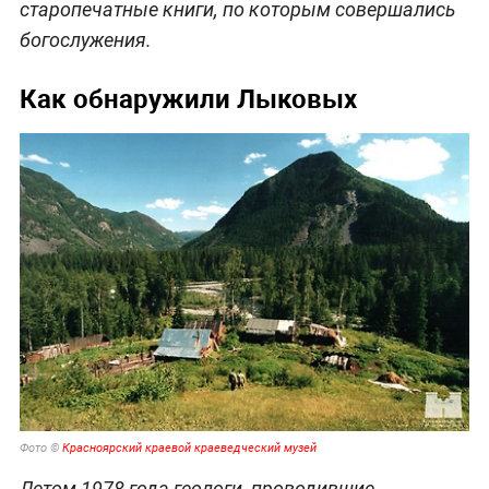
старопечатные книги, по которым совершались
богослужения.
Как обнаружили Лыковых
Фото ©
Красноярский краевой краеведческий музей
Летом 1978 года геологи, проводившие