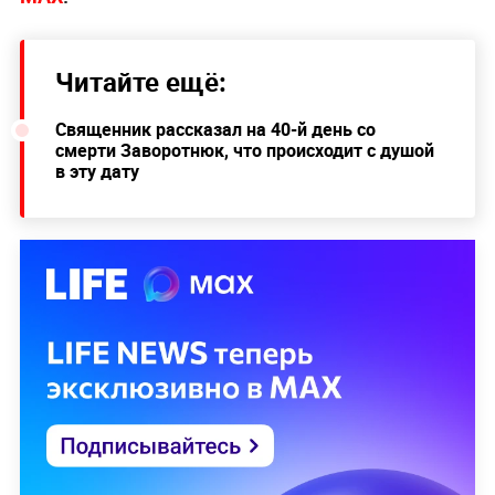
Читайте ещё:
Священник рассказал на 40-й день со
смерти Заворотнюк, что происходит с душой
в эту дату