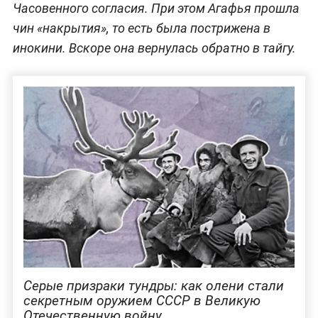
Часовенного согласия. При этом Агафья прошла
чин «накрытия», то есть была пострижена в
инокини. Вскоре она вернулась обратно в тайгу.
Серые призраки тундры: как олени стали
секретным оружием СССР в Великую
Отечественную войну