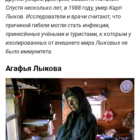
Спустя несколько лет, в 1988 году, умер Карп
Лыков. Исследователи и врачи считают, что
причиной гибели могли стать инфекции,
принесённые учёными и туристами, к которым у
изолированных от внешнего мира Лыковых не
было иммунитета.
Агафья Лыкова