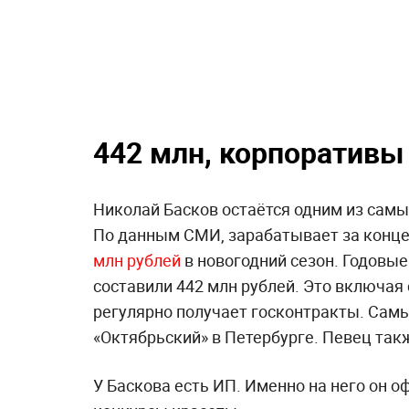
442 млн, корпоративы
Николай Басков остаётся одним из сам
По данным СМИ, зарабатывает за конце
млн рублей
в новогодний сезон. Годовые
составили 442 млн рублей. Это включая 
регулярно получает госконтракты. Самы
«Октябрьский» в Петербурге. Певец так
У Баскова есть ИП. Именно на него он 