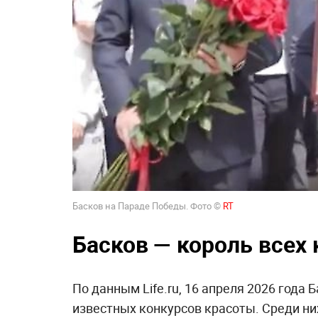
Басков на Параде Победы. Фото ©
RT
Басков — король всех
По данным Life.ru, 16 апреля 2026 года 
известных конкурсов красоты. Среди ни