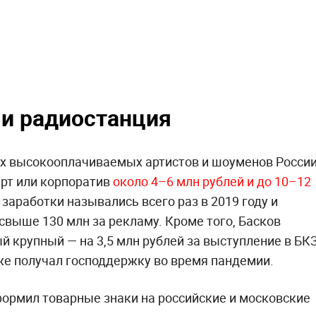
 и радиостанция
ых высокооплачиваемых артистов и шоуменов России
рт или корпоратив
около 4–6 млн рублей и до 10–12
 заработки назывались всего раз в 2019 году и
свыше 130 млн за рекламу. Кроме того, Басков
й крупный — на 3,5 млн рублей за выступление в БК
же получал господдержку во время пандемии.
оформил товарные знаки на российские и московские