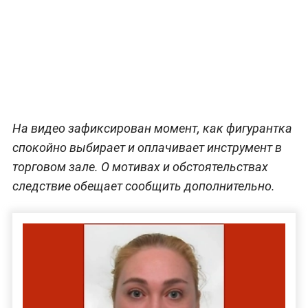
На видео зафиксирован момент, как фигурантка
спокойно выбирает и оплачивает инструмент в
торговом зале. О мотивах и обстоятельствах
следствие обещает сообщить дополнительно.