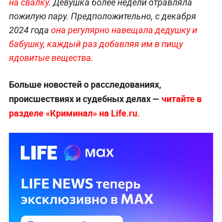
на свалку
. Девушка более недели отравляла
пожилую пару. Предположительно, с декабря
2024 года
она регулярно навещала дедушку и
бабушку, каждый раз добавляя им в пищу
ядовитые вещества.
Больше новостей о расследованиях,
происшествиях и судебных делах —
читайте в
разделе «Криминал» на Life.ru.