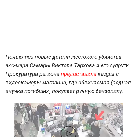
Появились новые детали жестокого убийства
экс-мэра Самары Виктора Тархова и его супруги.
Прокуратура региона
предоставила
кадры с
видеокамеры магазина, где обвиняемая (родная
внучка погибших) покупает ручную бензопилу.