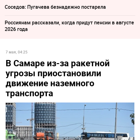
Соседов: Пугачева безнадежно постарела
Россиянам рассказали, когда придут пенсии в августе
2026 года
7 мая, 04:25
В Самаре из-за ракетной
угрозы приостановили
движение наземного
транспорта