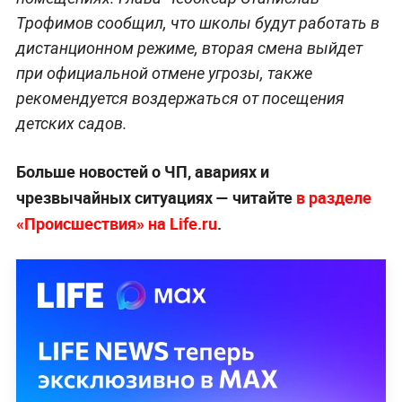
Трофимов сообщил, что школы будут работать в
дистанционном режиме, вторая смена выйдет
при официальной отмене угрозы, также
рекомендуется воздержаться от посещения
детских садов.
Больше новостей о ЧП, авариях и
чрезвычайных ситуациях — читайте
в разделе
«Происшествия» на Life.ru
.