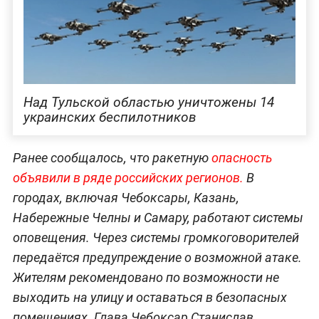
Над Тульской областью уничтожены 14
украинских беспилотников
Ранее сообщалось, что ракетную
опасность
объявили в ряде российских регионов.
В
городах, включая Чебоксары, Казань,
Набережные Челны и Самару, работают системы
оповещения. Через системы громкоговорителей
передаётся предупреждение о возможной атаке.
Жителям рекомендовано по возможности не
выходить на улицу и оставаться в безопасных
помещениях. Глава Чебоксар Станислав