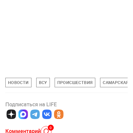
НОВОСТИ
ВСУ
ПРОИСШЕСТВИЯ
САМАРСКАЯ 
Подписаться на LIFE
0
Комментарий