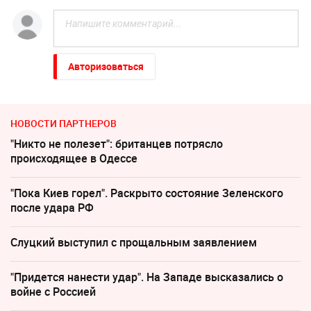
Авторизоваться
НОВОСТИ ПАРТНЕРОВ
"Никто не полезет": британцев потрясло
происходящее в Одессе
"Пока Киев горел". Раскрыто состояние Зеленского
после удара РФ
Слуцкий выступил с прощальным заявлением
"Придется нанести удар". На Западе высказались о
войне с Россией