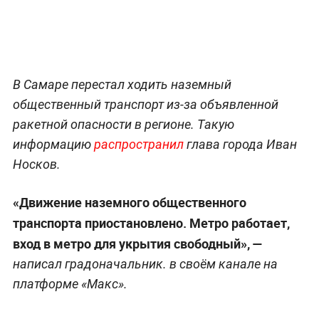
В Самаре перестал ходить наземный
общественный транспорт из-за объявленной
ракетной опасности в регионе. Такую
информацию
распространил
глава города Иван
Носков.
«Движение наземного общественного
транспорта приостановлено. Метро работает,
вход в метро для укрытия свободный», —
написал градоначальник. в своём канале на
платформе «Макс».