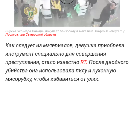
Внучка экс-мэра Самары покупает бензопилу в магазине. Видео © Telegram /
Прокуратура Самарской области
Как следует из материалов, девушка приобрела
инструмент специально для совершения
преступления, стало известно
RT.
После двойного
убийства она использовала пилу и кухонную
мясорубку, чтобы избавиться от улик.