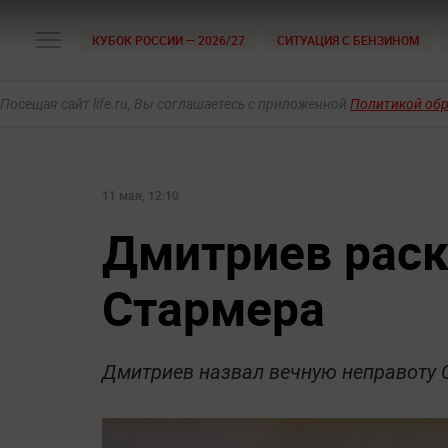
КУБОК РОССИИ — 2026/27
СИТУАЦИЯ С БЕНЗИНОМ
Посещая сайт life.ru, Вы соглашаетесь с приложенной
Политикой об
11 мая, 12:10
Дмитриев раск
Стармера
Дмитриев назвал вечную неправоту 