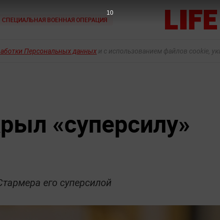
8
СПЕЦИАЛЬНАЯ ВОЕННАЯ ОПЕРАЦИЯ
работки Персональных данных
и с использованием файлов cookie, у
рыл «суперсилу»
Стармера его суперсилой