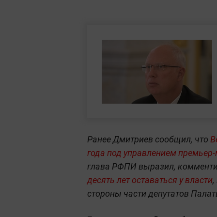
Ранее Дмитриев сообщил, что
В
года под управлением премьер
глава РФПИ выразил, коммент
десять лет оставаться у власти
,
стороны части депутатов Палат