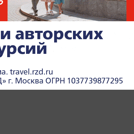
КИРИЛЛ ДМИТРИЕВ
МИРОВАЯ ПОЛИТИКА
ПОЛИТИКА