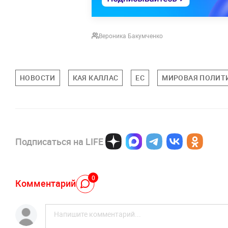
Вероника Бакумченко
НОВОСТИ
КАЯ КАЛЛАС
ЕС
МИРОВАЯ ПОЛИТ
Подписаться на LIFE
0
Комментарий