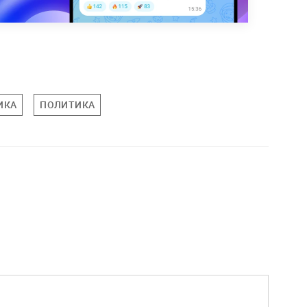
ИКА
ПОЛИТИКА