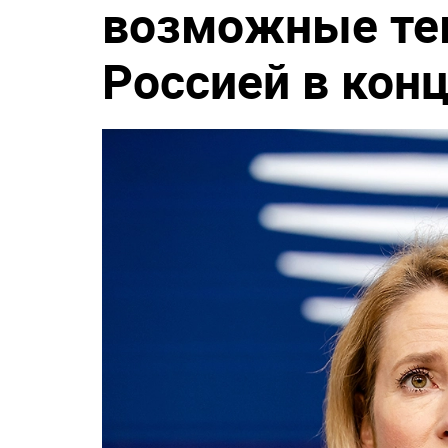
возможные те
Россией в кон