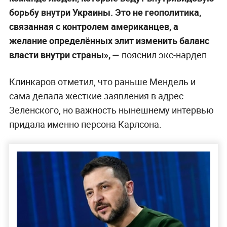
борьбу внутри Украины. Это не геополитика,
связанная с контролем американцев, а
желание определённых элит изменить баланс
власти внутри страны», —
пояснил экс-нардеп.
Клинкаров отметил, что раньше Мендель и
сама делала жёсткие заявления в адрес
Зеленского, но важность нынешнему интервью
придала именно персона Карлсона.