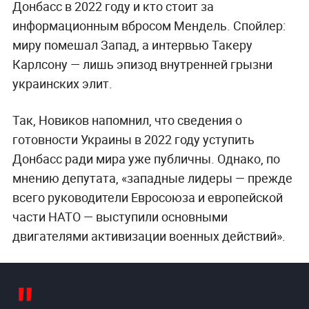
Донбасс в 2022 году и кто стоит за
информационным вбросом Мендель. Спойлер:
миру помешал Запад, а интервью Такеру
Карлсону — лишь эпизод внутренней грызни
украинских элит.
Так, Новиков напомнил, что сведения о
готовности Украины в 2022 году уступить
Донбасс ради мира уже публичны. Однако, по
мнению депутата, «западные лидеры — прежде
всего руководители Евросоюза и европейской
части НАТО — выступили основными
двигателями активизации военных действий».