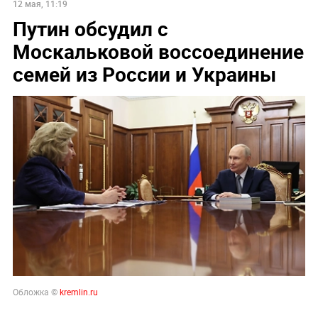
12 мая, 11:19
Путин обсудил с
Москальковой воссоединение
семей из России и Украины
Обложка ©
kremlin.ru