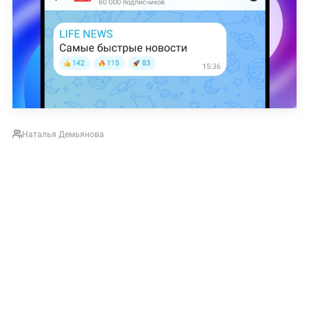
Наталья Демьянова