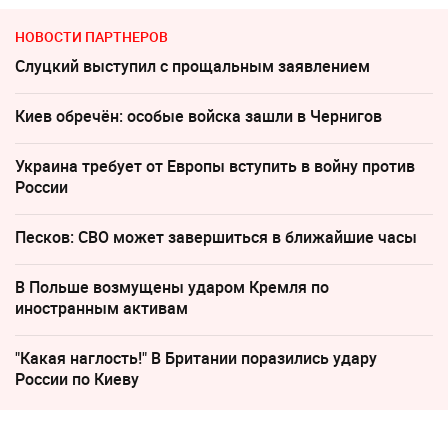
НОВОСТИ ПАРТНЕРОВ
Слуцкий выступил с прощальным заявлением
Киев обречён: особые войска зашли в Чернигов
Украина требует от Европы вступить в войну против
России
Песков: СВО может завершиться в ближайшие часы
В Польше возмущены ударом Кремля по
иностранным активам
"Какая наглость!" В Британии поразились удару
России по Киеву