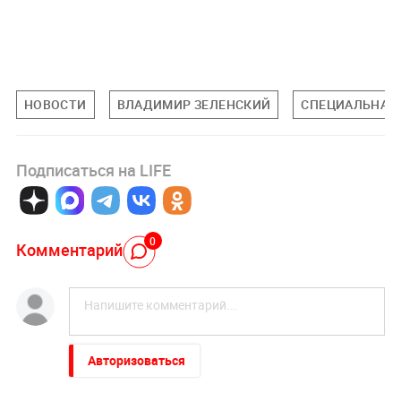
НОВОСТИ
ВЛАДИМИР ЗЕЛЕНСКИЙ
СПЕЦИАЛЬНАЯ 
Подписаться на LIFE
0
Комментарий
Авторизоваться