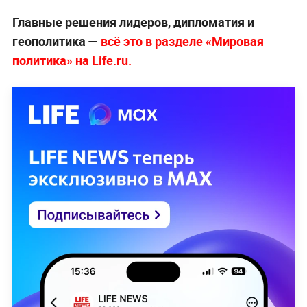
Главные решения лидеров, дипломатия и
геополитика —
всё это в разделе «Мировая
политика» на Life.ru.