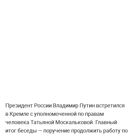
Президент России Владимир Путин встретился
в Кремле с уполномоченной по правам
человека Татьяной Москальковой. Главный
итог беседы — поручение продолжить работу по