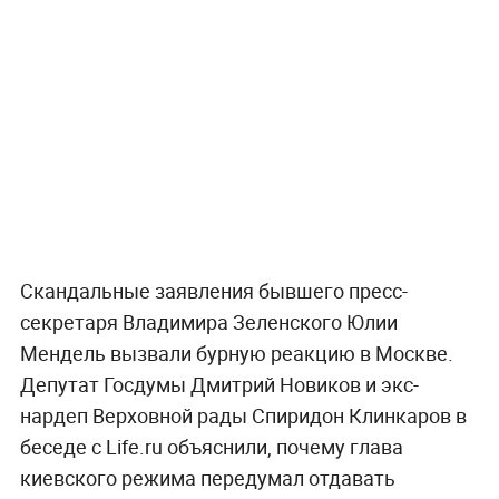
Скандальные заявления бывшего пресс-
секретаря Владимира Зеленского Юлии
Мендель вызвали бурную реакцию в Москве.
Депутат Госдумы Дмитрий Новиков и экс-
нардеп Верховной рады Спиридон Клинкаров в
беседе с Life.ru объяснили, почему глава
киевского режима передумал отдавать