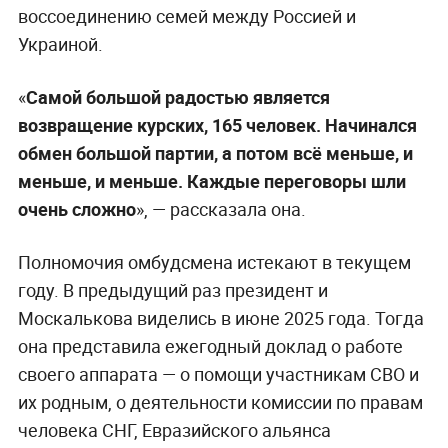
воссоединению семей между Россией и
Украиной.
«
Самой большой радостью является
возвращение курских, 165 человек. Начинался
обмен большой партии, а потом всё меньше, и
меньше, и меньше. Каждые переговоры шли
очень сложно
», — рассказала она.
Полномочия омбудсмена истекают в текущем
году. В предыдущий раз президент и
Москалькова виделись в июне 2025 года. Тогда
она представила ежегодный доклад о работе
своего аппарата — о помощи участникам СВО и
их родным, о деятельности комиссии по правам
человека СНГ, Евразийского альянса