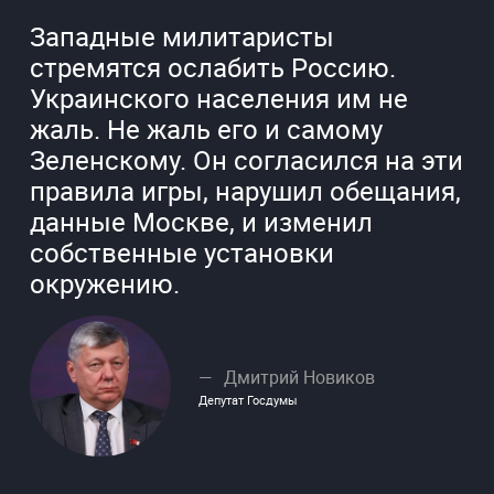
Западные милитаристы
стремятся ослабить Россию.
Украинского населения им не
жаль. Не жаль его и самому
Зеленскому. Он согласился на эти
правила игры, нарушил обещания,
данные Москве, и изменил
собственные установки
окружению.
Дмитрий Новиков
Депутат Госдумы