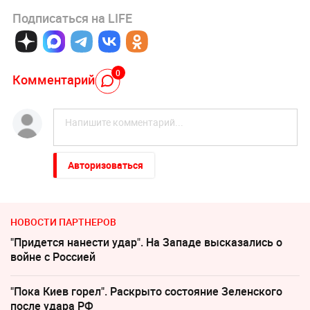
Подписаться на LIFE
0
Комментарий
Авторизоваться
НОВОСТИ ПАРТНЕРОВ
"Придется нанести удар". На Западе высказались о
войне с Россией
"Пока Киев горел". Раскрыто состояние Зеленского
после удара РФ