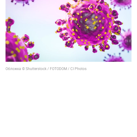
Обложка © Shutterstock / FOTODOM / CI Photos