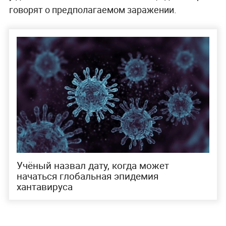
говорят о предполагаемом заражении.
Учёный назвал дату, когда может
начаться глобальная эпидемия
хантавируса