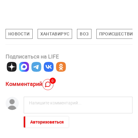
НОВОСТИ
ХАНТАВИРУС
ВОЗ
ПРОИСШЕСТВИЯ
Подписаться на LIFE
0
Комментарий
Авторизоваться