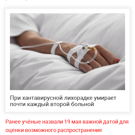
При хантавирусной лихорадке умирает
почти каждый второй больной
Ранее учёные назвали 19 мая важной датой для
оценки возможного распространения