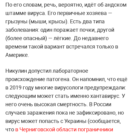
По его словам, речь, вероятно, идёт об андском
штамме вируса. Его первичные хозяева —
грызуны (мыши, крысы). Есть два типа
заболевания: один поражает почки, другой
(более опасный) — лёгкие. До недавнего
времени такой вариант встречался только в
Америке.
Никулин допустил лабораторное
происхождение патогена. Он напомнил, что ещё
в 2019 году многие вирусологи предупреждали:
следующим может стать именно хантавирус. У
него очень высокая смертность. В России
случаев заражения пока не зафиксировано, но
вирус может попасть с Украины (сообщается,
что
в Черниговской области пограничники