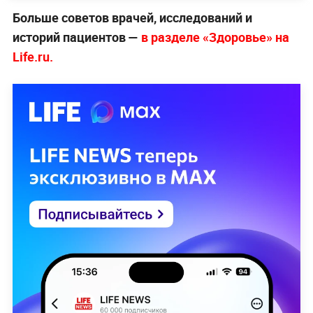
Больше советов врачей, исследований и
историй пациентов —
в разделе «Здоровье» на
Life.ru.