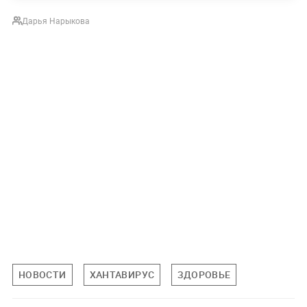
Дарья Нарыкова
НОВОСТИ
ХАНТАВИРУС
ЗДОРОВЬЕ