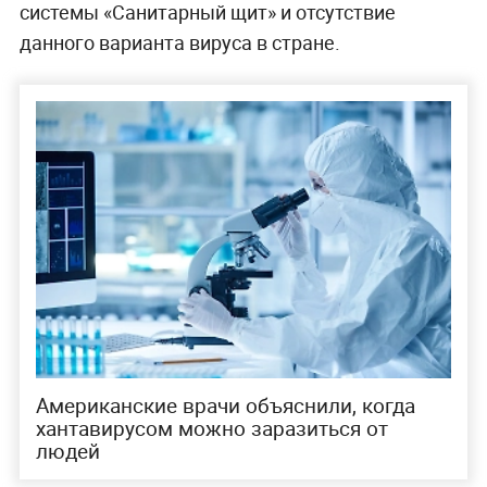
системы «Санитарный щит» и отсутствие
данного варианта вируса в стране.
Американские врачи объяснили, когда
хантавирусом можно заразиться от
людей