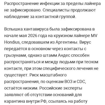
Распространение инфекции за пределы лайнера
не зафиксировано. Специалисты продолжают
наблюдение за контактной группой.
Вспышка хантавируса была зафиксирована в
начале мая 2026 года на круизном лайнере MV
Hondius, следовавшем из Аргентины. Вирус
передаётся в основном через контакты с
грызунами, однако штамм Андес способен
распространяться и между людьми при тесном
контакте, при этом специфического лечения не
существует. Риск масштабного
распространения, по оценкам ВОЗ и CDC,
остаётся низким. Российские эксперты
заявляют об отсутствии оснований для
карантина внутри РФ, ссылаясь на работу