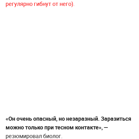
регулярно гибнут от него).
«Он очень опасный, но незаразный. Заразиться
можно только при тесном контакте», —
резюмировал биолог.