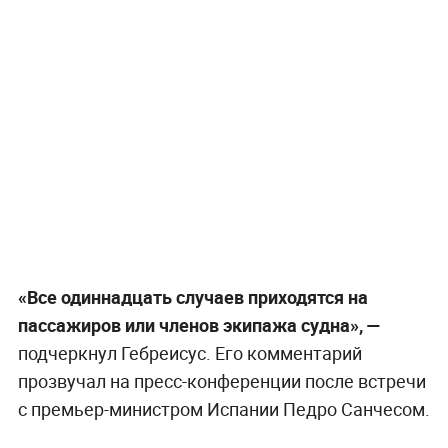
«Все одиннадцать случаев приходятся на
пассажиров или членов экипажа судна», —
подчеркнул Гебреисус. Его комментарий
прозвучал на пресс-конференции после встречи
с премьер-министром Испании Педро Санчесом.