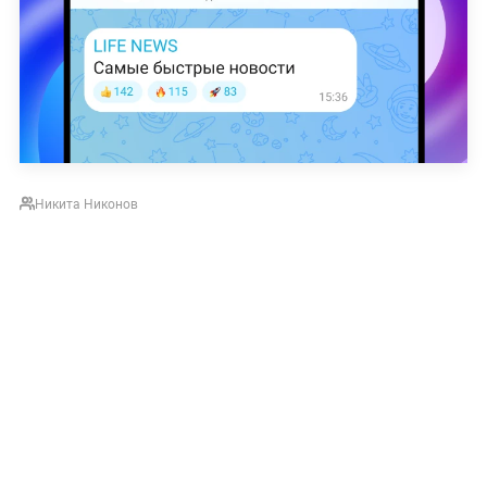
Никита Никонов