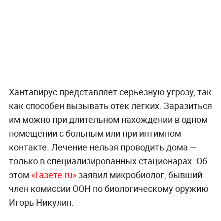
Хантавирус представляет серьёзную угрозу, так
как способен вызывать отёк лёгких. Заразиться
им можно при длительном нахождении в одном
помещении с больным или при интимном
контакте. Лечение нельзя проводить дома —
только в специализированных стационарах. Об
этом
«Газете.ru»
заявил микробиолог, бывший
член комиссии ООН по биологическому оружию
Игорь Никулин.