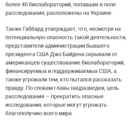
более 40 биолабораторий, попавших в поле
расследования, расположены на Украине.
Также Габбард утверждает, что, несмотря на
потенциальную опасность такой деятельности,
представители администрации бывшего
президента США Джо Байдена скрывали от
американцев существование биолабораторий,
финансируемых и поддерживаемых США, а
также угрожали тем, кто пытался рассказать
правду. По словам главы нацразведки, цель
расследования — прекратить опасные
исследования, которые могут угрожать
благополучию всего мира.