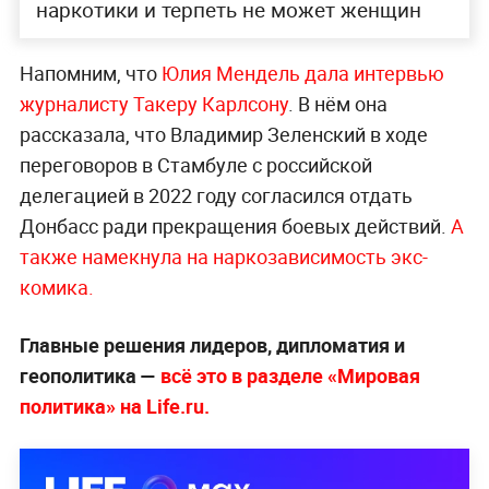
наркотики и терпеть не может женщин
Напомним, что
Юлия Мендель дала интервью
журналисту Такеру Карлсону
. В нём она
рассказала, что Владимир Зеленский в ходе
переговоров в Стамбуле с российской
делегацией в 2022 году согласился отдать
Донбасс ради прекращения боевых действий.
А
также намекнула на наркозависимость экс-
комика.
Главные решения лидеров, дипломатия и
геополитика —
всё это в разделе «Мировая
политика» на Life.ru.