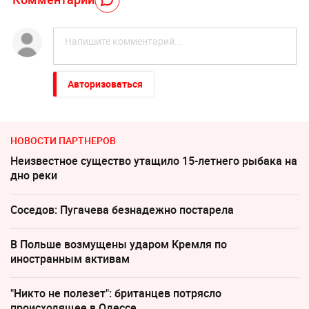
Авторизоваться
НОВОСТИ ПАРТНЕРОВ
Неизвестное существо утащило 15-летнего рыбака на
дно реки
Соседов: Пугачева безнадежно постарела
В Польше возмущены ударом Кремля по
иностранным активам
"Никто не полезет": британцев потрясло
происходящее в Одессе