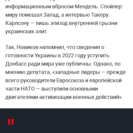
информационным вбросом Мендель. Спойлер:
миру помешал Запад, а интервью Такеру
Карлсону — лишь эпизод внутренней грызни
украинских элит.
Так, Новиков напомнил, что сведения о
готовности Украины в 2022 году уступить
Донбасс ради мира уже публичны. Однако, по
мнению депутата, «западные лидеры — прежде
всего руководители Евросоюза и европейской
части НАТО — выступили основными
двигателями активизации военных действий».