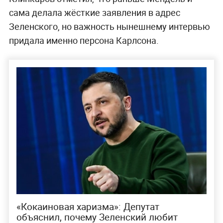
сама делала жёсткие заявления в адрес
Зеленского, но важность нынешнему интервью
придала именно персона Карлсона.
«Кокаиновая харизма»: Депутат
объяснил, почему Зеленский любит