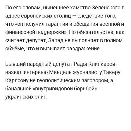
По его словам, нынешнее хамство Зеленского в
адрес европейских столиц — следствие того,
что «он получил гарантии и обещания военной и
финансовой поддержки». Но обязательства, как
считает депутат, Запад не выполняет в полном
объёме, что и вызывает раздражение.
Бывший народный депутат Рады Клинкаров
назвал интервью Мендель журналисту Такеру
Карлсону не геополитическим заговором, а
банальной «внутривидовой борьбой»
украинских элит.