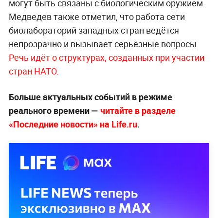
могут быть связаны с биологическим оружием.
Медведев также отметил, что работа сети
биолабораторий западных стран ведётся
непрозрачно и вызывает серьёзные вопросы.
Речь идёт о структурах, созданных при участии
стран НАТО.
Больше актуальных событий в режиме
реального времени —
читайте в разделе
«Последние новости» на Life.ru
.