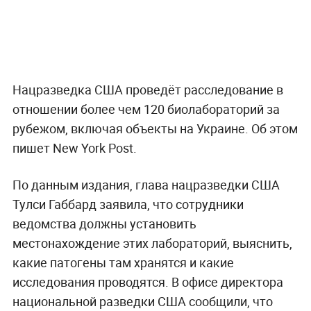
Нацразведка США проведёт расследование в
отношении более чем 120 биолабораторий за
рубежом, включая объекты на Украине. Об этом
пишет New York Post.
По данным издания, глава нацразведки США
Тулси Габбард заявила, что сотрудники
ведомства должны установить
местонахождение этих лабораторий, выяснить,
какие патогены там хранятся и какие
исследования проводятся. В офисе директора
национальной разведки США сообщили, что