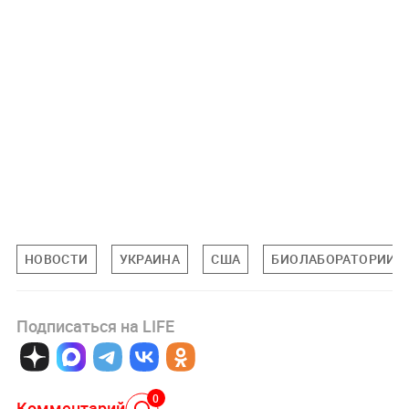
НОВОСТИ
УКРАИНА
США
БИОЛАБОРАТОРИИ
Подписаться на LIFE
0
Комментарий