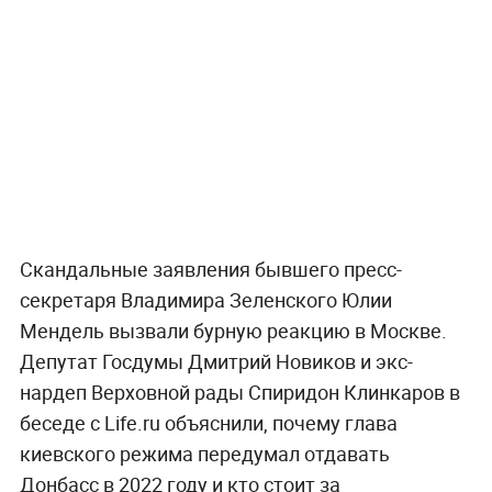
Скандальные заявления бывшего пресс-
секретаря Владимира Зеленского Юлии
Мендель вызвали бурную реакцию в Москве.
Депутат Госдумы Дмитрий Новиков и экс-
нардеп Верховной рады Спиридон Клинкаров в
беседе с Life.ru объяснили, почему глава
киевского режима передумал отдавать
Донбасс в 2022 году и кто стоит за