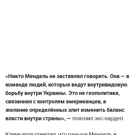
«Никто Мендель не заставлял говорить. Она — в
команде людей, которые ведут внутривидовую
борьбу внутри Украины. Это не геополитика,
связанная с контролем американцев, а
желание определённых элит изменить баланс
власти внутри страны», —
пояснил экс-нардеп.
Клинкаров отметил, что раньше Мендель и