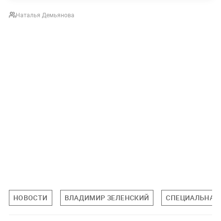
Наталья Демьянова
НОВОСТИ
ВЛАДИМИР ЗЕЛЕНСКИЙ
СПЕЦИАЛЬНАЯ 