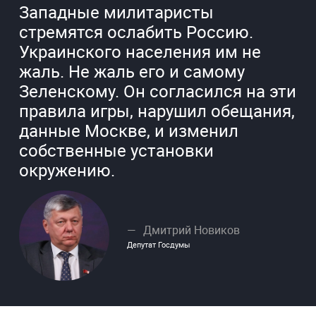
Западные милитаристы
стремятся ослабить Россию.
Украинского населения им не
жаль. Не жаль его и самому
Зеленскому. Он согласился на эти
правила игры, нарушил обещания,
данные Москве, и изменил
собственные установки
окружению.
Дмитрий Новиков
Депутат Госдумы