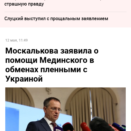
страшную правду
Слуцкий выступил с прощальным заявлением
12 мая, 11:49
Москалькова заявила о
помощи Мединского в
обменах пленными с
Украиной