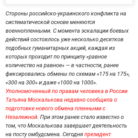
Стороны российско-украинского конфликта на
систематической основе меняются
военнопленными. С момента эскалации боевых
действий состоялось уже несколько десятков
подобных гуманитарных акций, каждая из
которых проходит по принципу «равное
количество на равное» — в частности, ранее
фиксировались обмены по схемам «175 на 175»,
«300 на 300» и даже «1000 на 1000».
Уполномоченный по правам человека в России
Татьяна Москалькова недавно сообщила о
подготовке нового обмена пленными с
Незалежной
. При этом ранее стало известно о
том, что Москалькова завершает деятельность
на посту омбудсмена. Сегодня
президент