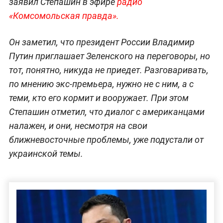
заявил Степашин в эфире
радио
«Комсомольская правда».
Он заметил, что президент России Владимир
Путин приглашает Зеленского на переговоры, но
тот, понятно, никуда не приедет. Разговаривать,
по мнению экс-премьера, нужно не с ним, а с
теми, кто его кормит и вооружает. При этом
Степашин отметил, что диалог с американцами
налажен, и они, несмотря на свои
ближневосточные проблемы, уже подустали от
украинской темы.