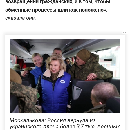
возвращении гражданских, и в том, чтобы
обменные процессы шли как положено»
, —
сказала она.
Москалькова: Россия вернула из
украинского плена более 3,7 тыс. военных