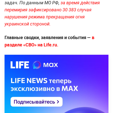
задач. По данным МО РФ,
за время действия
перемирия зафиксировано 30 383 случая
нарушения режима прекращения огня
украинской стороной.
Главные сводки, заявления и события —
в
разделе «СВО» на Life.ru.