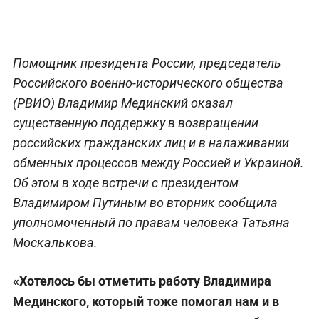
Помощник президента России, председатель
Российского военно-исторического общества
(РВИО) Владимир Мединский оказал
существенную поддержку в возвращении
российских гражданских лиц и в налаживании
обменных процессов между Россией и Украиной.
Об этом в ходе встречи с президентом
Владимиром Путиным во вторник сообщила
уполномоченный по правам человека Татьяна
Москалькова.
«Хотелось бы отметить работу Владимира
Мединского, который тоже помогал нам и в