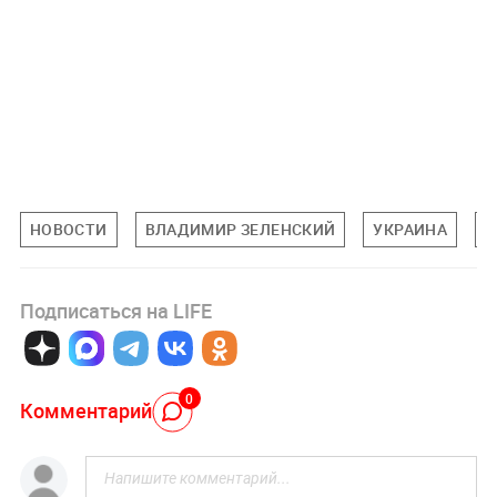
НОВОСТИ
ВЛАДИМИР ЗЕЛЕНСКИЙ
УКРАИНА
С
Подписаться на LIFE
0
Комментарий