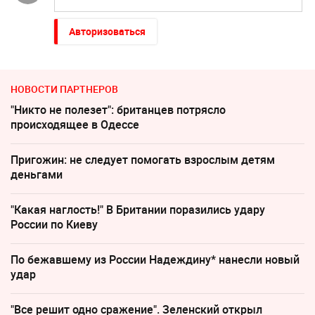
Авторизоваться
НОВОСТИ ПАРТНЕРОВ
"Никто не полезет": британцев потрясло
происходящее в Одессе
Пригожин: не следует помогать взрослым детям
деньгами
"Какая наглость!" В Британии поразились удару
России по Киеву
По бежавшему из России Надеждину* нанесли новый
удар
"Все решит одно сражение". Зеленский открыл