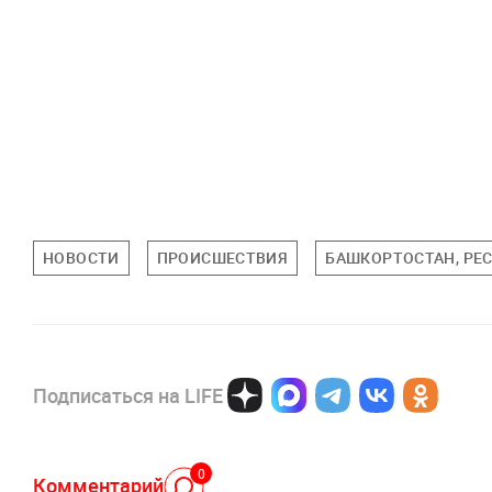
НОВОСТИ
ПРОИСШЕСТВИЯ
БАШКОРТОСТАН, РЕ
Подписаться на LIFE
0
Комментарий