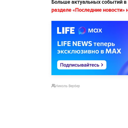
Больше актуальных событий в
разделе «Последние новости» на
Николь Вербер