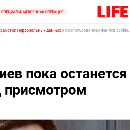
СПЕЦИАЛЬНАЯ ВОЕННАЯ ОПЕРАЦИЯ
бработки Персональных данных
и с использованием файлов cookie,
ев пока останется
д присмотром