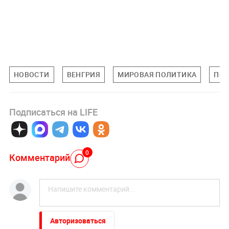
НОВОСТИ
ВЕНГРИЯ
МИРОВАЯ ПОЛИТИКА
ПО
Подписаться на LIFE
0
Комментарий
Авторизоваться