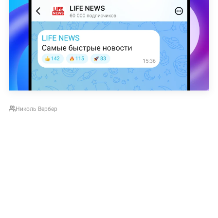
Николь Вербер