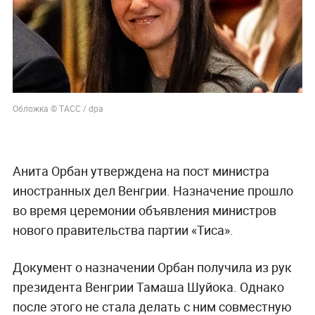
Обложка © ТАСС / dpa
Анита Орбан утверждена на пост министра
иностранных дел Венгрии. Назначение прошло
во время церемонии объявления министров
нового правительства партии «Тиса».
Документ о назначении Орбан получила из рук
президента Венгрии Тамаша Шуйока. Однако
после этого не стала делать с ним совместную