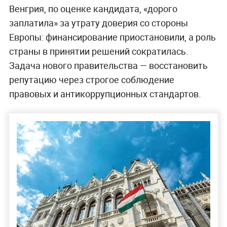
Венгрия, по оценке кандидата, «дорого
заплатила» за утрату доверия со стороны
Европы: финансирование приостановили, а роль
страны в принятии решений сократилась.
Задача нового правительства — восстановить
репутацию через строгое соблюдение
правовых и антикоррупционных стандартов.