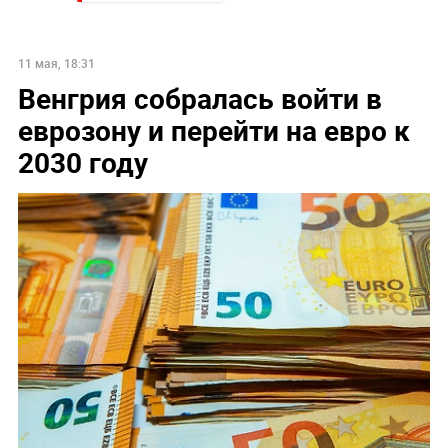
11 мая, 18:31
Венгрия собралась войти в
еврозону и перейти на евро к
2030 году