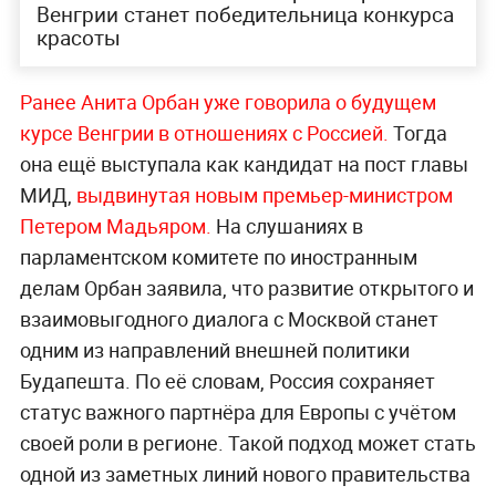
Венгрии станет победительница конкурса
красоты
Ранее Анита Орбан уже говорила о будущем
курсе Венгрии в отношениях с Россией.
Тогда
она ещё выступала как кандидат на пост главы
МИД,
выдвинутая новым премьер-министром
Петером Мадьяром.
На слушаниях в
парламентском комитете по иностранным
делам Орбан заявила, что развитие открытого и
взаимовыгодного диалога с Москвой станет
одним из направлений внешней политики
Будапешта. По её словам, Россия сохраняет
статус важного партнёра для Европы с учётом
своей роли в регионе. Такой подход может стать
одной из заметных линий нового правительства