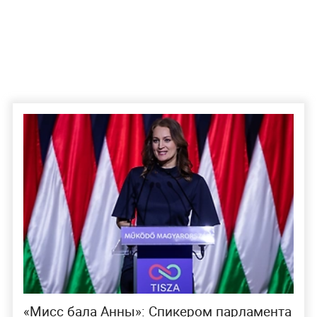
«Мисс бала Анны»: Спикером парламента