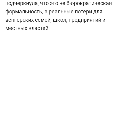
подчеркнула, что это не бюрократическая
формальность, а реальные потери для
венгерских семей, школ, предприятий и
местных властей.