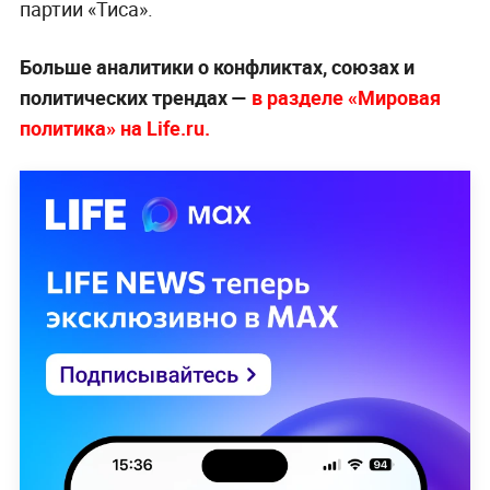
партии «Тиса».
Больше аналитики о конфликтах, союзах и
политических трендах —
в разделе «Мировая
политика» на Life.ru.