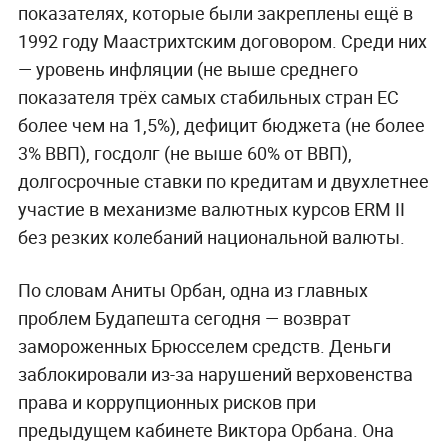
показателях, которые были закреплены ещё в
1992 году Маастрихтским договором. Среди них
— уровень инфляции (не выше среднего
показателя трёх самых стабильных стран ЕС
более чем на 1,5%), дефицит бюджета (не более
3% ВВП), госдолг (не выше 60% от ВВП),
долгосрочные ставки по кредитам и двухлетнее
участие в механизме валютных курсов ERM II
без резких колебаний национальной валюты.
По словам Аниты Орбан, одна из главных
проблем Будапешта сегодня — возврат
замороженных Брюсселем средств. Деньги
заблокировали из-за нарушений верховенства
права и коррупционных рисков при
предыдущем кабинете Виктора Орбана. Она