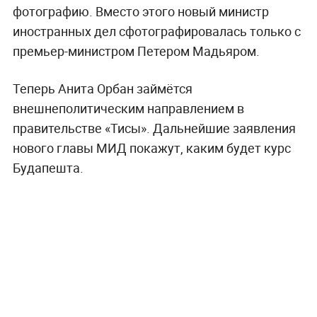
фотографию. Вместо этого новый министр
иностранных дел сфотографировалась только с
премьер-министром Петером Мадьяром.
Теперь Анита Орбан займётся
внешнеполитическим направлением в
правительстве «Тисы». Дальнейшие заявления
нового главы МИД покажут, каким будет курс
Будапешта.