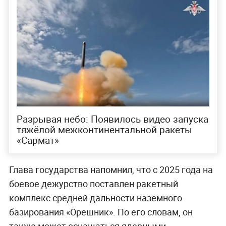
Разрывая небо: Появилось видео запуска
тяжёлой межконтинентальной ракеты
«Сармат»
Глава государства напомнил, что с 2025 года на
боевое дежурство поставлен ракетный
комплекс средней дальности наземного
базирования «Орешник». По его словам, он