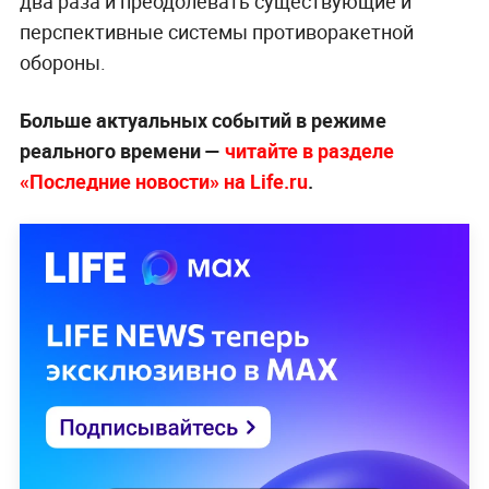
два раза и преодолевать существующие и
перспективные системы противоракетной
обороны.
Больше актуальных событий в режиме
реального времени —
читайте в разделе
«Последние новости» на Life.ru
.