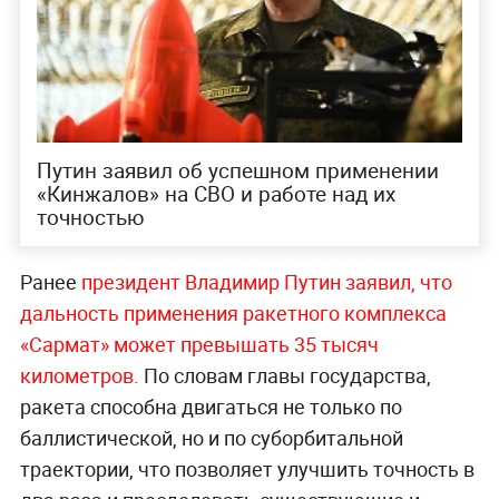
Путин заявил об успешном применении
«Кинжалов» на СВО и работе над их
точностью
Ранее
президент Владимир Путин заявил, что
дальность применения ракетного комплекса
«Сармат» может превышать 35 тысяч
километров.
По словам главы государства,
ракета способна двигаться не только по
баллистической, но и по суборбитальной
траектории, что позволяет улучшить точность в