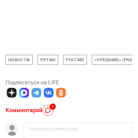
НОВОСТИ
ПУТИН
РОССИЯ
«ОРЕШНИК» (РАКЕТ
Подписаться на LIFE
1
Комментарий