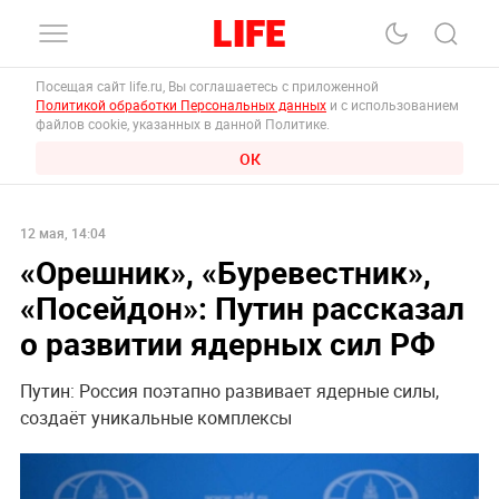
Посещая сайт life.ru, Вы соглашаетесь с приложенной
Политикой обработки Персональных данных
и с использованием
файлов cookie, указанных в данной Политике.
ОК
12 мая, 14:04
«Орешник», «Буревестник»,
«Посейдон»: Путин рассказал
о развитии ядерных сил РФ
Путин: Россия поэтапно развивает ядерные силы,
создаёт уникальные комплексы