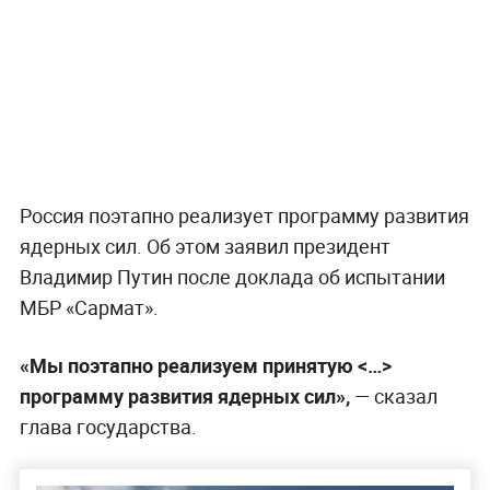
Россия поэтапно реализует программу развития
ядерных сил. Об этом заявил президент
Владимир Путин после доклада об испытании
МБР «Сармат».
«Мы поэтапно реализуем принятую <…>
программу развития ядерных сил»,
— сказал
глава государства.