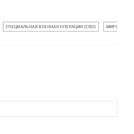
СПЕЦИАЛЬНАЯ ВОЕННАЯ ОПЕРАЦИЯ (СВО)
МИРОВАЯ П