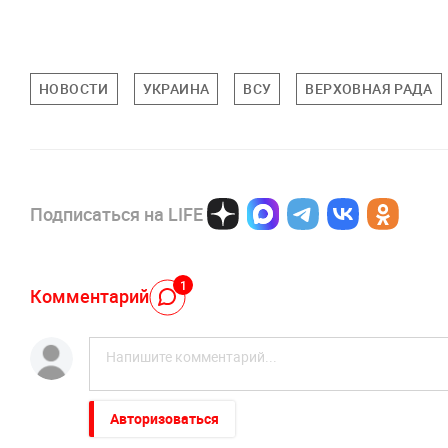
НОВОСТИ
УКРАИНА
ВСУ
ВЕРХОВНАЯ РАДА
Подписаться на LIFE
1
Комментарий
Авторизоваться