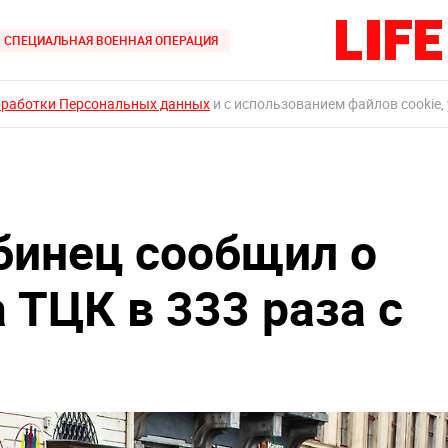
СПЕЦИАЛЬНАЯ ВОЕННАЯ ОПЕРАЦИЯ
бработки Персональных данных
и с использованием файлов cookie,
бинец сообщил о
 ТЦК в 333 раза с