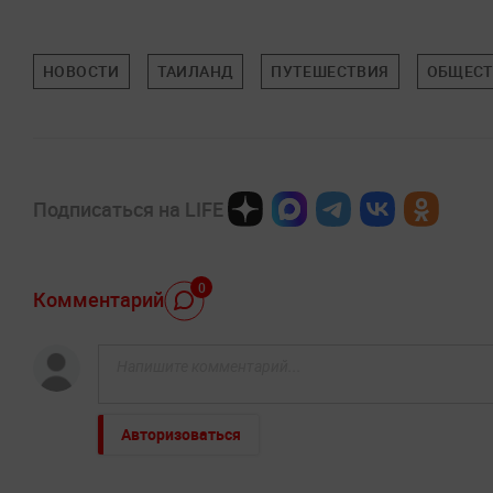
НОВОСТИ
ТАИЛАНД
ПУТЕШЕСТВИЯ
ОБЩЕС
Подписаться на LIFE
0
Комментарий
Авторизоваться