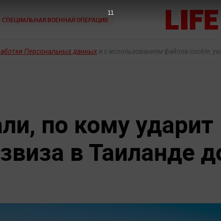
10
СПЕЦИАЛЬНАЯ ВОЕННАЯ ОПЕРАЦИЯ
работки Персональных данных
и с использованием файлов cookie, у
ли, по кому ударит
звиза в Таиланде д