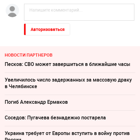
Авторизоваться
НОВОСТИ ПАРТНЕРОВ
Песков: СВО может завершиться в ближайшие часы
Увеличилось число задержанных за массовую драку
в Челябинске
Погиб Александр Ермаков
Соседов: Пугачева безнадежно постарела
Украина требует от Европы вступить в войну против
России