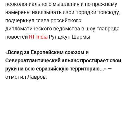
неоколониального мышления и по-прежнему
намерены навязывать свои порядки повсюду,
подчеркнул глава российского
дипломатического ведомства в шоу главреда
новостей
RT India
Рунджун Шармы.
«Вслед за Европейским союзом и
Североатлантический альянс простирает свои
руки на всю евразийскую территорию...» —
отметил Лавров.