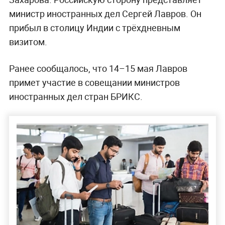
министр иностранных дел Сергей Лавров. Он
прибыл в столицу Индии с трёхдневным
визитом.
Ранее сообщалось, что 14–15 мая Лавров
примет участие в совещании министров
иностранных дел стран БРИКС.