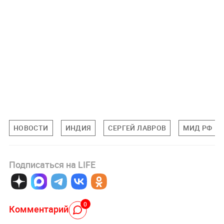
НОВОСТИ
ИНДИЯ
СЕРГЕЙ ЛАВРОВ
МИД РФ
Подписаться на LIFE
0
Комментарий