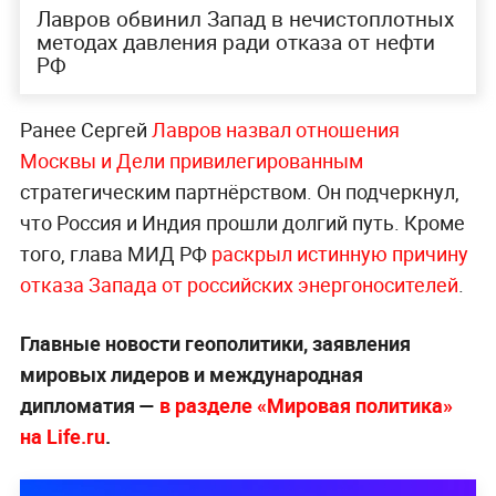
Лавров обвинил Запад в нечистоплотных
методах давления ради отказа от нефти
РФ
Ранее Сергей
Лавров назвал отношения
Москвы и Дели привилегированным
стратегическим партнёрством. Он подчеркнул,
что Россия и Индия прошли долгий путь. Кроме
того, глава МИД РФ
раскрыл истинную причину
отказа Запада от российских энергоносителей
.
Главные новости геополитики, заявления
мировых лидеров и международная
дипломатия —
в разделе «Мировая политика»
на Life.ru
.