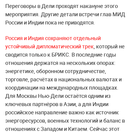
Переговоры в Дели проходят накануне этого
мероприятия. Другие детали встречи глав МИД
России и Индии пока не приводятся.
Россия и Индия сохраняют отдельный
устойчивый дипломатический трек
, который не
сводится только к БРИКС. В последние годы
отношения держатся на нескольких опорах:
энергетике, оборонном сотрудничестве,
торговле, расчётах в национальных валютах и
координации на международных площадках.
Для Москвы Нью-Дели остаётся одним из
ключевых партнёров в Азии, а для Индии
российское направление важно как источник
энергоресурсов, военных технологий и баланс в
отношениях с Западом и Китаем. Сейчас этот