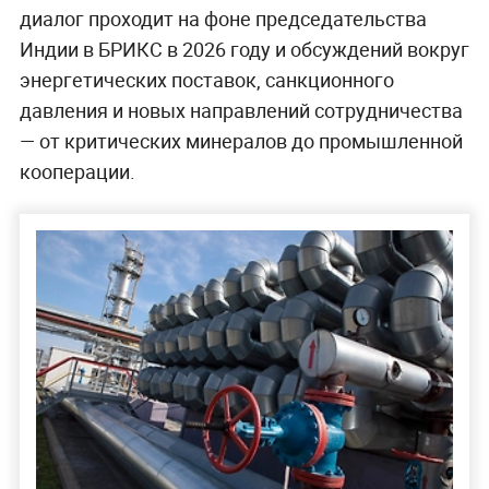
диалог проходит на фоне председательства
Индии в БРИКС в 2026 году и обсуждений вокруг
энергетических поставок, санкционного
давления и новых направлений сотрудничества
— от критических минералов до промышленной
кооперации.