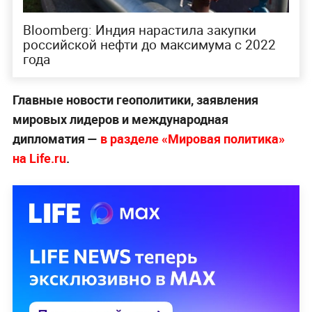
Bloomberg: Индия нарастила закупки
российской нефти до максимума с 2022
года
Главные новости геополитики, заявления
мировых лидеров и международная
дипломатия —
в разделе «Мировая политика»
на Life.ru
.