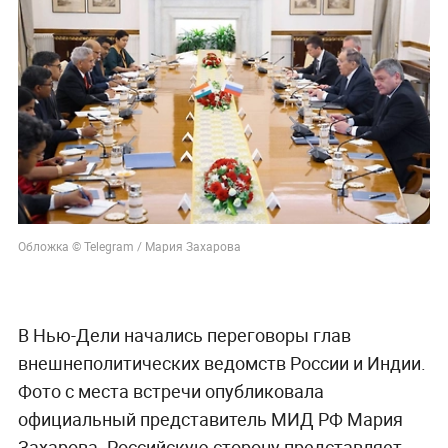
Обложка © Telegram / Мария Захарова
В Нью-Дели начались переговоры глав
внешнеполитических ведомств России и Индии.
Фото с места встречи опубликовала
официальный представитель МИД РФ Мария
Захарова. Российскую сторону представляет