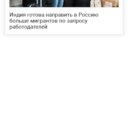
Индия готова направить в Россию
больше мигрантов по запросу
работодателей