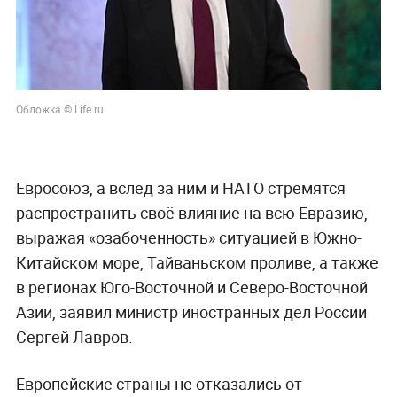
Обложка © Life.ru
Евросоюз, а вслед за ним и НАТО стремятся
распространить своё влияние на всю Евразию,
выражая «озабоченность» ситуацией в Южно-
Китайском море, Тайваньском проливе, а также
в регионах Юго-Восточной и Северо-Восточной
Азии, заявил министр иностранных дел России
Сергей Лавров.
Европейские страны не отказались от